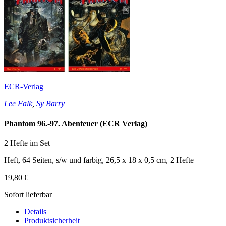
ECR-Verlag
Lee Falk
,
Sy Barry
Phantom 96.-97. Abenteuer (ECR Verlag)
2 Hefte im Set
Heft, 64 Seiten, s/w und farbig, 26,5 x 18 x 0,5 cm, 2 Hefte
19,80 €
Sofort lieferbar
Details
Produktsicherheit