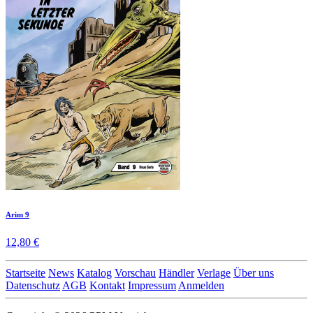
Arim 9
12,80 €
Startseite
News
Katalog
Vorschau
Händler
Verlage
Über uns
Datenschutz
AGB
Kontakt
Impressum
Anmelden