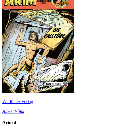
Wildfeuer Verlag
Albert Völkl
Arim 4