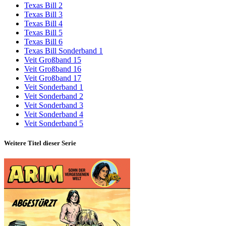
Texas Bill 2
Texas Bill 3
Texas Bill 4
Texas Bill 5
Texas Bill 6
Texas Bill Sonderband 1
Veit Großband 15
Veit Großband 16
Veit Großband 17
Veit Sonderband 1
Veit Sonderband 2
Veit Sonderband 3
Veit Sonderband 4
Veit Sonderband 5
Weitere Titel dieser Serie