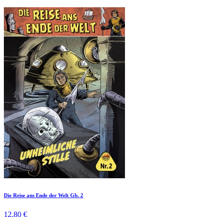
Die Reise ans Ende der Welt Gb. 2
12,80 €