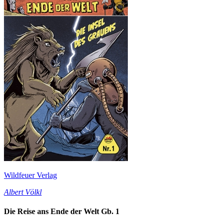
Wildfeuer Verlag
Albert Völkl
Die Reise ans Ende der Welt Gb. 1