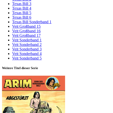
Texas Bill 3
Texas Bill 4
Texas Bill 5
Texas Bill 6
Texas Bill Sonderband 1
Veit Großband 15
Veit Großband 16
Veit Großband 17
Veit Sonderband 1
Veit Sonderband 2
Veit Sonderband 3
Veit Sonderband 4
Veit Sonderband 5
Weitere Titel dieser Serie