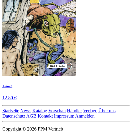
Arim 8
12,80 €
Startseite
News
Katalog
Vorschau
Händler
Verlage
Über uns
Datenschutz
AGB
Kontakt
Impressum
Anmelden
Copyright © 2026 PPM Vertrieb