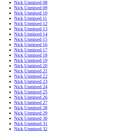
Nick Unmixed 08
Nick Unmixed 09
Nick Unmixed 10
Nick Unmixed 11
Nick Unmixed 12
Nick Unmixed 13
Nick Unmixed 14
Nick Unmixed 15
Nick Unmixed 16
Nick Unmixed 17
Nick Unmixed 18
Nick Unmixed 19
Nick Unmixed 20
Nick Unmixed 21
Nick Unmixed 22
Nick Unmixed 23
Nick Unmixed 24
Nick Unmixed 25
Nick Unmixed 26
Nick Unmixed 27
Nick Unmixed 28
Nick Unmixed 29
Nick Unmixed 30
Nick Unmixed 31
Nick Unmixed 32