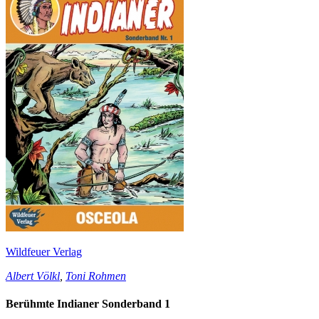
Wildfeuer Verlag
Albert Völkl
,
Toni Rohmen
Berühmte Indianer Sonderband 1