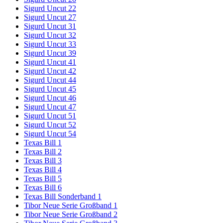
Sigurd Uncut 22
Sigurd Uncut 27
Sigurd Uncut 31
Sigurd Uncut 32
Sigurd Uncut 33
Sigurd Uncut 39
Sigurd Uncut 41
Sigurd Uncut 42
Sigurd Uncut 44
Sigurd Uncut 45
Sigurd Uncut 46
Sigurd Uncut 47
Sigurd Uncut 51
Sigurd Uncut 52
Sigurd Uncut 54
Texas Bill 1
Texas Bill 2
Texas Bill 3
Texas Bill 4
Texas Bill 5
Texas Bill 6
Texas Bill Sonderband 1
Tibor Neue Serie Großband 1
Tibor Neue Serie Großband 2