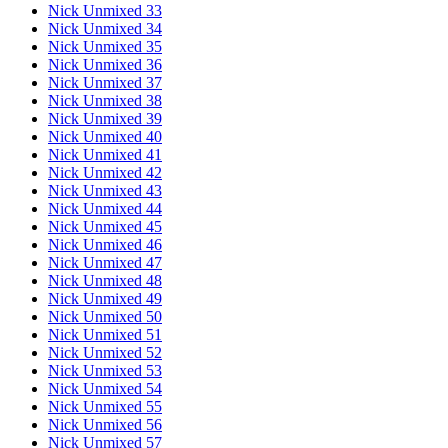
Nick Unmixed 33
Nick Unmixed 34
Nick Unmixed 35
Nick Unmixed 36
Nick Unmixed 37
Nick Unmixed 38
Nick Unmixed 39
Nick Unmixed 40
Nick Unmixed 41
Nick Unmixed 42
Nick Unmixed 43
Nick Unmixed 44
Nick Unmixed 45
Nick Unmixed 46
Nick Unmixed 47
Nick Unmixed 48
Nick Unmixed 49
Nick Unmixed 50
Nick Unmixed 51
Nick Unmixed 52
Nick Unmixed 53
Nick Unmixed 54
Nick Unmixed 55
Nick Unmixed 56
Nick Unmixed 57