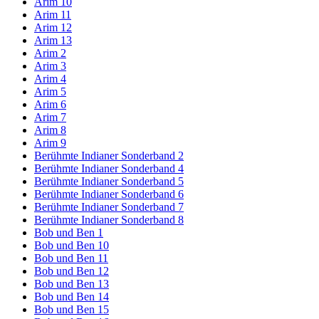
Arim 10
Arim 11
Arim 12
Arim 13
Arim 2
Arim 3
Arim 4
Arim 5
Arim 6
Arim 7
Arim 8
Arim 9
Berühmte Indianer Sonderband 2
Berühmte Indianer Sonderband 4
Berühmte Indianer Sonderband 5
Berühmte Indianer Sonderband 6
Berühmte Indianer Sonderband 7
Berühmte Indianer Sonderband 8
Bob und Ben 1
Bob und Ben 10
Bob und Ben 11
Bob und Ben 12
Bob und Ben 13
Bob und Ben 14
Bob und Ben 15