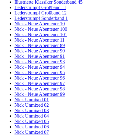
Illustrierte Klassiker Sonderband 45
Lederstrumpf Großband 11
Lederstrumpf Großband 12
Lederstrumpf Sonderband 1
Nick - Neue Abenteuer 10
Nick - Neue Abenteuer 100
Nick - Neue Abenteuer 101
Nick - Neue Abenteuer 11
Nick - Neue Abenteuer 89
Nick - Neue Abenteuer 90
Nick - Neue Abenteuer 91
Nick - Neue Abenteuer 93
Nick - Neue Abenteuer 94
Nick - Neue Abenteuer 95
Nick - Neue Abenteuer 96
Nick - Neue Abenteuer 97
Nick - Neue Abenteuer 98
Nick - Neue Abenteuer 99
Nick Unmixed 01
Nick Unmixed 02
Nick Unmixed 03
Nick Unmixed 04
Nick Unmixed 05
Nick Unmixed 06
Nick Unmixed 07