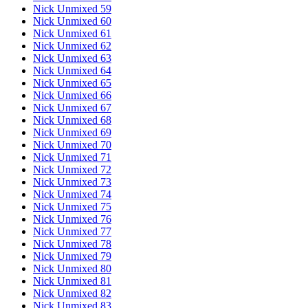
Nick Unmixed 59
Nick Unmixed 60
Nick Unmixed 61
Nick Unmixed 62
Nick Unmixed 63
Nick Unmixed 64
Nick Unmixed 65
Nick Unmixed 66
Nick Unmixed 67
Nick Unmixed 68
Nick Unmixed 69
Nick Unmixed 70
Nick Unmixed 71
Nick Unmixed 72
Nick Unmixed 73
Nick Unmixed 74
Nick Unmixed 75
Nick Unmixed 76
Nick Unmixed 77
Nick Unmixed 78
Nick Unmixed 79
Nick Unmixed 80
Nick Unmixed 81
Nick Unmixed 82
Nick Unmixed 83