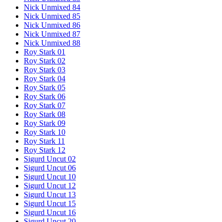
Nick Unmixed 84
Nick Unmixed 85
Nick Unmixed 86
Nick Unmixed 87
Nick Unmixed 88
Roy Stark 01
Roy Stark 02
Roy Stark 03
Roy Stark 04
Roy Stark 05
Roy Stark 06
Roy Stark 07
Roy Stark 08
Roy Stark 09
Roy Stark 10
Roy Stark 11
Roy Stark 12
Sigurd Uncut 02
Sigurd Uncut 06
Sigurd Uncut 10
Sigurd Uncut 12
Sigurd Uncut 13
Sigurd Uncut 15
Sigurd Uncut 16
Sigurd Uncut 20