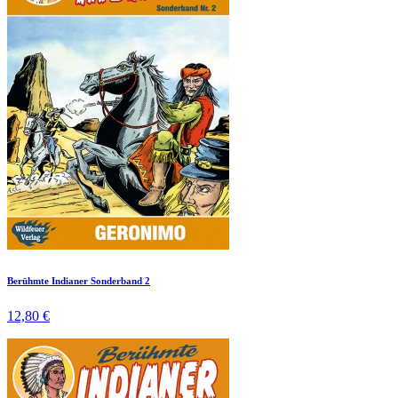
Berühmte Indianer Sonderband 2
12,80 €