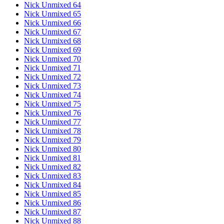
Nick Unmixed 64
Nick Unmixed 65
Nick Unmixed 66
Nick Unmixed 67
Nick Unmixed 68
Nick Unmixed 69
Nick Unmixed 70
Nick Unmixed 71
Nick Unmixed 72
Nick Unmixed 73
Nick Unmixed 74
Nick Unmixed 75
Nick Unmixed 76
Nick Unmixed 77
Nick Unmixed 78
Nick Unmixed 79
Nick Unmixed 80
Nick Unmixed 81
Nick Unmixed 82
Nick Unmixed 83
Nick Unmixed 84
Nick Unmixed 85
Nick Unmixed 86
Nick Unmixed 87
Nick Unmixed 88