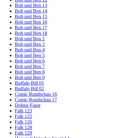
Bob und Ben 13
Bob und Ben 14
Bob und Ben 15
Bob und Ben 16
Bob und Ben 17
Bob und Ben 18
Bob und Ben 2
Bob und Ben 3
Bob und Ben 4
Bob und Ben 5
Bob und Ben 6
Bob und Ben 7
Bob und Ben 8
Bob und Ben 9
Buffalo Bill 01
Buffalo Bill 02
Comic Rundschau 16
Comic Rundschau 17
Doktor Faust
Falk 123
Falk 125
Falk 126
Falk 128
Falk 129