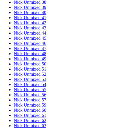
Nick Unmixed 38
Nick Unmixed 39
Nick Unmixed 40
Nick Unmixed 41
Nick Unmixed 42
Nick Unmixed 43
Nick Unmixed 44
Nick Unmixed 45
Nick Unmixed 46
Nick Unmixed 47
Nick Unmixed 48
Nick Unmixed 49
Nick Unmixed 50
Nick Unmixed 51
Nick Unmixed 52
Nick Unmixed 53
Nick Unmixed 54
Nick Unmixed 55
Nick Unmixed 56
Nick Unmixed 57
Nick Unmixed 59
Nick Unmixed 60
Nick Unmixed 61
Nick Unmixed 62
Nick Unmixed 63