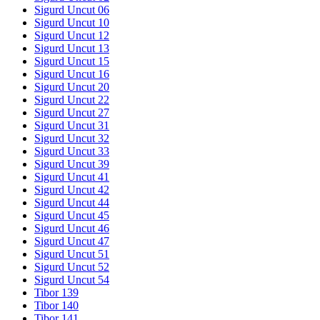
Sigurd Uncut 06
Sigurd Uncut 10
Sigurd Uncut 12
Sigurd Uncut 13
Sigurd Uncut 15
Sigurd Uncut 16
Sigurd Uncut 20
Sigurd Uncut 22
Sigurd Uncut 27
Sigurd Uncut 31
Sigurd Uncut 32
Sigurd Uncut 33
Sigurd Uncut 39
Sigurd Uncut 41
Sigurd Uncut 42
Sigurd Uncut 44
Sigurd Uncut 45
Sigurd Uncut 46
Sigurd Uncut 47
Sigurd Uncut 51
Sigurd Uncut 52
Sigurd Uncut 54
Tibor 139
Tibor 140
Tibor 141