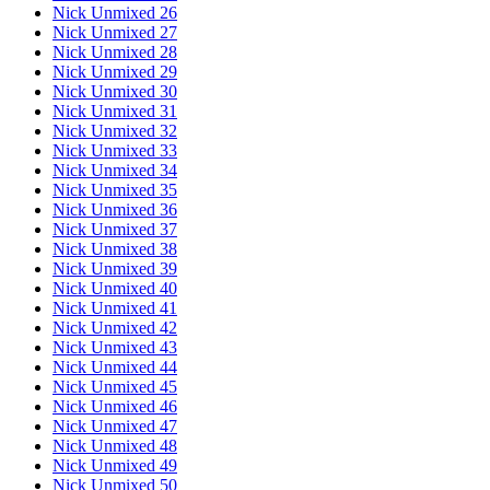
Nick Unmixed 26
Nick Unmixed 27
Nick Unmixed 28
Nick Unmixed 29
Nick Unmixed 30
Nick Unmixed 31
Nick Unmixed 32
Nick Unmixed 33
Nick Unmixed 34
Nick Unmixed 35
Nick Unmixed 36
Nick Unmixed 37
Nick Unmixed 38
Nick Unmixed 39
Nick Unmixed 40
Nick Unmixed 41
Nick Unmixed 42
Nick Unmixed 43
Nick Unmixed 44
Nick Unmixed 45
Nick Unmixed 46
Nick Unmixed 47
Nick Unmixed 48
Nick Unmixed 49
Nick Unmixed 50