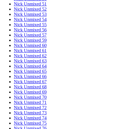
Nick Unmixed 51
Nick Unmixed 52
Nick Unmixed 53
Nick Unmixed 54
Nick Unmixed 55
Nick Unmixed 56
Nick Unmixed 57
Nick Unmixed 59
Nick Unmixed 60
Nick Unmixed 61
Nick Unmixed 62
Nick Unmixed 63
Nick Unmixed 64
Nick Unmixed 65
Nick Unmixed 66
Nick Unmixed 67
Nick Unmixed 68
Nick Unmixed 69
Nick Unmixed 70
Nick Unmixed 71
Nick Unmixed 72
Nick Unmixed 73
Nick Unmixed 74
Nick Unmixed 75
Nick Unmixed 76