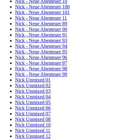
Nick - Neue Abenteuer 10
Nick - Neue Abenteuer 100
Nick - Neue Abenteuer 101
Nick - Neue Abenteuer 11
Nick - Neue Abenteuer 89
Nick - Neue Abenteuer 90
Nick - Neue Abenteuer 91
Nick - Neue Abenteuer 93
Nick - Neue Abenteuer 94
Nick - Neue Abenteuer 95
Nick - Neue Abenteuer 96
Nick - Neue Abenteuer 97
Nick - Neue Abenteuer 98
Nick - Neue Abenteuer 99
Nick Unmixed 01
Nick Unmixed 02
Nick Unmixed 03
Nick Unmixed 04
Nick Unmixed 05
Nick Unmixed 06
Nick Unmixed 07
Nick Unmixed 08
Nick Unmixed 10
Nick Unmixed 11
Nick Unmixed 12