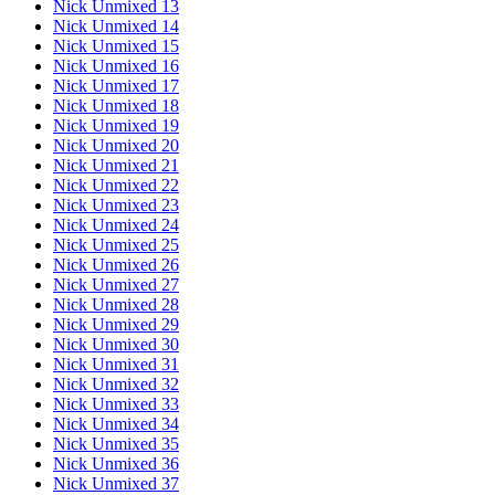
Nick Unmixed 13
Nick Unmixed 14
Nick Unmixed 15
Nick Unmixed 16
Nick Unmixed 17
Nick Unmixed 18
Nick Unmixed 19
Nick Unmixed 20
Nick Unmixed 21
Nick Unmixed 22
Nick Unmixed 23
Nick Unmixed 24
Nick Unmixed 25
Nick Unmixed 26
Nick Unmixed 27
Nick Unmixed 28
Nick Unmixed 29
Nick Unmixed 30
Nick Unmixed 31
Nick Unmixed 32
Nick Unmixed 33
Nick Unmixed 34
Nick Unmixed 35
Nick Unmixed 36
Nick Unmixed 37