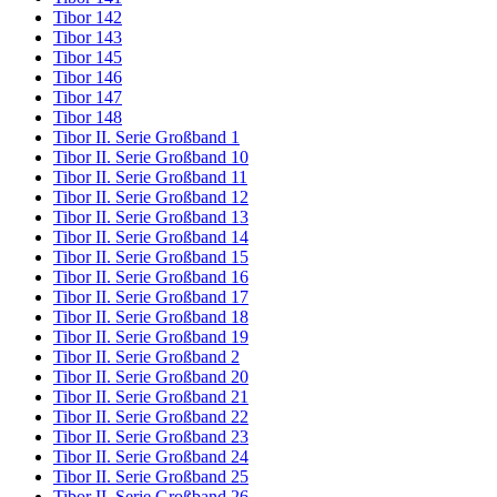
Tibor 142
Tibor 143
Tibor 145
Tibor 146
Tibor 147
Tibor 148
Tibor II. Serie Großband 1
Tibor II. Serie Großband 10
Tibor II. Serie Großband 11
Tibor II. Serie Großband 12
Tibor II. Serie Großband 13
Tibor II. Serie Großband 14
Tibor II. Serie Großband 15
Tibor II. Serie Großband 16
Tibor II. Serie Großband 17
Tibor II. Serie Großband 18
Tibor II. Serie Großband 19
Tibor II. Serie Großband 2
Tibor II. Serie Großband 20
Tibor II. Serie Großband 21
Tibor II. Serie Großband 22
Tibor II. Serie Großband 23
Tibor II. Serie Großband 24
Tibor II. Serie Großband 25
Tibor II. Serie Großband 26