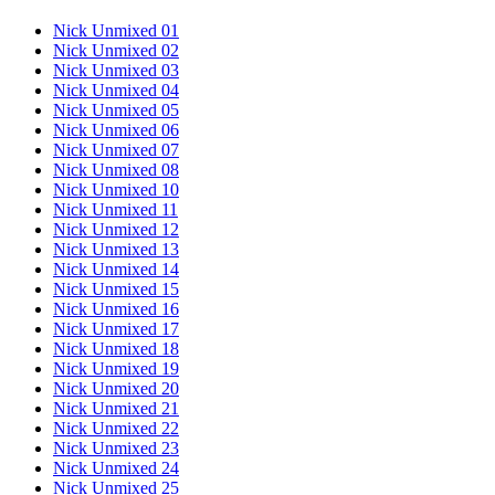
Nick Unmixed 01
Nick Unmixed 02
Nick Unmixed 03
Nick Unmixed 04
Nick Unmixed 05
Nick Unmixed 06
Nick Unmixed 07
Nick Unmixed 08
Nick Unmixed 10
Nick Unmixed 11
Nick Unmixed 12
Nick Unmixed 13
Nick Unmixed 14
Nick Unmixed 15
Nick Unmixed 16
Nick Unmixed 17
Nick Unmixed 18
Nick Unmixed 19
Nick Unmixed 20
Nick Unmixed 21
Nick Unmixed 22
Nick Unmixed 23
Nick Unmixed 24
Nick Unmixed 25