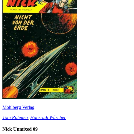
Mohlberg Verlag
Toni Rohmen
,
Hansrudi Wäscher
Nick Unmixed 09