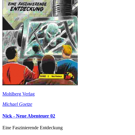
Mohlberg Verlag
Michael Goetze
Nick - Neue Abenteuer 02
Eine Faszinierende Entdeckung