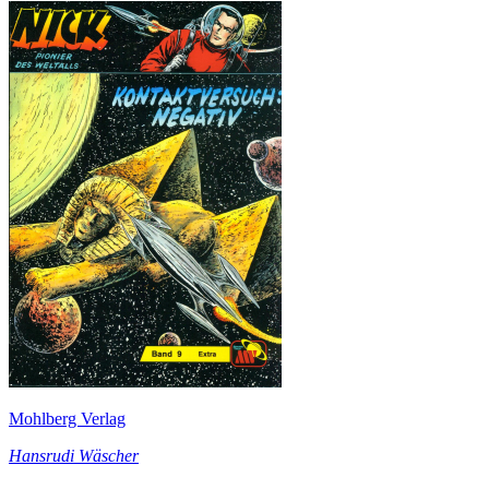
Mohlberg Verlag
Hansrudi Wäscher