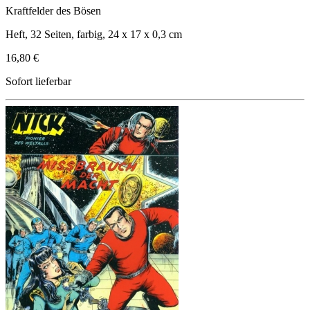
Kraftfelder des Bösen
Heft, 32 Seiten, farbig, 24 x 17 x 0,3 cm
16,80 €
Sofort lieferbar