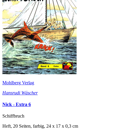
Mohlberg Verlag
Hansrudi Wäscher
Nick - Extra 6
Schiffbruch
Heft, 20 Seiten, farbig, 24 x 17 x 0,3 cm