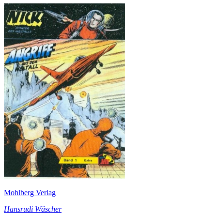
Mohlberg Verlag
Hansrudi Wäscher