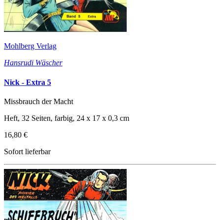
Mohlberg Verlag
Hansrudi Wäscher
Nick - Extra 5
Missbrauch der Macht
Heft, 32 Seiten, farbig, 24 x 17 x 0,3 cm
16,80 €
Sofort lieferbar