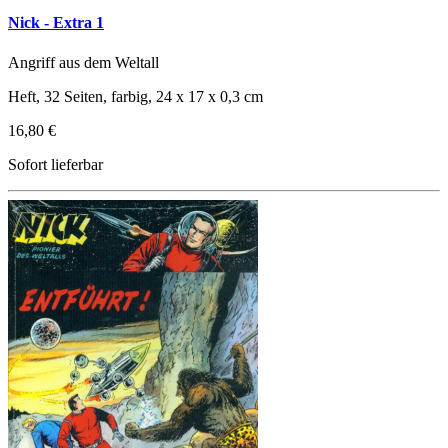
Nick - Extra 1
Angriff aus dem Weltall
Heft, 32 Seiten, farbig, 24 x 17 x 0,3 cm
16,80 €
Sofort lieferbar