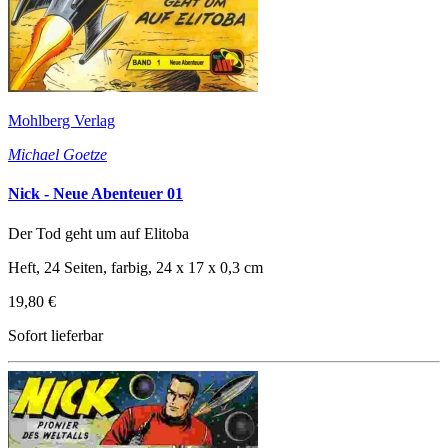
Mohlberg Verlag
Michael Goetze
Nick - Neue Abenteuer 01
Der Tod geht um auf Elitoba
Heft, 24 Seiten, farbig, 24 x 17 x 0,3 cm
19,80 €
Sofort lieferbar