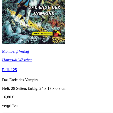
Mohlberg Verlag
Hansrudi Wäscher
Falk 125
Das Ende des Vampirs
Heft, 28 Seiten, farbig, 24 x 17 x 0,3 cm
16,80 €
vergriffen