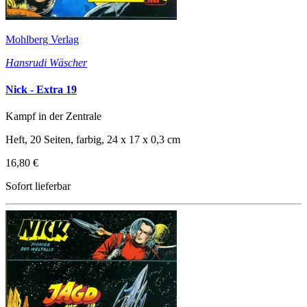
Mohlberg Verlag
Hansrudi Wäscher
Nick - Extra 19
Kampf in der Zentrale
Heft, 20 Seiten, farbig, 24 x 17 x 0,3 cm
16,80 €
Sofort lieferbar