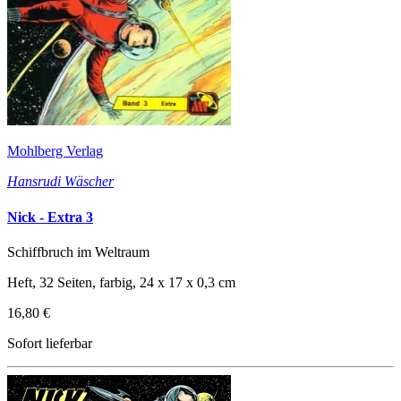
Mohlberg Verlag
Hansrudi Wäscher
Nick - Extra 3
Schiffbruch im Weltraum
Heft, 32 Seiten, farbig, 24 x 17 x 0,3 cm
16,80 €
Sofort lieferbar