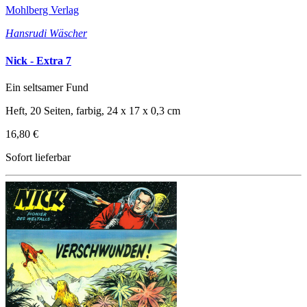
Mohlberg Verlag
Hansrudi Wäscher
Nick - Extra 7
Ein seltsamer Fund
Heft, 20 Seiten, farbig, 24 x 17 x 0,3 cm
16,80 €
Sofort lieferbar