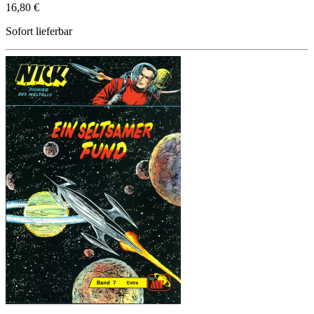
16,80 €
Sofort lieferbar