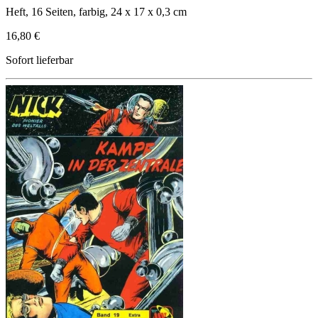
Heft, 16 Seiten, farbig, 24 x 17 x 0,3 cm
16,80 €
Sofort lieferbar