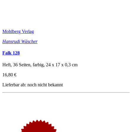
Mohlberg Verlag
Hansrudi Wäscher
Falk 128
Heft, 36 Seiten, farbig, 24 x 17 x 0,3 cm
16,80 €
Lieferbar ab: noch nicht bekannt