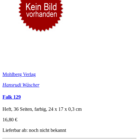
Mohlberg Verlag
Hansrudi Wäscher
Falk 129
Heft, 36 Seiten, farbig, 24 x 17 x 0,3 cm
16,80 €
Lieferbar ab: noch nicht bekannt