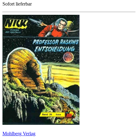
Sofort lieferbar
Mohlberg Verlag