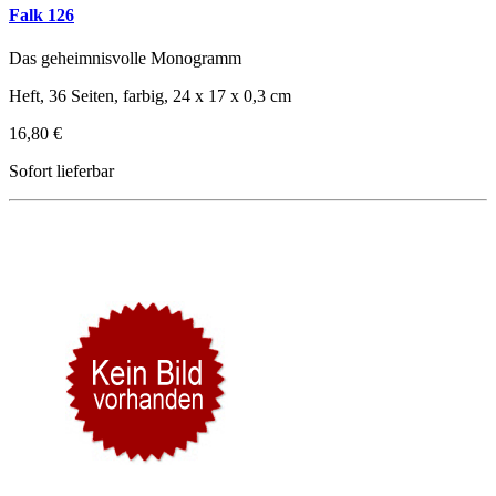
Falk 126
Das geheimnisvolle Monogramm
Heft, 36 Seiten, farbig, 24 x 17 x 0,3 cm
16,80 €
Sofort lieferbar