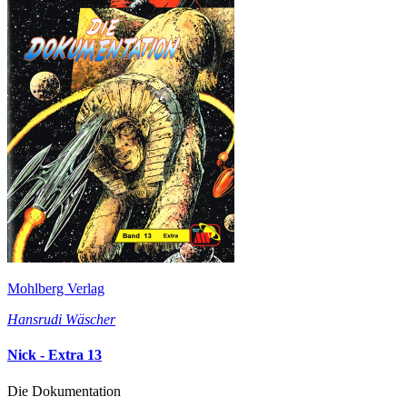
Mohlberg Verlag
Hansrudi Wäscher
Nick - Extra 13
Die Dokumentation