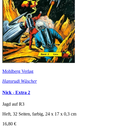
Mohlberg Verlag
Hansrudi Wäscher
Nick - Extra 2
Jagd auf R3
Heft, 32 Seiten, farbig, 24 x 17 x 0,3 cm
16,80 €