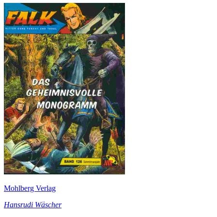
Mohlberg Verlag
Hansrudi Wäscher