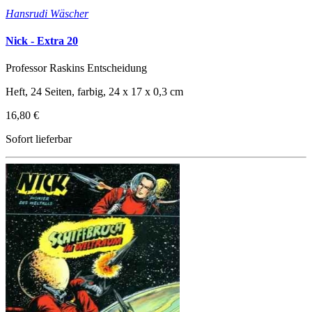
Hansrudi Wäscher
Nick - Extra 20
Professor Raskins Entscheidung
Heft, 24 Seiten, farbig, 24 x 17 x 0,3 cm
16,80 €
Sofort lieferbar