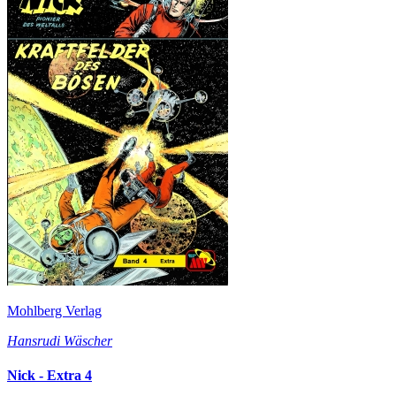
Mohlberg Verlag
Hansrudi Wäscher
Nick - Extra 4