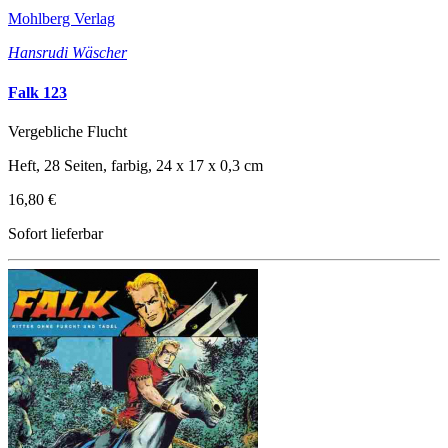
Mohlberg Verlag
Hansrudi Wäscher
Falk 123
Vergebliche Flucht
Heft, 28 Seiten, farbig, 24 x 17 x 0,3 cm
16,80 €
Sofort lieferbar