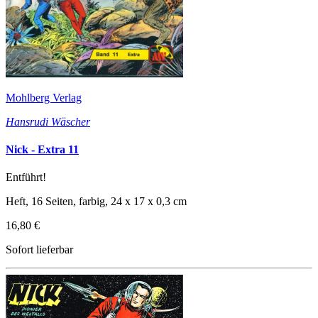
Mohlberg Verlag
Hansrudi Wäscher
Nick - Extra 11
Entführt!
Heft, 16 Seiten, farbig, 24 x 17 x 0,3 cm
16,80 €
Sofort lieferbar