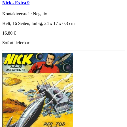
Nick - Extra 9
Kontaktversuch: Negativ
Heft, 16 Seiten, farbig, 24 x 17 x 0,3 cm
16,80 €
Sofort lieferbar