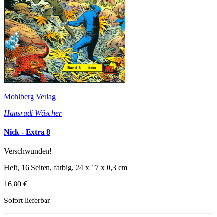
Mohlberg Verlag
Hansrudi Wäscher
Nick - Extra 8
Verschwunden!
Heft, 16 Seiten, farbig, 24 x 17 x 0,3 cm
16,80 €
Sofort lieferbar