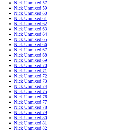
Nick Unmixed 57
Nick Unmixed 59
Nick Unmixed 60
Nick Unmixed 61
Nick Unmixed 62
Nick Unmixed 63
Nick Unmixed 64
Nick Unmixed 65
Nick Unmixed 66
Nick Unmixed 67
Nick Unmixed 68
Nick Unmixed 69
Nick Unmixed 70
Nick Unmixed 71
Nick Unmixed 72
Nick Unmixed 73
Nick Unmixed 74
Nick Unmixed 75
Nick Unmixed 76
Nick Unmixed 77
Nick Unmixed 78
Nick Unmixed 79
Nick Unmixed 80
Nick Unmixed 81
Nick Unmixed 82