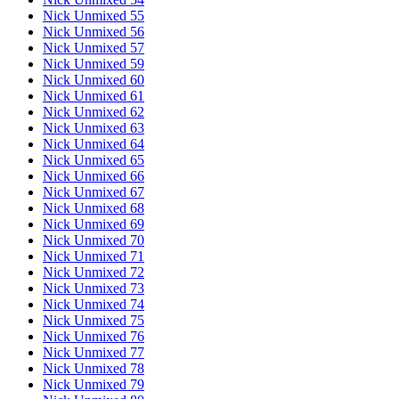
Nick Unmixed 55
Nick Unmixed 56
Nick Unmixed 57
Nick Unmixed 59
Nick Unmixed 60
Nick Unmixed 61
Nick Unmixed 62
Nick Unmixed 63
Nick Unmixed 64
Nick Unmixed 65
Nick Unmixed 66
Nick Unmixed 67
Nick Unmixed 68
Nick Unmixed 69
Nick Unmixed 70
Nick Unmixed 71
Nick Unmixed 72
Nick Unmixed 73
Nick Unmixed 74
Nick Unmixed 75
Nick Unmixed 76
Nick Unmixed 77
Nick Unmixed 78
Nick Unmixed 79