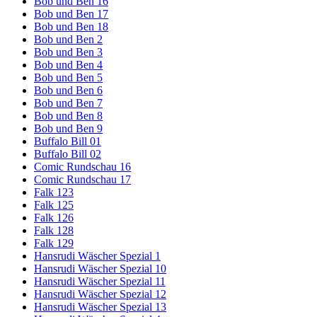
Bob und Ben 16
Bob und Ben 17
Bob und Ben 18
Bob und Ben 2
Bob und Ben 3
Bob und Ben 4
Bob und Ben 5
Bob und Ben 6
Bob und Ben 7
Bob und Ben 8
Bob und Ben 9
Buffalo Bill 01
Buffalo Bill 02
Comic Rundschau 16
Comic Rundschau 17
Falk 123
Falk 125
Falk 126
Falk 128
Falk 129
Hansrudi Wäscher Spezial 1
Hansrudi Wäscher Spezial 10
Hansrudi Wäscher Spezial 11
Hansrudi Wäscher Spezial 12
Hansrudi Wäscher Spezial 13