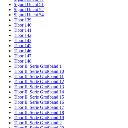
Sigurd Uncut 51
Sigurd Uncut 52
Sigurd Uncut 54
Tibor 139
Tibor 140
Tibor 141
Tibor 142
Tibor 143
Tibor 145
Tibor 146
Tibor 147
Tibor 148
Tibor II. Serie Großband 1
Tibor II. Serie Großband 10
Tibor II. Serie Großband 11
Tibor II. Serie Großband 12
Tibor II. Serie Großband 13
Tibor II. Serie Großband 14
Tibor II. Serie Großband 15
Tibor II. Serie Großband 16
Tibor II. Serie Großband 17
Tibor II. Serie Großband 18
Tibor II. Serie Großband 19
Tibor II. Serie Großband 2
Tibor II. Serie Großband 20