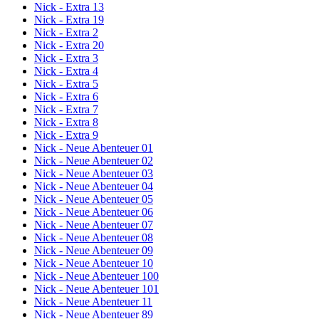
Nick - Extra 13
Nick - Extra 19
Nick - Extra 2
Nick - Extra 20
Nick - Extra 3
Nick - Extra 4
Nick - Extra 5
Nick - Extra 6
Nick - Extra 7
Nick - Extra 8
Nick - Extra 9
Nick - Neue Abenteuer 01
Nick - Neue Abenteuer 02
Nick - Neue Abenteuer 03
Nick - Neue Abenteuer 04
Nick - Neue Abenteuer 05
Nick - Neue Abenteuer 06
Nick - Neue Abenteuer 07
Nick - Neue Abenteuer 08
Nick - Neue Abenteuer 09
Nick - Neue Abenteuer 10
Nick - Neue Abenteuer 100
Nick - Neue Abenteuer 101
Nick - Neue Abenteuer 11
Nick - Neue Abenteuer 89