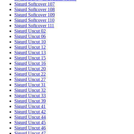
Sigurd Softcover 107
Sigurd Softcover 108
Sigurd Softcover 109
Sigurd Softcover 110
Sigurd Softcover 111
Sigurd Uncut 02
Sigurd Uncut 06
Sigurd Uncut 10
Sigurd Uncut 12
Sigurd Uncut 13
Sigurd Uncut 15
Sigurd Uncut 16
Sigurd Uncut 20
Sigurd Uncut 22
Sigurd Uncut 27
Sigurd Uncut 31
Sigurd Uncut 32
Sigurd Uncut 33
Sigurd Uncut 39
Sigurd Uncut 41
Sigurd Uncut 42
Sigurd Uncut 44
Sigurd Uncut 45
Sigurd Uncut 46
Sigurd Uncut 47