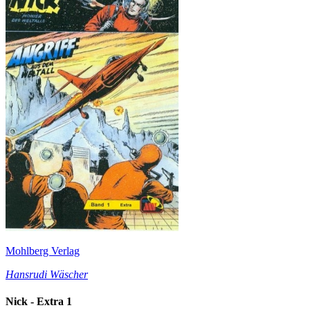
Mohlberg Verlag
Hansrudi Wäscher
Nick - Extra 1