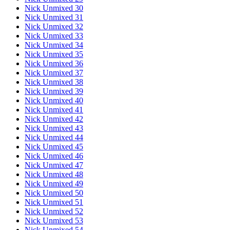
Nick Unmixed 30
Nick Unmixed 31
Nick Unmixed 32
Nick Unmixed 33
Nick Unmixed 34
Nick Unmixed 35
Nick Unmixed 36
Nick Unmixed 37
Nick Unmixed 38
Nick Unmixed 39
Nick Unmixed 40
Nick Unmixed 41
Nick Unmixed 42
Nick Unmixed 43
Nick Unmixed 44
Nick Unmixed 45
Nick Unmixed 46
Nick Unmixed 47
Nick Unmixed 48
Nick Unmixed 49
Nick Unmixed 50
Nick Unmixed 51
Nick Unmixed 52
Nick Unmixed 53
Nick Unmixed 54