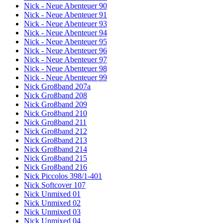
Nick - Neue Abenteuer 90
Nick - Neue Abenteuer 91
Nick - Neue Abenteuer 93
Nick - Neue Abenteuer 94
Nick - Neue Abenteuer 95
Nick - Neue Abenteuer 96
Nick - Neue Abenteuer 97
Nick - Neue Abenteuer 98
Nick - Neue Abenteuer 99
Nick Großband 207a
Nick Großband 208
Nick Großband 209
Nick Großband 210
Nick Großband 211
Nick Großband 212
Nick Großband 213
Nick Großband 214
Nick Großband 215
Nick Großband 216
Nick Piccolos 398/1-401
Nick Softcover 107
Nick Unmixed 01
Nick Unmixed 02
Nick Unmixed 03
Nick Unmixed 04