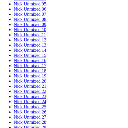
Nick Unmixed 05
Nick Unmixed 06
Nick Unmixed 07
Nick Unmixed 08
Nick Unmixed 09
Nick Unmixed 10
Nick Unmixed 11
Nick Unmixed 12
Nick Unmixed 13
Nick Unmixed 14
Nick Unmixed 15
Nick Unmixed 16
Nick Unmixed 17
Nick Unmixed 18
Nick Unmixed 19
Nick Unmixed 20
Nick Unmixed 21
Nick Unmixed 22
Nick Unmixed 23
Nick Unmixed 24
Nick Unmixed 25
Nick Unmixed 26
Nick Unmixed 27
Nick Unmixed 28
Nick Unmixed 29