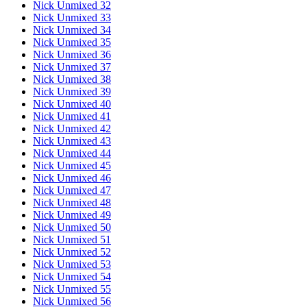
Nick Unmixed 32
Nick Unmixed 33
Nick Unmixed 34
Nick Unmixed 35
Nick Unmixed 36
Nick Unmixed 37
Nick Unmixed 38
Nick Unmixed 39
Nick Unmixed 40
Nick Unmixed 41
Nick Unmixed 42
Nick Unmixed 43
Nick Unmixed 44
Nick Unmixed 45
Nick Unmixed 46
Nick Unmixed 47
Nick Unmixed 48
Nick Unmixed 49
Nick Unmixed 50
Nick Unmixed 51
Nick Unmixed 52
Nick Unmixed 53
Nick Unmixed 54
Nick Unmixed 55
Nick Unmixed 56