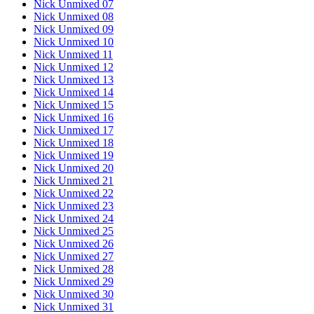
Nick Unmixed 07
Nick Unmixed 08
Nick Unmixed 09
Nick Unmixed 10
Nick Unmixed 11
Nick Unmixed 12
Nick Unmixed 13
Nick Unmixed 14
Nick Unmixed 15
Nick Unmixed 16
Nick Unmixed 17
Nick Unmixed 18
Nick Unmixed 19
Nick Unmixed 20
Nick Unmixed 21
Nick Unmixed 22
Nick Unmixed 23
Nick Unmixed 24
Nick Unmixed 25
Nick Unmixed 26
Nick Unmixed 27
Nick Unmixed 28
Nick Unmixed 29
Nick Unmixed 30
Nick Unmixed 31