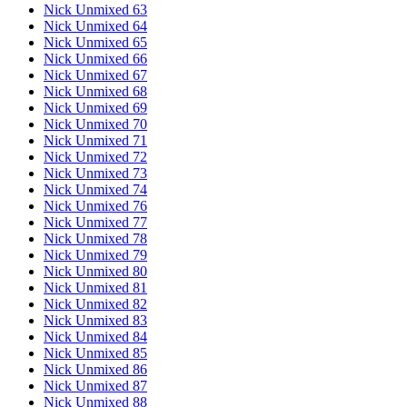
Nick Unmixed 63
Nick Unmixed 64
Nick Unmixed 65
Nick Unmixed 66
Nick Unmixed 67
Nick Unmixed 68
Nick Unmixed 69
Nick Unmixed 70
Nick Unmixed 71
Nick Unmixed 72
Nick Unmixed 73
Nick Unmixed 74
Nick Unmixed 76
Nick Unmixed 77
Nick Unmixed 78
Nick Unmixed 79
Nick Unmixed 80
Nick Unmixed 81
Nick Unmixed 82
Nick Unmixed 83
Nick Unmixed 84
Nick Unmixed 85
Nick Unmixed 86
Nick Unmixed 87
Nick Unmixed 88