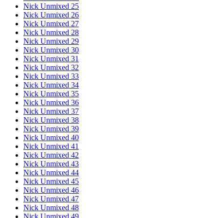
Nick Unmixed 25
Nick Unmixed 26
Nick Unmixed 27
Nick Unmixed 28
Nick Unmixed 29
Nick Unmixed 30
Nick Unmixed 31
Nick Unmixed 32
Nick Unmixed 33
Nick Unmixed 34
Nick Unmixed 35
Nick Unmixed 36
Nick Unmixed 37
Nick Unmixed 38
Nick Unmixed 39
Nick Unmixed 40
Nick Unmixed 41
Nick Unmixed 42
Nick Unmixed 43
Nick Unmixed 44
Nick Unmixed 45
Nick Unmixed 46
Nick Unmixed 47
Nick Unmixed 48
Nick Unmixed 49