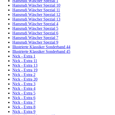
Hansrudi Wäscher Spezial 1
Hansrudi Wäscher Spezial 10
Hansrudi Wäscher Spezial 11
Hansrudi Wäscher Spezial 12
Hansrudi Wäscher Spezial 13
Hansrudi Wäscher Spezial 4
Hansrudi Wäscher Spezial 5
Hansrudi Wäscher Spezial 6
Hansrudi Wäscher Spezial 7
Hansrudi Wäscher Spezial 9
Illustrierte Klassiker Sonderband 44
Illustrierte Klassiker Sonderband 45
Nick - Extra 1
Nick - Extra 11
Nick - Extra 13
Nick - Extra 19
Nick - Extra 2
Nick - Extra 20
Nick - Extra 3
Nick - Extra 4
Nick - Extra 5
Nick - Extra 6
Nick - Extra 7
Nick - Extra 8
Nick - Extra 9