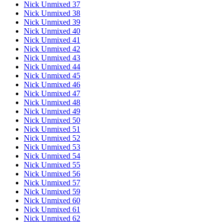
Nick Unmixed 37
Nick Unmixed 38
Nick Unmixed 39
Nick Unmixed 40
Nick Unmixed 41
Nick Unmixed 42
Nick Unmixed 43
Nick Unmixed 44
Nick Unmixed 45
Nick Unmixed 46
Nick Unmixed 47
Nick Unmixed 48
Nick Unmixed 49
Nick Unmixed 50
Nick Unmixed 51
Nick Unmixed 52
Nick Unmixed 53
Nick Unmixed 54
Nick Unmixed 55
Nick Unmixed 56
Nick Unmixed 57
Nick Unmixed 59
Nick Unmixed 60
Nick Unmixed 61
Nick Unmixed 62