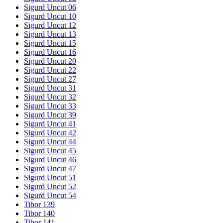
Sigurd Uncut 06
Sigurd Uncut 10
Sigurd Uncut 12
Sigurd Uncut 13
Sigurd Uncut 15
Sigurd Uncut 16
Sigurd Uncut 20
Sigurd Uncut 22
Sigurd Uncut 27
Sigurd Uncut 31
Sigurd Uncut 32
Sigurd Uncut 33
Sigurd Uncut 39
Sigurd Uncut 41
Sigurd Uncut 42
Sigurd Uncut 44
Sigurd Uncut 45
Sigurd Uncut 46
Sigurd Uncut 47
Sigurd Uncut 51
Sigurd Uncut 52
Sigurd Uncut 54
Tibor 139
Tibor 140
Tibor 141