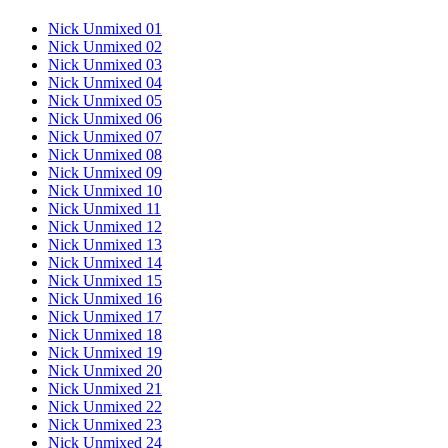
Nick Unmixed 01
Nick Unmixed 02
Nick Unmixed 03
Nick Unmixed 04
Nick Unmixed 05
Nick Unmixed 06
Nick Unmixed 07
Nick Unmixed 08
Nick Unmixed 09
Nick Unmixed 10
Nick Unmixed 11
Nick Unmixed 12
Nick Unmixed 13
Nick Unmixed 14
Nick Unmixed 15
Nick Unmixed 16
Nick Unmixed 17
Nick Unmixed 18
Nick Unmixed 19
Nick Unmixed 20
Nick Unmixed 21
Nick Unmixed 22
Nick Unmixed 23
Nick Unmixed 24