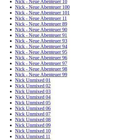
Nick - Neue Abenteuer 10
Nick - Neue Abenteuer 100
Nick - Neue Abenteuer 101
Nick - Neue Abenteuer 11
Nick - Neue Abenteuer 89
Nick - Neue Abenteuer 90
Nick - Neue Abenteuer 91
Nick - Neue Abenteuer 93
Nick - Neue Abenteuer 94
Nick - Neue Abenteuer 95
Nick - Neue Abenteuer 96
Nick - Neue Abenteuer 97
Nick - Neue Abenteuer 98
Nick - Neue Abenteuer 99
Nick Unmixed 01
Nick Unmixed 02
Nick Unmixed 03
Nick Unmixed 04
Nick Unmixed 05
Nick Unmixed 06
Nick Unmixed 07
Nick Unmixed 08
Nick Unmixed 09
Nick Unmixed 10
Nick Unmixed 11