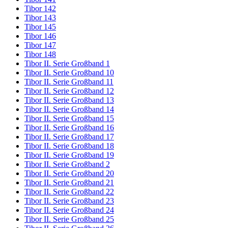
Tibor 142
Tibor 143
Tibor 145
Tibor 146
Tibor 147
Tibor 148
Tibor II. Serie Großband 1
Tibor II. Serie Großband 10
Tibor II. Serie Großband 11
Tibor II. Serie Großband 12
Tibor II. Serie Großband 13
Tibor II. Serie Großband 14
Tibor II. Serie Großband 15
Tibor II. Serie Großband 16
Tibor II. Serie Großband 17
Tibor II. Serie Großband 18
Tibor II. Serie Großband 19
Tibor II. Serie Großband 2
Tibor II. Serie Großband 20
Tibor II. Serie Großband 21
Tibor II. Serie Großband 22
Tibor II. Serie Großband 23
Tibor II. Serie Großband 24
Tibor II. Serie Großband 25