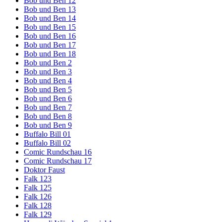
Bob und Ben 12
Bob und Ben 13
Bob und Ben 14
Bob und Ben 15
Bob und Ben 16
Bob und Ben 17
Bob und Ben 18
Bob und Ben 2
Bob und Ben 3
Bob und Ben 4
Bob und Ben 5
Bob und Ben 6
Bob und Ben 7
Bob und Ben 8
Bob und Ben 9
Buffalo Bill 01
Buffalo Bill 02
Comic Rundschau 16
Comic Rundschau 17
Doktor Faust
Falk 123
Falk 125
Falk 126
Falk 128
Falk 129