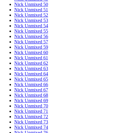
Nick Unmixed 50
Nick Unmixed 51
Nick Unmixed 52
Nick Unmixed 53
Nick Unmixed 54
Nick Unmixed 55
Nick Unmixed 56
Nick Unmixed 57
Nick Unmixed 59
Nick Unmixed 60
Nick Unmixed 61
Nick Unmixed 62
Nick Unmixed 63
Nick Unmixed 64
Nick Unmixed 65
Nick Unmixed 66
Nick Unmixed 67
Nick Unmixed 68
Nick Unmixed 69
Nick Unmixed 70
Nick Unmixed 71
Nick Unmixed 72
Nick Unmixed 73
Nick Unmixed 74
Nick Unmixed 76