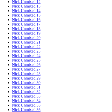
Nick Unmixed 12
Nick Unmixed 13
Nick Unmixed 14
Nick Unmixed 15
Nick Unmixed 16
Nick Unmixed 17
Nick Unmixed 18
Nick Unmixed 19
Nick Unmixed 20
Nick Unmixed 21
Nick Unmixed 22
Nick Unmixed 23
Nick Unmixed 24
Nick Unmixed 25
Nick Unmixed 26
Nick Unmixed 27
Nick Unmixed 28
Nick Unmixed 29
Nick Unmixed 30
Nick Unmixed 31
Nick Unmixed 32
Nick Unmixed 33
Nick Unmixed 34
Nick Unmixed 35
Nick Unmixed 36