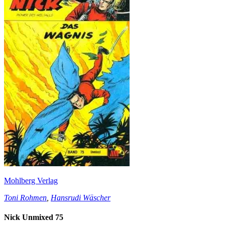
Mohlberg Verlag
Toni Rohmen
,
Hansrudi Wäscher
Nick Unmixed 75