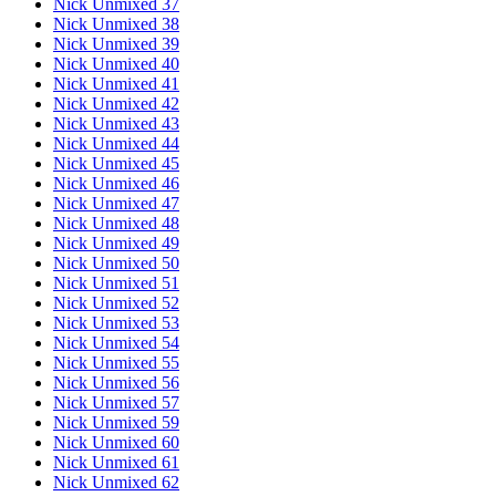
Nick Unmixed 37
Nick Unmixed 38
Nick Unmixed 39
Nick Unmixed 40
Nick Unmixed 41
Nick Unmixed 42
Nick Unmixed 43
Nick Unmixed 44
Nick Unmixed 45
Nick Unmixed 46
Nick Unmixed 47
Nick Unmixed 48
Nick Unmixed 49
Nick Unmixed 50
Nick Unmixed 51
Nick Unmixed 52
Nick Unmixed 53
Nick Unmixed 54
Nick Unmixed 55
Nick Unmixed 56
Nick Unmixed 57
Nick Unmixed 59
Nick Unmixed 60
Nick Unmixed 61
Nick Unmixed 62