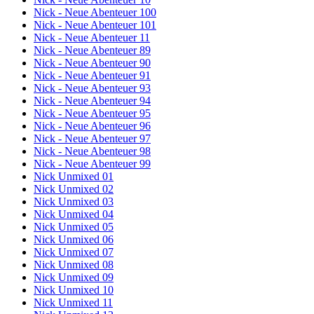
Nick - Neue Abenteuer 100
Nick - Neue Abenteuer 101
Nick - Neue Abenteuer 11
Nick - Neue Abenteuer 89
Nick - Neue Abenteuer 90
Nick - Neue Abenteuer 91
Nick - Neue Abenteuer 93
Nick - Neue Abenteuer 94
Nick - Neue Abenteuer 95
Nick - Neue Abenteuer 96
Nick - Neue Abenteuer 97
Nick - Neue Abenteuer 98
Nick - Neue Abenteuer 99
Nick Unmixed 01
Nick Unmixed 02
Nick Unmixed 03
Nick Unmixed 04
Nick Unmixed 05
Nick Unmixed 06
Nick Unmixed 07
Nick Unmixed 08
Nick Unmixed 09
Nick Unmixed 10
Nick Unmixed 11