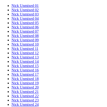
Nick Unmixed 01
Nick Unmixed 02
Nick Unmixed 03
Nick Unmixed 04
Nick Unmixed 05
Nick Unmixed 06
Nick Unmixed 07
Nick Unmixed 08
Nick Unmixed 09
Nick Unmixed 10
Nick Unmixed 11
Nick Unmixed 12
Nick Unmixed 13
Nick Unmixed 14
Nick Unmixed 15
Nick Unmixed 16
Nick Unmixed 17
Nick Unmixed 18
Nick Unmixed 19
Nick Unmixed 20
Nick Unmixed 21
Nick Unmixed 22
Nick Unmixed 23
Nick Unmixed 24