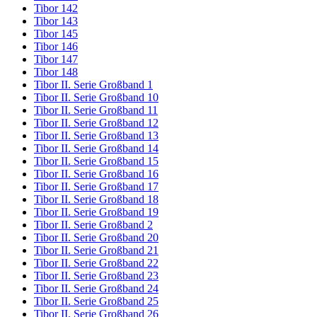
Tibor 142
Tibor 143
Tibor 145
Tibor 146
Tibor 147
Tibor 148
Tibor II. Serie Großband 1
Tibor II. Serie Großband 10
Tibor II. Serie Großband 11
Tibor II. Serie Großband 12
Tibor II. Serie Großband 13
Tibor II. Serie Großband 14
Tibor II. Serie Großband 15
Tibor II. Serie Großband 16
Tibor II. Serie Großband 17
Tibor II. Serie Großband 18
Tibor II. Serie Großband 19
Tibor II. Serie Großband 2
Tibor II. Serie Großband 20
Tibor II. Serie Großband 21
Tibor II. Serie Großband 22
Tibor II. Serie Großband 23
Tibor II. Serie Großband 24
Tibor II. Serie Großband 25
Tibor II. Serie Großband 26