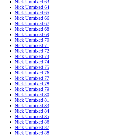
Nick Unmixed 63
Nick Unmixed 64
Nick Unmixed 65
Nick Unmixed 66
Nick Unmixed 67
Nick Unmixed 68
Nick Unmixed 69
Nick Unmixed 70
Nick Unmixed 71
Nick Unmixed 72
Nick Unmixed 73
Nick Unmixed 74
Nick Unmixed 75
Nick Unmixed 76
Nick Unmixed 77
Nick Unmixed 78
Nick Unmixed 79
Nick Unmixed 80
Nick Unmixed 81
Nick Unmixed 83
Nick Unmixed 84
Nick Unmixed 85
Nick Unmixed 86
Nick Unmixed 87
Nick Unmixed 88