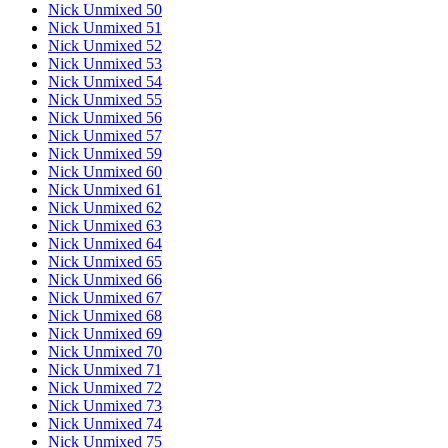
Nick Unmixed 50
Nick Unmixed 51
Nick Unmixed 52
Nick Unmixed 53
Nick Unmixed 54
Nick Unmixed 55
Nick Unmixed 56
Nick Unmixed 57
Nick Unmixed 59
Nick Unmixed 60
Nick Unmixed 61
Nick Unmixed 62
Nick Unmixed 63
Nick Unmixed 64
Nick Unmixed 65
Nick Unmixed 66
Nick Unmixed 67
Nick Unmixed 68
Nick Unmixed 69
Nick Unmixed 70
Nick Unmixed 71
Nick Unmixed 72
Nick Unmixed 73
Nick Unmixed 74
Nick Unmixed 75