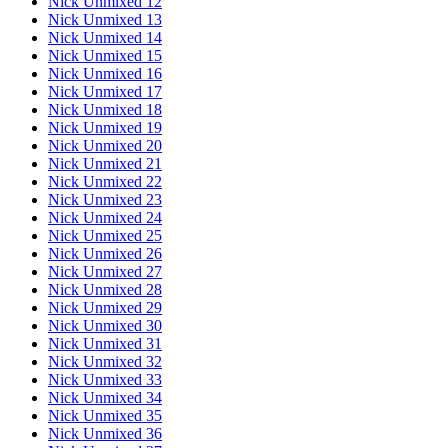
Nick Unmixed 12
Nick Unmixed 13
Nick Unmixed 14
Nick Unmixed 15
Nick Unmixed 16
Nick Unmixed 17
Nick Unmixed 18
Nick Unmixed 19
Nick Unmixed 20
Nick Unmixed 21
Nick Unmixed 22
Nick Unmixed 23
Nick Unmixed 24
Nick Unmixed 25
Nick Unmixed 26
Nick Unmixed 27
Nick Unmixed 28
Nick Unmixed 29
Nick Unmixed 30
Nick Unmixed 31
Nick Unmixed 32
Nick Unmixed 33
Nick Unmixed 34
Nick Unmixed 35
Nick Unmixed 36