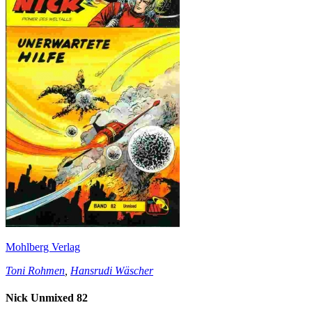
Mohlberg Verlag
Toni Rohmen
,
Hansrudi Wäscher
Nick Unmixed 82