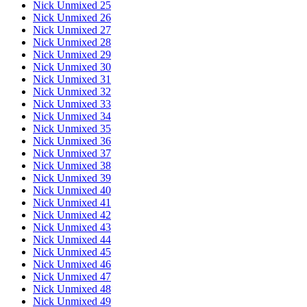
Nick Unmixed 25
Nick Unmixed 26
Nick Unmixed 27
Nick Unmixed 28
Nick Unmixed 29
Nick Unmixed 30
Nick Unmixed 31
Nick Unmixed 32
Nick Unmixed 33
Nick Unmixed 34
Nick Unmixed 35
Nick Unmixed 36
Nick Unmixed 37
Nick Unmixed 38
Nick Unmixed 39
Nick Unmixed 40
Nick Unmixed 41
Nick Unmixed 42
Nick Unmixed 43
Nick Unmixed 44
Nick Unmixed 45
Nick Unmixed 46
Nick Unmixed 47
Nick Unmixed 48
Nick Unmixed 49