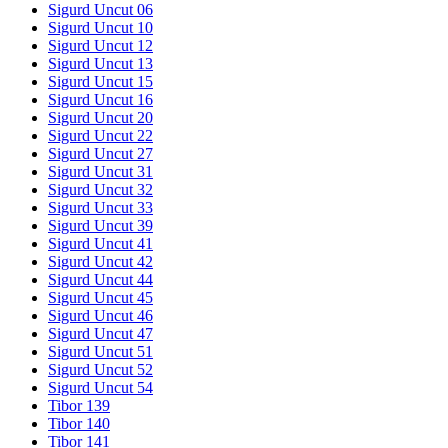
Sigurd Uncut 06
Sigurd Uncut 10
Sigurd Uncut 12
Sigurd Uncut 13
Sigurd Uncut 15
Sigurd Uncut 16
Sigurd Uncut 20
Sigurd Uncut 22
Sigurd Uncut 27
Sigurd Uncut 31
Sigurd Uncut 32
Sigurd Uncut 33
Sigurd Uncut 39
Sigurd Uncut 41
Sigurd Uncut 42
Sigurd Uncut 44
Sigurd Uncut 45
Sigurd Uncut 46
Sigurd Uncut 47
Sigurd Uncut 51
Sigurd Uncut 52
Sigurd Uncut 54
Tibor 139
Tibor 140
Tibor 141