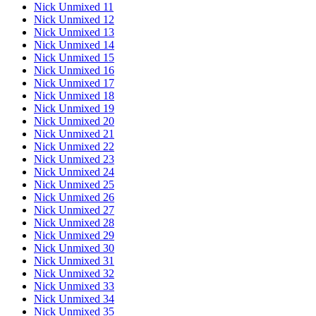
Nick Unmixed 11
Nick Unmixed 12
Nick Unmixed 13
Nick Unmixed 14
Nick Unmixed 15
Nick Unmixed 16
Nick Unmixed 17
Nick Unmixed 18
Nick Unmixed 19
Nick Unmixed 20
Nick Unmixed 21
Nick Unmixed 22
Nick Unmixed 23
Nick Unmixed 24
Nick Unmixed 25
Nick Unmixed 26
Nick Unmixed 27
Nick Unmixed 28
Nick Unmixed 29
Nick Unmixed 30
Nick Unmixed 31
Nick Unmixed 32
Nick Unmixed 33
Nick Unmixed 34
Nick Unmixed 35