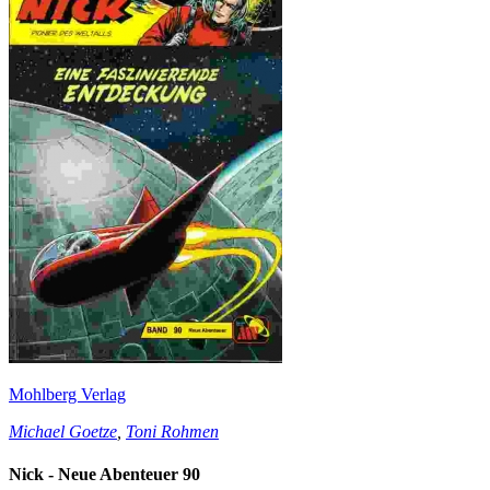
Mohlberg Verlag
Michael Goetze
,
Toni Rohmen
Nick - Neue Abenteuer 90