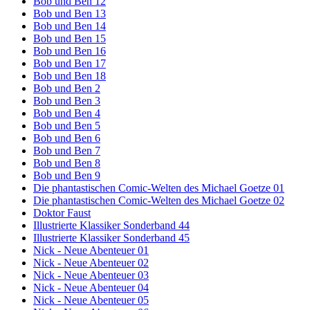
Bob und Ben 12
Bob und Ben 13
Bob und Ben 14
Bob und Ben 15
Bob und Ben 16
Bob und Ben 17
Bob und Ben 18
Bob und Ben 2
Bob und Ben 3
Bob und Ben 4
Bob und Ben 5
Bob und Ben 6
Bob und Ben 7
Bob und Ben 8
Bob und Ben 9
Die phantastischen Comic-Welten des Michael Goetze 01
Die phantastischen Comic-Welten des Michael Goetze 02
Doktor Faust
Illustrierte Klassiker Sonderband 44
Illustrierte Klassiker Sonderband 45
Nick - Neue Abenteuer 01
Nick - Neue Abenteuer 02
Nick - Neue Abenteuer 03
Nick - Neue Abenteuer 04
Nick - Neue Abenteuer 05