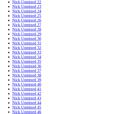
Nick Unmixed 22
Nick Unmixed 23
Nick Unmixed 24
Nick Unmixed 25
Nick Unmixed 26
Nick Unmixed 27
Nick Unmixed 28
Nick Unmixed 29
Nick Unmixed 30
Nick Unmixed 31
Nick Unmixed 32
Nick Unmixed 33
Nick Unmixed 34
Nick Unmixed 35
Nick Unmixed 36
Nick Unmixed 37
Nick Unmixed 38
Nick Unmixed 39
Nick Unmixed 40
Nick Unmixed 41
Nick Unmixed 42
Nick Unmixed 43
Nick Unmixed 44
Nick Unmixed 45
Nick Unmixed 46