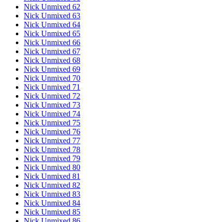
Nick Unmixed 62
Nick Unmixed 63
Nick Unmixed 64
Nick Unmixed 65
Nick Unmixed 66
Nick Unmixed 67
Nick Unmixed 68
Nick Unmixed 69
Nick Unmixed 70
Nick Unmixed 71
Nick Unmixed 72
Nick Unmixed 73
Nick Unmixed 74
Nick Unmixed 75
Nick Unmixed 76
Nick Unmixed 77
Nick Unmixed 78
Nick Unmixed 79
Nick Unmixed 80
Nick Unmixed 81
Nick Unmixed 82
Nick Unmixed 83
Nick Unmixed 84
Nick Unmixed 85
Nick Unmixed 86