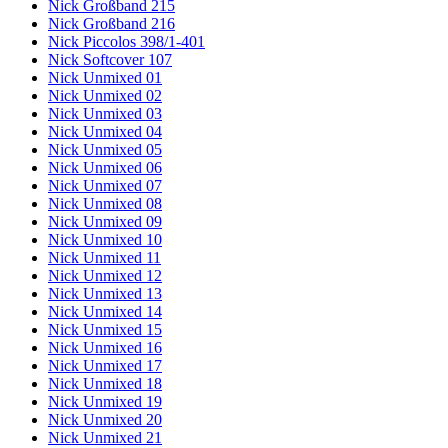
Nick Großband 215
Nick Großband 216
Nick Piccolos 398/1-401
Nick Softcover 107
Nick Unmixed 01
Nick Unmixed 02
Nick Unmixed 03
Nick Unmixed 04
Nick Unmixed 05
Nick Unmixed 06
Nick Unmixed 07
Nick Unmixed 08
Nick Unmixed 09
Nick Unmixed 10
Nick Unmixed 11
Nick Unmixed 12
Nick Unmixed 13
Nick Unmixed 14
Nick Unmixed 15
Nick Unmixed 16
Nick Unmixed 17
Nick Unmixed 18
Nick Unmixed 19
Nick Unmixed 20
Nick Unmixed 21