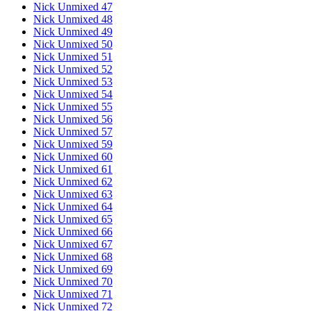
Nick Unmixed 47
Nick Unmixed 48
Nick Unmixed 49
Nick Unmixed 50
Nick Unmixed 51
Nick Unmixed 52
Nick Unmixed 53
Nick Unmixed 54
Nick Unmixed 55
Nick Unmixed 56
Nick Unmixed 57
Nick Unmixed 59
Nick Unmixed 60
Nick Unmixed 61
Nick Unmixed 62
Nick Unmixed 63
Nick Unmixed 64
Nick Unmixed 65
Nick Unmixed 66
Nick Unmixed 67
Nick Unmixed 68
Nick Unmixed 69
Nick Unmixed 70
Nick Unmixed 71
Nick Unmixed 72