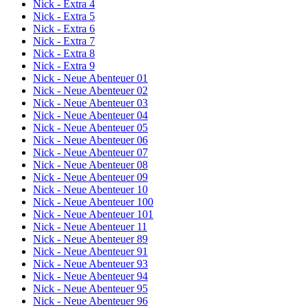
Nick - Extra 4
Nick - Extra 5
Nick - Extra 6
Nick - Extra 7
Nick - Extra 8
Nick - Extra 9
Nick - Neue Abenteuer 01
Nick - Neue Abenteuer 02
Nick - Neue Abenteuer 03
Nick - Neue Abenteuer 04
Nick - Neue Abenteuer 05
Nick - Neue Abenteuer 06
Nick - Neue Abenteuer 07
Nick - Neue Abenteuer 08
Nick - Neue Abenteuer 09
Nick - Neue Abenteuer 10
Nick - Neue Abenteuer 100
Nick - Neue Abenteuer 101
Nick - Neue Abenteuer 11
Nick - Neue Abenteuer 89
Nick - Neue Abenteuer 91
Nick - Neue Abenteuer 93
Nick - Neue Abenteuer 94
Nick - Neue Abenteuer 95
Nick - Neue Abenteuer 96