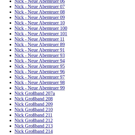
Nick - Neue Abenteuer 06
Nick - Neue Abenteuer 07
Nick - Neue Abenteuer 08
Nick - Neue Abenteuer 09
Nick - Neue Abenteuer 10
Nick - Neue Abenteuer 100
Nick - Neue Abenteuer 101
Nick - Neue Abenteuer 11
Nick - Neue Abenteuer 89
Nick - Neue Abenteuer 91
Nick - Neue Abenteuer 93
Nick - Neue Abenteuer 94
Nick - Neue Abenteuer 95
Nick - Neue Abenteuer 96
Nick - Neue Abenteuer 97
Nick - Neue Abenteuer 98
Nick - Neue Abenteuer 99
Nick Großband 207a
Nick Großband 208
Nick Großband 209
Nick Großband 210
Nick Großband 211
Nick Großband 212
Nick Großband 213
Nick Großband 214