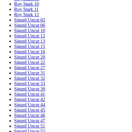
Roy Stark 10
Roy Stark 11
Roy Stark 12
Sigurd Uncut 02
Sigurd Uncut 06
Sigurd Uncut 10
Sigurd Uncut 12
Sigurd Uncut 13
Sigurd Uncut 15
Sigurd Uncut 16
Sigurd Uncut 20
Sigurd Uncut 22
Sigurd Uncut 27
Sigurd Uncut 31
Sigurd Uncut 32
Sigurd Uncut 33
Sigurd Uncut 39
Sigurd Uncut 41
Sigurd Uncut 42
Sigurd Uncut 44
Sigurd Uncut 45
Sigurd Uncut 46
Sigurd Uncut 47
Sigurd Uncut 51
Sigurd Uncut 52