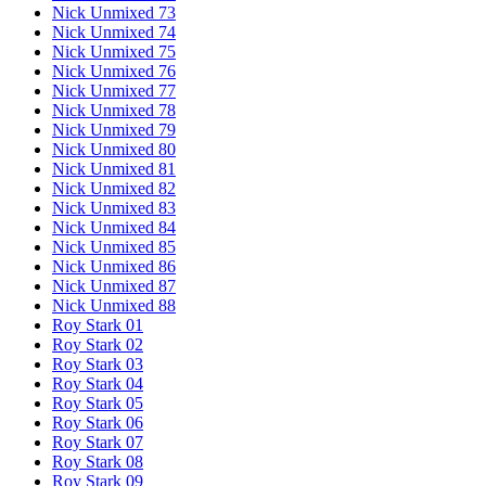
Nick Unmixed 73
Nick Unmixed 74
Nick Unmixed 75
Nick Unmixed 76
Nick Unmixed 77
Nick Unmixed 78
Nick Unmixed 79
Nick Unmixed 80
Nick Unmixed 81
Nick Unmixed 82
Nick Unmixed 83
Nick Unmixed 84
Nick Unmixed 85
Nick Unmixed 86
Nick Unmixed 87
Nick Unmixed 88
Roy Stark 01
Roy Stark 02
Roy Stark 03
Roy Stark 04
Roy Stark 05
Roy Stark 06
Roy Stark 07
Roy Stark 08
Roy Stark 09