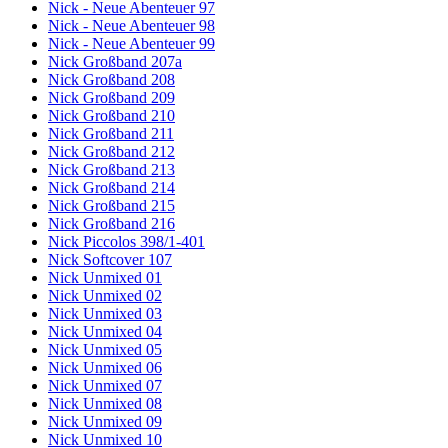
Nick - Neue Abenteuer 97
Nick - Neue Abenteuer 98
Nick - Neue Abenteuer 99
Nick Großband 207a
Nick Großband 208
Nick Großband 209
Nick Großband 210
Nick Großband 211
Nick Großband 212
Nick Großband 213
Nick Großband 214
Nick Großband 215
Nick Großband 216
Nick Piccolos 398/1-401
Nick Softcover 107
Nick Unmixed 01
Nick Unmixed 02
Nick Unmixed 03
Nick Unmixed 04
Nick Unmixed 05
Nick Unmixed 06
Nick Unmixed 07
Nick Unmixed 08
Nick Unmixed 09
Nick Unmixed 10