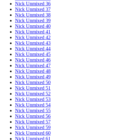
Nick Unmixed 36
Nick Unmixed 37
Nick Unmixed 38
Nick Unmixed 39
Nick Unmixed 40
Nick Unmixed 41
Nick Unmixed 42
Nick Unmixed 43
Nick Unmixed 44
Nick Unmixed 45
Nick Unmixed 46
Nick Unmixed 47
Nick Unmixed 48
Nick Unmixed 49
Nick Unmixed 50
Nick Unmixed 51
Nick Unmixed 52
Nick Unmixed 53
Nick Unmixed 54
Nick Unmixed 55
Nick Unmixed 56
Nick Unmixed 57
Nick Unmixed 59
Nick Unmixed 60
Nick Unmixed 61