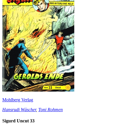
Mohlberg Verlag
Hansrudi Wäscher
,
Toni Rohmen
Sigurd Uncut 33