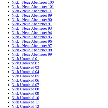
Nick - Neue Abenteuer 100
Nick - Neue Abenteuer 101
Nick - Neue Abenteuer 11
Nick - Neue Abenteuer 89
Nick - Neue Abenteuer 90
Nick - Neue Abenteuer 91
Nick - Neue Abenteuer 93
Nick - Neue Abenteuer 94
Nick - Neue Abenteuer 95
Nick - Neue Abenteuer 96
Nick - Neue Abenteuer 97
Nick - Neue Abenteuer 98
Nick - Neue Abenteuer 99
Nick Unmixed 01
Nick Unmixed 02
Nick Unmixed 03
Nick Unmixed 04
Nick Unmixed 05
Nick Unmixed 06
Nick Unmixed 07
Nick Unmixed 08
Nick Unmixed 09
Nick Unmixed 10
Nick Unmixed 11
Nick Unmixed 12