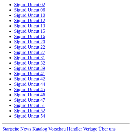
Sigurd Uncut 02
Sigurd Uncut 06
Sigurd Uncut 10
Sigurd Uncut 12
Sigurd Uncut 13
Sigurd Uncut 15
Sigurd Uncut 16
Sigurd Uncut 20
Sigurd Uncut 22
Sigurd Uncut 27
Sigurd Uncut 31
Sigurd Uncut 32
Sigurd Uncut 39
Sigurd Uncut 41
Sigurd Uncut 42
Sigurd Uncut 44
Sigurd Uncut 45
Sigurd Uncut 46
Sigurd Uncut 47
Sigurd Uncut 51
Sigurd Uncut 52
Sigurd Uncut 54
Startseite
News
Katalog
Vorschau
Händler
Verlage
Über uns