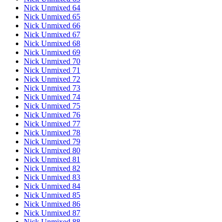
Nick Unmixed 64
Nick Unmixed 65
Nick Unmixed 66
Nick Unmixed 67
Nick Unmixed 68
Nick Unmixed 69
Nick Unmixed 70
Nick Unmixed 71
Nick Unmixed 72
Nick Unmixed 73
Nick Unmixed 74
Nick Unmixed 75
Nick Unmixed 76
Nick Unmixed 77
Nick Unmixed 78
Nick Unmixed 79
Nick Unmixed 80
Nick Unmixed 81
Nick Unmixed 82
Nick Unmixed 83
Nick Unmixed 84
Nick Unmixed 85
Nick Unmixed 86
Nick Unmixed 87
Nick Unmixed 88