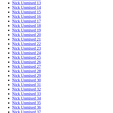
Nick Unmixed 13
Nick Unmixed 14
Nick Unmixed 15
Nick Unmixed 16
Nick Unmixed 17
Nick Unmixed 18
Nick Unmixed 19
Nick Unmixed 20
Nick Unmixed 21
Nick Unmixed 22
Nick Unmixed 23
Nick Unmixed 24
Nick Unmixed 25
Nick Unmixed 26
Nick Unmixed 27
Nick Unmixed 28
Nick Unmixed 29
Nick Unmixed 30
Nick Unmixed 31
Nick Unmixed 32
Nick Unmixed 33
Nick Unmixed 34
Nick Unmixed 35
Nick Unmixed 36
Nick Unmixed 37