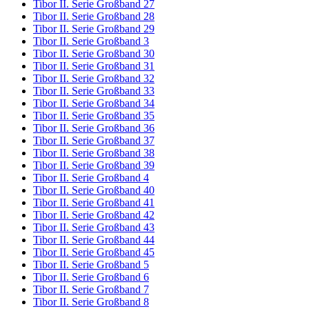
Tibor II. Serie Großband 27
Tibor II. Serie Großband 28
Tibor II. Serie Großband 29
Tibor II. Serie Großband 3
Tibor II. Serie Großband 30
Tibor II. Serie Großband 31
Tibor II. Serie Großband 32
Tibor II. Serie Großband 33
Tibor II. Serie Großband 34
Tibor II. Serie Großband 35
Tibor II. Serie Großband 36
Tibor II. Serie Großband 37
Tibor II. Serie Großband 38
Tibor II. Serie Großband 39
Tibor II. Serie Großband 4
Tibor II. Serie Großband 40
Tibor II. Serie Großband 41
Tibor II. Serie Großband 42
Tibor II. Serie Großband 43
Tibor II. Serie Großband 44
Tibor II. Serie Großband 45
Tibor II. Serie Großband 5
Tibor II. Serie Großband 6
Tibor II. Serie Großband 7
Tibor II. Serie Großband 8