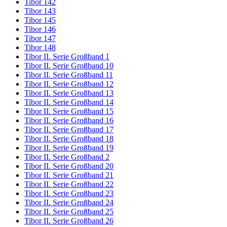
Tibor 142
Tibor 143
Tibor 145
Tibor 146
Tibor 147
Tibor 148
Tibor II. Serie Großband 1
Tibor II. Serie Großband 10
Tibor II. Serie Großband 11
Tibor II. Serie Großband 12
Tibor II. Serie Großband 13
Tibor II. Serie Großband 14
Tibor II. Serie Großband 15
Tibor II. Serie Großband 16
Tibor II. Serie Großband 17
Tibor II. Serie Großband 18
Tibor II. Serie Großband 19
Tibor II. Serie Großband 2
Tibor II. Serie Großband 20
Tibor II. Serie Großband 21
Tibor II. Serie Großband 22
Tibor II. Serie Großband 23
Tibor II. Serie Großband 24
Tibor II. Serie Großband 25
Tibor II. Serie Großband 26