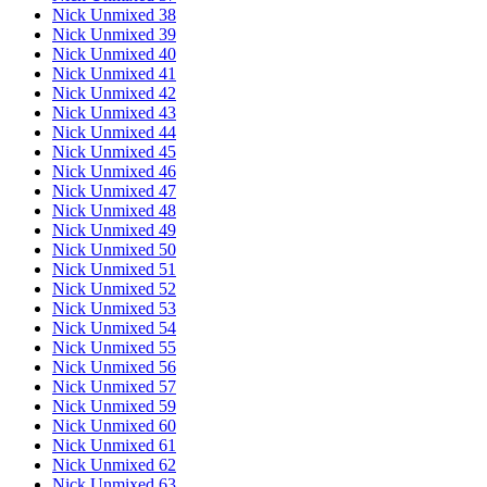
Nick Unmixed 38
Nick Unmixed 39
Nick Unmixed 40
Nick Unmixed 41
Nick Unmixed 42
Nick Unmixed 43
Nick Unmixed 44
Nick Unmixed 45
Nick Unmixed 46
Nick Unmixed 47
Nick Unmixed 48
Nick Unmixed 49
Nick Unmixed 50
Nick Unmixed 51
Nick Unmixed 52
Nick Unmixed 53
Nick Unmixed 54
Nick Unmixed 55
Nick Unmixed 56
Nick Unmixed 57
Nick Unmixed 59
Nick Unmixed 60
Nick Unmixed 61
Nick Unmixed 62
Nick Unmixed 63