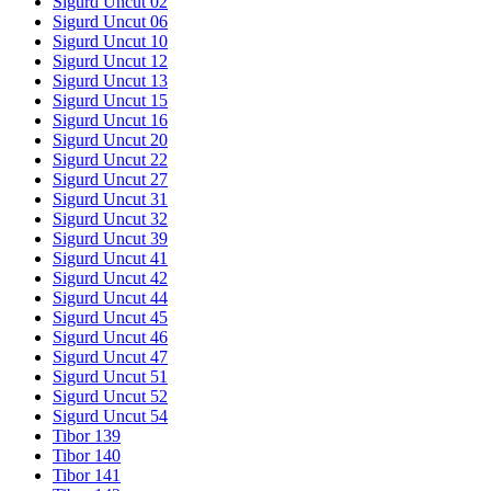
Sigurd Uncut 02
Sigurd Uncut 06
Sigurd Uncut 10
Sigurd Uncut 12
Sigurd Uncut 13
Sigurd Uncut 15
Sigurd Uncut 16
Sigurd Uncut 20
Sigurd Uncut 22
Sigurd Uncut 27
Sigurd Uncut 31
Sigurd Uncut 32
Sigurd Uncut 39
Sigurd Uncut 41
Sigurd Uncut 42
Sigurd Uncut 44
Sigurd Uncut 45
Sigurd Uncut 46
Sigurd Uncut 47
Sigurd Uncut 51
Sigurd Uncut 52
Sigurd Uncut 54
Tibor 139
Tibor 140
Tibor 141