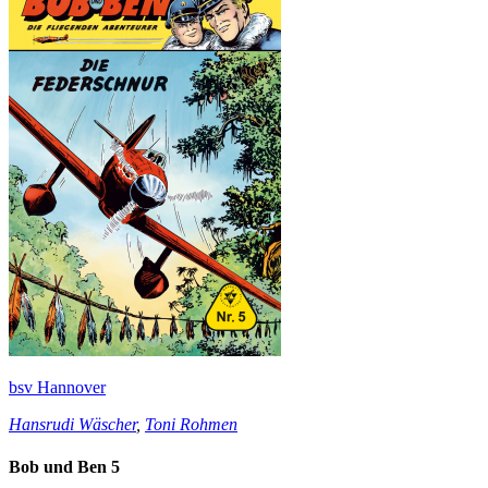
bsv Hannover
Hansrudi Wäscher
,
Toni Rohmen
Bob und Ben 5