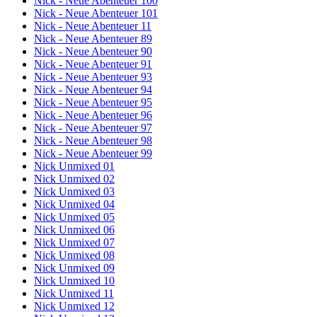
Nick - Neue Abenteuer 100
Nick - Neue Abenteuer 101
Nick - Neue Abenteuer 11
Nick - Neue Abenteuer 89
Nick - Neue Abenteuer 90
Nick - Neue Abenteuer 91
Nick - Neue Abenteuer 93
Nick - Neue Abenteuer 94
Nick - Neue Abenteuer 95
Nick - Neue Abenteuer 96
Nick - Neue Abenteuer 97
Nick - Neue Abenteuer 98
Nick - Neue Abenteuer 99
Nick Unmixed 01
Nick Unmixed 02
Nick Unmixed 03
Nick Unmixed 04
Nick Unmixed 05
Nick Unmixed 06
Nick Unmixed 07
Nick Unmixed 08
Nick Unmixed 09
Nick Unmixed 10
Nick Unmixed 11
Nick Unmixed 12