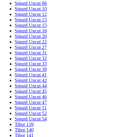
Sigurd Uncut 06
Sigurd Uncut 10
Sigurd Uncut 12
Sigurd Uncut 13
Sigurd Uncut 15
Sigurd Uncut 16
Sigurd Uncut 20
Sigurd Uncut 22
Sigurd Uncut 27
Sigurd Uncut 31
Sigurd Uncut 32
Sigurd Uncut 33
Sigurd Uncut 39
Sigurd Uncut 41
Sigurd Uncut 42
Sigurd Uncut 44
Sigurd Uncut 45
Sigurd Uncut 46
Sigurd Uncut 47
Sigurd Uncut 51
Sigurd Uncut 52
Sigurd Uncut 54
Tibor 139
Tibor 140
Tibor 141