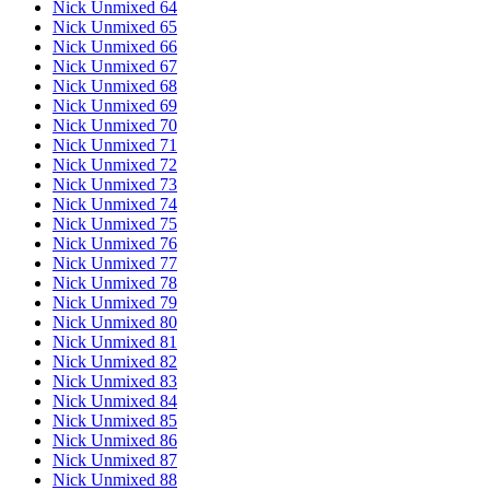
Nick Unmixed 64
Nick Unmixed 65
Nick Unmixed 66
Nick Unmixed 67
Nick Unmixed 68
Nick Unmixed 69
Nick Unmixed 70
Nick Unmixed 71
Nick Unmixed 72
Nick Unmixed 73
Nick Unmixed 74
Nick Unmixed 75
Nick Unmixed 76
Nick Unmixed 77
Nick Unmixed 78
Nick Unmixed 79
Nick Unmixed 80
Nick Unmixed 81
Nick Unmixed 82
Nick Unmixed 83
Nick Unmixed 84
Nick Unmixed 85
Nick Unmixed 86
Nick Unmixed 87
Nick Unmixed 88