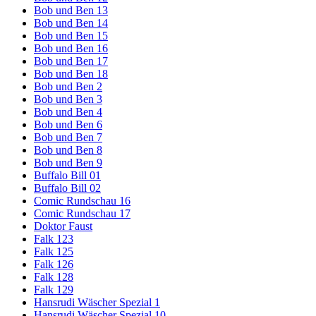
Bob und Ben 13
Bob und Ben 14
Bob und Ben 15
Bob und Ben 16
Bob und Ben 17
Bob und Ben 18
Bob und Ben 2
Bob und Ben 3
Bob und Ben 4
Bob und Ben 6
Bob und Ben 7
Bob und Ben 8
Bob und Ben 9
Buffalo Bill 01
Buffalo Bill 02
Comic Rundschau 16
Comic Rundschau 17
Doktor Faust
Falk 123
Falk 125
Falk 126
Falk 128
Falk 129
Hansrudi Wäscher Spezial 1
Hansrudi Wäscher Spezial 10