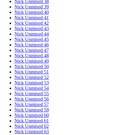
Nick Unmixed 38
Nick Unmixed 39
Nick Unmixed 40
Nick Unmixed 41
Nick Unmixed 42
Nick Unmixed 43
Nick Unmixed 44
Nick Unmixed 45
Nick Unmixed 46
Nick Unmixed 47
Nick Unmixed 48
Nick Unmixed 49
Nick Unmixed 50
Nick Unmixed 51
Nick Unmixed 52
Nick Unmixed 53
Nick Unmixed 54
Nick Unmixed 55
Nick Unmixed 56
Nick Unmixed 57
Nick Unmixed 59
Nick Unmixed 60
Nick Unmixed 61
Nick Unmixed 62
Nick Unmixed 63