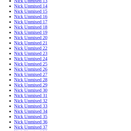
Nick Unmixed 13
Nick Unmixed 14
Nick Unmixed 15
Nick Unmixed 16
Nick Unmixed 17
Nick Unmixed 18
Nick Unmixed 19
Nick Unmixed 20
Nick Unmixed 21
Nick Unmixed 22
Nick Unmixed 23
Nick Unmixed 24
Nick Unmixed 25
Nick Unmixed 26
Nick Unmixed 27
Nick Unmixed 28
Nick Unmixed 29
Nick Unmixed 30
Nick Unmixed 31
Nick Unmixed 32
Nick Unmixed 33
Nick Unmixed 34
Nick Unmixed 35
Nick Unmixed 36
Nick Unmixed 37