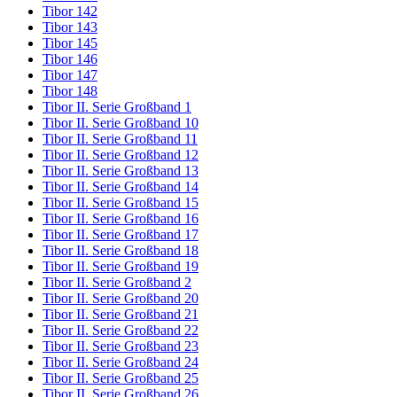
Tibor 142
Tibor 143
Tibor 145
Tibor 146
Tibor 147
Tibor 148
Tibor II. Serie Großband 1
Tibor II. Serie Großband 10
Tibor II. Serie Großband 11
Tibor II. Serie Großband 12
Tibor II. Serie Großband 13
Tibor II. Serie Großband 14
Tibor II. Serie Großband 15
Tibor II. Serie Großband 16
Tibor II. Serie Großband 17
Tibor II. Serie Großband 18
Tibor II. Serie Großband 19
Tibor II. Serie Großband 2
Tibor II. Serie Großband 20
Tibor II. Serie Großband 21
Tibor II. Serie Großband 22
Tibor II. Serie Großband 23
Tibor II. Serie Großband 24
Tibor II. Serie Großband 25
Tibor II. Serie Großband 26