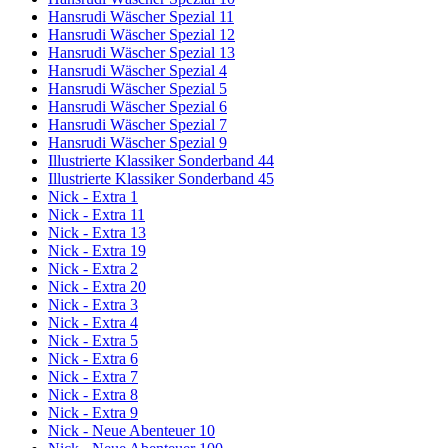
Hansrudi Wäscher Spezial 11
Hansrudi Wäscher Spezial 12
Hansrudi Wäscher Spezial 13
Hansrudi Wäscher Spezial 4
Hansrudi Wäscher Spezial 5
Hansrudi Wäscher Spezial 6
Hansrudi Wäscher Spezial 7
Hansrudi Wäscher Spezial 9
Illustrierte Klassiker Sonderband 44
Illustrierte Klassiker Sonderband 45
Nick - Extra 1
Nick - Extra 11
Nick - Extra 13
Nick - Extra 19
Nick - Extra 2
Nick - Extra 20
Nick - Extra 3
Nick - Extra 4
Nick - Extra 5
Nick - Extra 6
Nick - Extra 7
Nick - Extra 8
Nick - Extra 9
Nick - Neue Abenteuer 10