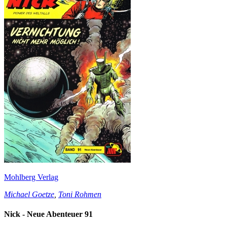
Mohlberg Verlag
Michael Goetze
,
Toni Rohmen
Nick - Neue Abenteuer 91