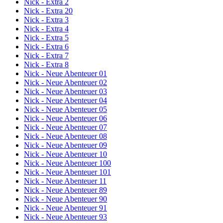
Nick - Extra 2
Nick - Extra 20
Nick - Extra 3
Nick - Extra 4
Nick - Extra 5
Nick - Extra 6
Nick - Extra 7
Nick - Extra 8
Nick - Neue Abenteuer 01
Nick - Neue Abenteuer 02
Nick - Neue Abenteuer 03
Nick - Neue Abenteuer 04
Nick - Neue Abenteuer 05
Nick - Neue Abenteuer 06
Nick - Neue Abenteuer 07
Nick - Neue Abenteuer 08
Nick - Neue Abenteuer 09
Nick - Neue Abenteuer 10
Nick - Neue Abenteuer 100
Nick - Neue Abenteuer 101
Nick - Neue Abenteuer 11
Nick - Neue Abenteuer 89
Nick - Neue Abenteuer 90
Nick - Neue Abenteuer 91
Nick - Neue Abenteuer 93