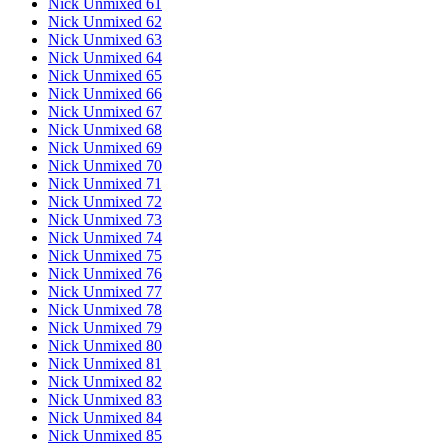
Nick Unmixed 61
Nick Unmixed 62
Nick Unmixed 63
Nick Unmixed 64
Nick Unmixed 65
Nick Unmixed 66
Nick Unmixed 67
Nick Unmixed 68
Nick Unmixed 69
Nick Unmixed 70
Nick Unmixed 71
Nick Unmixed 72
Nick Unmixed 73
Nick Unmixed 74
Nick Unmixed 75
Nick Unmixed 76
Nick Unmixed 77
Nick Unmixed 78
Nick Unmixed 79
Nick Unmixed 80
Nick Unmixed 81
Nick Unmixed 82
Nick Unmixed 83
Nick Unmixed 84
Nick Unmixed 85