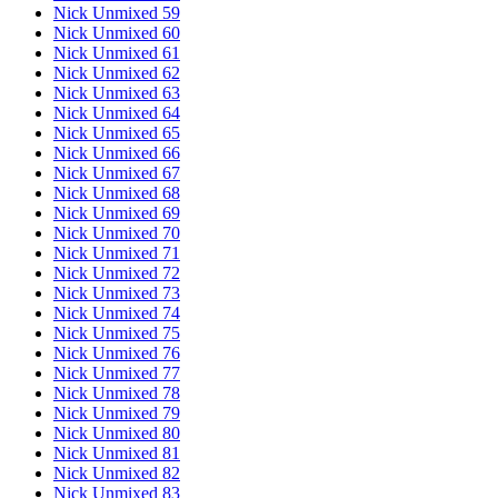
Nick Unmixed 59
Nick Unmixed 60
Nick Unmixed 61
Nick Unmixed 62
Nick Unmixed 63
Nick Unmixed 64
Nick Unmixed 65
Nick Unmixed 66
Nick Unmixed 67
Nick Unmixed 68
Nick Unmixed 69
Nick Unmixed 70
Nick Unmixed 71
Nick Unmixed 72
Nick Unmixed 73
Nick Unmixed 74
Nick Unmixed 75
Nick Unmixed 76
Nick Unmixed 77
Nick Unmixed 78
Nick Unmixed 79
Nick Unmixed 80
Nick Unmixed 81
Nick Unmixed 82
Nick Unmixed 83