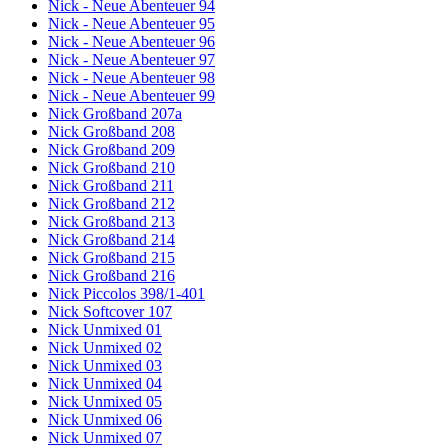
Nick - Neue Abenteuer 94
Nick - Neue Abenteuer 95
Nick - Neue Abenteuer 96
Nick - Neue Abenteuer 97
Nick - Neue Abenteuer 98
Nick - Neue Abenteuer 99
Nick Großband 207a
Nick Großband 208
Nick Großband 209
Nick Großband 210
Nick Großband 211
Nick Großband 212
Nick Großband 213
Nick Großband 214
Nick Großband 215
Nick Großband 216
Nick Piccolos 398/1-401
Nick Softcover 107
Nick Unmixed 01
Nick Unmixed 02
Nick Unmixed 03
Nick Unmixed 04
Nick Unmixed 05
Nick Unmixed 06
Nick Unmixed 07