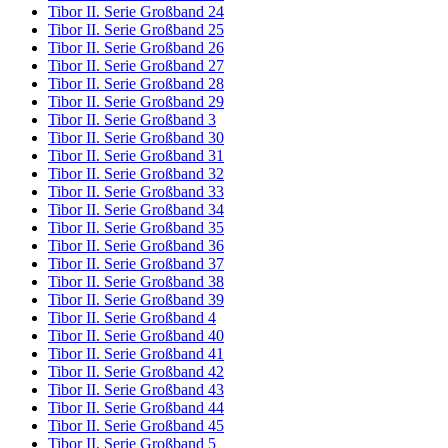
Tibor II. Serie Großband 24
Tibor II. Serie Großband 25
Tibor II. Serie Großband 26
Tibor II. Serie Großband 27
Tibor II. Serie Großband 28
Tibor II. Serie Großband 29
Tibor II. Serie Großband 3
Tibor II. Serie Großband 30
Tibor II. Serie Großband 31
Tibor II. Serie Großband 32
Tibor II. Serie Großband 33
Tibor II. Serie Großband 34
Tibor II. Serie Großband 35
Tibor II. Serie Großband 36
Tibor II. Serie Großband 37
Tibor II. Serie Großband 38
Tibor II. Serie Großband 39
Tibor II. Serie Großband 4
Tibor II. Serie Großband 40
Tibor II. Serie Großband 41
Tibor II. Serie Großband 42
Tibor II. Serie Großband 43
Tibor II. Serie Großband 44
Tibor II. Serie Großband 45
Tibor II. Serie Großband 5