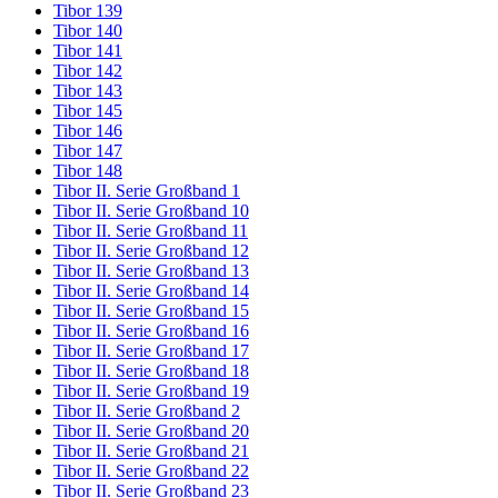
Tibor 139
Tibor 140
Tibor 141
Tibor 142
Tibor 143
Tibor 145
Tibor 146
Tibor 147
Tibor 148
Tibor II. Serie Großband 1
Tibor II. Serie Großband 10
Tibor II. Serie Großband 11
Tibor II. Serie Großband 12
Tibor II. Serie Großband 13
Tibor II. Serie Großband 14
Tibor II. Serie Großband 15
Tibor II. Serie Großband 16
Tibor II. Serie Großband 17
Tibor II. Serie Großband 18
Tibor II. Serie Großband 19
Tibor II. Serie Großband 2
Tibor II. Serie Großband 20
Tibor II. Serie Großband 21
Tibor II. Serie Großband 22
Tibor II. Serie Großband 23