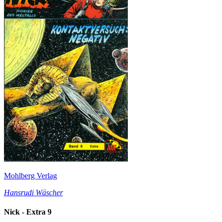
Mohlberg Verlag
Hansrudi Wäscher
Nick - Extra 9