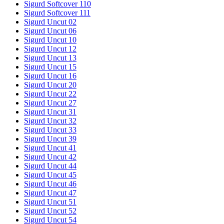
Sigurd Softcover 110
Sigurd Softcover 111
Sigurd Uncut 02
Sigurd Uncut 06
Sigurd Uncut 10
Sigurd Uncut 12
Sigurd Uncut 13
Sigurd Uncut 15
Sigurd Uncut 16
Sigurd Uncut 20
Sigurd Uncut 22
Sigurd Uncut 27
Sigurd Uncut 31
Sigurd Uncut 32
Sigurd Uncut 33
Sigurd Uncut 39
Sigurd Uncut 41
Sigurd Uncut 42
Sigurd Uncut 44
Sigurd Uncut 45
Sigurd Uncut 46
Sigurd Uncut 47
Sigurd Uncut 51
Sigurd Uncut 52
Sigurd Uncut 54