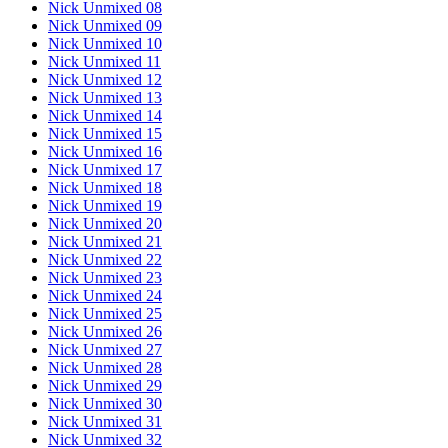
Nick Unmixed 08
Nick Unmixed 09
Nick Unmixed 10
Nick Unmixed 11
Nick Unmixed 12
Nick Unmixed 13
Nick Unmixed 14
Nick Unmixed 15
Nick Unmixed 16
Nick Unmixed 17
Nick Unmixed 18
Nick Unmixed 19
Nick Unmixed 20
Nick Unmixed 21
Nick Unmixed 22
Nick Unmixed 23
Nick Unmixed 24
Nick Unmixed 25
Nick Unmixed 26
Nick Unmixed 27
Nick Unmixed 28
Nick Unmixed 29
Nick Unmixed 30
Nick Unmixed 31
Nick Unmixed 32