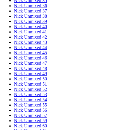
Nick Unmixed 35
Nick Unmixed 36
Nick Unmixed 37
Nick Unmixed 38
Nick Unmixed 39
Nick Unmixed 40
Nick Unmixed 41
Nick Unmixed 42
Nick Unmixed 43
Nick Unmixed 44
Nick Unmixed 45
Nick Unmixed 46
Nick Unmixed 47
Nick Unmixed 48
Nick Unmixed 49
Nick Unmixed 50
Nick Unmixed 51
Nick Unmixed 52
Nick Unmixed 53
Nick Unmixed 54
Nick Unmixed 55
Nick Unmixed 56
Nick Unmixed 57
Nick Unmixed 59
Nick Unmixed 60