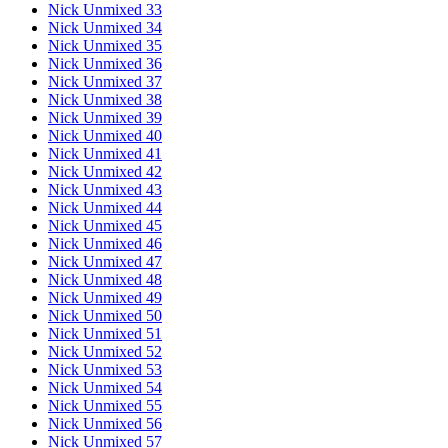
Nick Unmixed 33
Nick Unmixed 34
Nick Unmixed 35
Nick Unmixed 36
Nick Unmixed 37
Nick Unmixed 38
Nick Unmixed 39
Nick Unmixed 40
Nick Unmixed 41
Nick Unmixed 42
Nick Unmixed 43
Nick Unmixed 44
Nick Unmixed 45
Nick Unmixed 46
Nick Unmixed 47
Nick Unmixed 48
Nick Unmixed 49
Nick Unmixed 50
Nick Unmixed 51
Nick Unmixed 52
Nick Unmixed 53
Nick Unmixed 54
Nick Unmixed 55
Nick Unmixed 56
Nick Unmixed 57