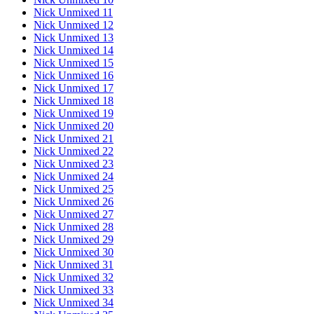
Nick Unmixed 11
Nick Unmixed 12
Nick Unmixed 13
Nick Unmixed 14
Nick Unmixed 15
Nick Unmixed 16
Nick Unmixed 17
Nick Unmixed 18
Nick Unmixed 19
Nick Unmixed 20
Nick Unmixed 21
Nick Unmixed 22
Nick Unmixed 23
Nick Unmixed 24
Nick Unmixed 25
Nick Unmixed 26
Nick Unmixed 27
Nick Unmixed 28
Nick Unmixed 29
Nick Unmixed 30
Nick Unmixed 31
Nick Unmixed 32
Nick Unmixed 33
Nick Unmixed 34