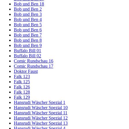
Bob und Ben 18
Bob und Ben 2
Bob und Ben 3
Bob und Ben 4
Bob und Ben 5
Bob und Ben 6
Bob und Ben 7
Bob und Ben 8
Bob und Ben 9
Buffalo Bill 01
Buffalo Bill 02
Comic Rundschau 16
Comic Rundschau 17
Doktor Faust
Falk 123
Falk 125
Falk 126
Falk 128
Falk 129
Hansrudi Wäscher Spezial 1
Hansrudi Wäscher Spezial 10
Hansrudi Wäscher Spezial 11
Hansrudi Wäscher Spezial 12
Hansrudi Wäscher Spezial 13
Hansrudi Wäscher Spezial 4