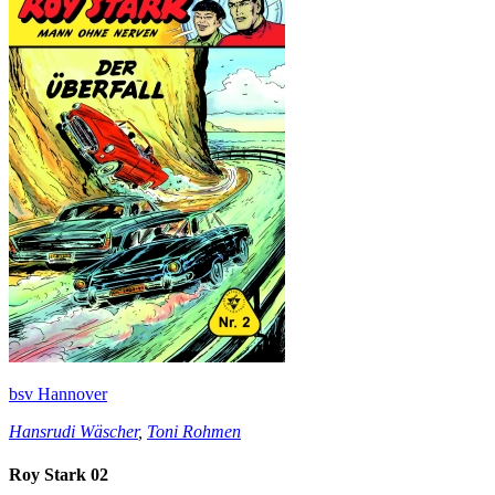
bsv Hannover
Hansrudi Wäscher
,
Toni Rohmen
Roy Stark 02