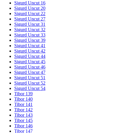
Sigurd Uncut 16
Sigurd Uncut 20
Sigurd Uncut 22
Sigurd Uncut 27
Sigurd Uncut 31
Sigurd Uncut 32
Sigurd Uncut 33
Sigurd Uncut 39
Sigurd Uncut 41
Sigurd Uncut 42
Sigurd Uncut 44
Sigurd Uncut 45
Sigurd Uncut 46
Sigurd Uncut 47
Sigurd Uncut 51
Sigurd Uncut 52
Sigurd Uncut 54
Tibor 139
Tibor 140
Tibor 141
Tibor 142
Tibor 143
Tibor 145
Tibor 146
Tibor 147