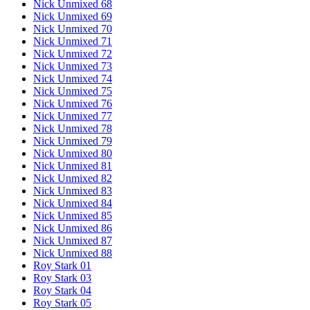
Nick Unmixed 68
Nick Unmixed 69
Nick Unmixed 70
Nick Unmixed 71
Nick Unmixed 72
Nick Unmixed 73
Nick Unmixed 74
Nick Unmixed 75
Nick Unmixed 76
Nick Unmixed 77
Nick Unmixed 78
Nick Unmixed 79
Nick Unmixed 80
Nick Unmixed 81
Nick Unmixed 82
Nick Unmixed 83
Nick Unmixed 84
Nick Unmixed 85
Nick Unmixed 86
Nick Unmixed 87
Nick Unmixed 88
Roy Stark 01
Roy Stark 03
Roy Stark 04
Roy Stark 05