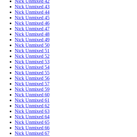
Nick Unmixed 42
Nick Unmixed 43
Nick Unmixed 44
Nick Unmixed 45
Nick Unmixed 46
Nick Unmixed 47
Nick Unmixed 48
Nick Unmixed 49
Nick Unmixed 50
Nick Unmixed 51
Nick Unmixed 52
Nick Unmixed 53
Nick Unmixed 54
Nick Unmixed 55
Nick Unmixed 56
Nick Unmixed 57
Nick Unmixed 59
Nick Unmixed 60
Nick Unmixed 61
Nick Unmixed 62
Nick Unmixed 63
Nick Unmixed 64
Nick Unmixed 65
Nick Unmixed 66
Nick Unmixed 67