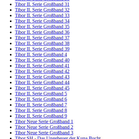
Tibor II. Serie Großband 31
Tibor II. Serie Großband 32
Tibor II. Serie Großband 33
Tibor II. Serie Großband 34
Tibor II. Serie Großband 35
Tibor II. Serie Großband 36
Tibor II. Serie Großband 37
Tibor II. Serie Großband 38
Tibor II. Serie Großband 39
Tibor II. Serie Großband 4
Tibor II. Serie Großband 40
Tibor II. Serie Großband 41
Tibor II. Serie Großband 42
Tibor II. Serie Großband 43
Tibor II. Serie Großband 44
Tibor II. Serie Großband 45
Tibor II. Serie Großband 5
Tibor II. Serie Großband 6
Tibor II. Serie Großband 7
Tibor II. Serie Großband 8
Tibor II. Serie Großband 9
Tibor Neue Serie Großband 1
Tibor Neue Serie Großband 2
Tibor Neue Serie Großband 3
Tibor SH - Das Ungeheuer der Kuna Bucht