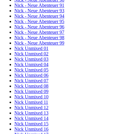
Nick - Neue Abenteuer 91
Nick - Neue Abenteuer 93
Nick - Neue Abenteuer 94
Nick - Neue Abenteuer 95
Nick - Neue Abenteuer 96
Nick - Neue Abenteuer 97
Nick - Neue Abenteuer 98
Nick - Neue Abenteuer 99
Nick Unmixed 01
Nick Unmixed 02
Nick Unmixed 03
Nick Unmixed 04
Nick Unmixed 05
Nick Unmixed 06
Nick Unmixed 07
Nick Unmixed 08
Nick Unmixed 09
Nick Unmixed 10
Nick Unmixed 11
Nick Unmixed 12
Nick Unmixed 13
Nick Unmixed 14
Nick Unmixed 15
Nick Unmixed 16