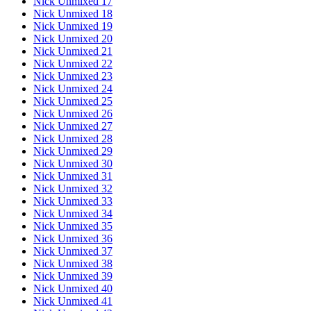
Nick Unmixed 17
Nick Unmixed 18
Nick Unmixed 19
Nick Unmixed 20
Nick Unmixed 21
Nick Unmixed 22
Nick Unmixed 23
Nick Unmixed 24
Nick Unmixed 25
Nick Unmixed 26
Nick Unmixed 27
Nick Unmixed 28
Nick Unmixed 29
Nick Unmixed 30
Nick Unmixed 31
Nick Unmixed 32
Nick Unmixed 33
Nick Unmixed 34
Nick Unmixed 35
Nick Unmixed 36
Nick Unmixed 37
Nick Unmixed 38
Nick Unmixed 39
Nick Unmixed 40
Nick Unmixed 41