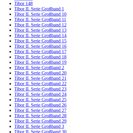
Tibor 148
Tibor II. Serie Großband 1
Tibor II. Serie Großband 10
Tibor II. Serie Großband 11
Tibor II. Serie Großband 12
Tibor II. Serie Großband 13
Tibor II. Serie Großband 14
Tibor II. Serie Großband 15
Tibor II. Serie Großband 16
Tibor II. Serie Großband 17
Tibor II. Serie Großband 18
Tibor II. Serie Großband 19
Tibor II. Serie Großband 2
Tibor II. Serie Großband 20
Tibor II. Serie Großband 21
Tibor II. Serie Großband 22
Tibor II. Serie Großband 23
Tibor II. Serie Großband 24
Tibor II. Serie Großband 25
Tibor II. Serie Großband 26
Tibor II. Serie Großband 27
Tibor II. Serie Großband 28
Tibor II. Serie Großband 29
Tibor II. Serie Großband 3
Tibor II. Serie Großband 30