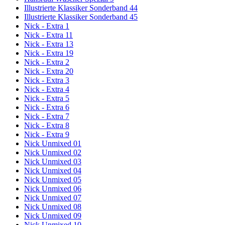
Illustrierte Klassiker Sonderband 44
Illustrierte Klassiker Sonderband 45
Nick - Extra 1
Nick - Extra 11
Nick - Extra 13
Nick - Extra 19
Nick - Extra 2
Nick - Extra 20
Nick - Extra 3
Nick - Extra 4
Nick - Extra 5
Nick - Extra 6
Nick - Extra 7
Nick - Extra 8
Nick - Extra 9
Nick Unmixed 01
Nick Unmixed 02
Nick Unmixed 03
Nick Unmixed 04
Nick Unmixed 05
Nick Unmixed 06
Nick Unmixed 07
Nick Unmixed 08
Nick Unmixed 09
Nick Unmixed 10