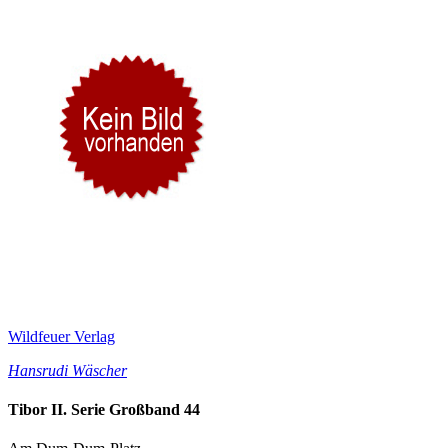
Wildfeuer Verlag
Hansrudi Wäscher
Tibor II. Serie Großband 44