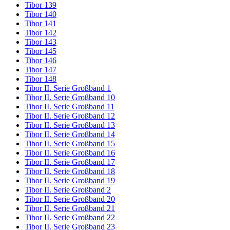
Tibor 139
Tibor 140
Tibor 141
Tibor 142
Tibor 143
Tibor 145
Tibor 146
Tibor 147
Tibor 148
Tibor II. Serie Großband 1
Tibor II. Serie Großband 10
Tibor II. Serie Großband 11
Tibor II. Serie Großband 12
Tibor II. Serie Großband 13
Tibor II. Serie Großband 14
Tibor II. Serie Großband 15
Tibor II. Serie Großband 16
Tibor II. Serie Großband 17
Tibor II. Serie Großband 18
Tibor II. Serie Großband 19
Tibor II. Serie Großband 2
Tibor II. Serie Großband 20
Tibor II. Serie Großband 21
Tibor II. Serie Großband 22
Tibor II. Serie Großband 23