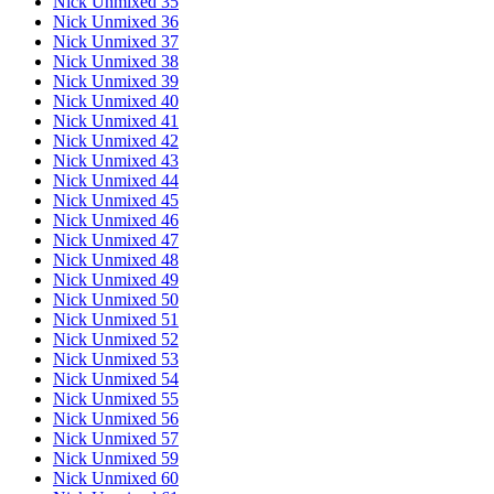
Nick Unmixed 35
Nick Unmixed 36
Nick Unmixed 37
Nick Unmixed 38
Nick Unmixed 39
Nick Unmixed 40
Nick Unmixed 41
Nick Unmixed 42
Nick Unmixed 43
Nick Unmixed 44
Nick Unmixed 45
Nick Unmixed 46
Nick Unmixed 47
Nick Unmixed 48
Nick Unmixed 49
Nick Unmixed 50
Nick Unmixed 51
Nick Unmixed 52
Nick Unmixed 53
Nick Unmixed 54
Nick Unmixed 55
Nick Unmixed 56
Nick Unmixed 57
Nick Unmixed 59
Nick Unmixed 60