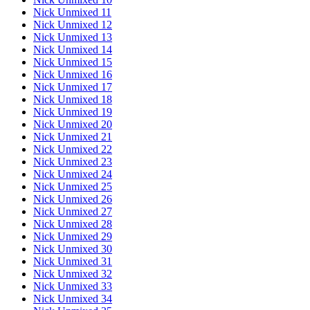
Nick Unmixed 11
Nick Unmixed 12
Nick Unmixed 13
Nick Unmixed 14
Nick Unmixed 15
Nick Unmixed 16
Nick Unmixed 17
Nick Unmixed 18
Nick Unmixed 19
Nick Unmixed 20
Nick Unmixed 21
Nick Unmixed 22
Nick Unmixed 23
Nick Unmixed 24
Nick Unmixed 25
Nick Unmixed 26
Nick Unmixed 27
Nick Unmixed 28
Nick Unmixed 29
Nick Unmixed 30
Nick Unmixed 31
Nick Unmixed 32
Nick Unmixed 33
Nick Unmixed 34