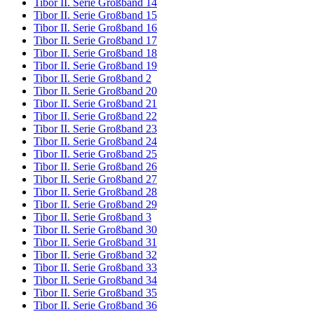
Tibor II. Serie Großband 14
Tibor II. Serie Großband 15
Tibor II. Serie Großband 16
Tibor II. Serie Großband 17
Tibor II. Serie Großband 18
Tibor II. Serie Großband 19
Tibor II. Serie Großband 2
Tibor II. Serie Großband 20
Tibor II. Serie Großband 21
Tibor II. Serie Großband 22
Tibor II. Serie Großband 23
Tibor II. Serie Großband 24
Tibor II. Serie Großband 25
Tibor II. Serie Großband 26
Tibor II. Serie Großband 27
Tibor II. Serie Großband 28
Tibor II. Serie Großband 29
Tibor II. Serie Großband 3
Tibor II. Serie Großband 30
Tibor II. Serie Großband 31
Tibor II. Serie Großband 32
Tibor II. Serie Großband 33
Tibor II. Serie Großband 34
Tibor II. Serie Großband 35
Tibor II. Serie Großband 36