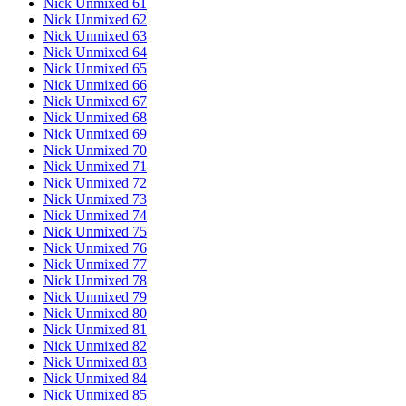
Nick Unmixed 61
Nick Unmixed 62
Nick Unmixed 63
Nick Unmixed 64
Nick Unmixed 65
Nick Unmixed 66
Nick Unmixed 67
Nick Unmixed 68
Nick Unmixed 69
Nick Unmixed 70
Nick Unmixed 71
Nick Unmixed 72
Nick Unmixed 73
Nick Unmixed 74
Nick Unmixed 75
Nick Unmixed 76
Nick Unmixed 77
Nick Unmixed 78
Nick Unmixed 79
Nick Unmixed 80
Nick Unmixed 81
Nick Unmixed 82
Nick Unmixed 83
Nick Unmixed 84
Nick Unmixed 85