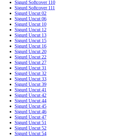
Sigurd Softcover 110
Sigurd Softcover 111
Sigurd Uncut 02
Sigurd Uncut 06
Sigurd Uncut 10
Sigurd Uncut 12
Sigurd Uncut 13
Sigurd Uncut 15
Sigurd Uncut 16
Sigurd Uncut 20
Sigurd Uncut 22
Sigurd Uncut 27
Sigurd Uncut 31
Sigurd Uncut 32
Sigurd Uncut 33
Sigurd Uncut 39
Sigurd Uncut 41
Sigurd Uncut 42
Sigurd Uncut 44
Sigurd Uncut 45
Sigurd Uncut 46
Sigurd Uncut 47
Sigurd Uncut 51
Sigurd Uncut 52
Sigurd Uncut 54