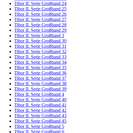
Tibor II. Serie Großband 24
Tibor II. Serie Großband 25
Tibor II. Serie Großband 26
Tibor II. Serie Großband 27
Tibor II. Serie Großband 28
Tibor II. Serie Großband 29
Tibor II. Serie Großband 3
Tibor II. Serie Großband 30
Tibor II. Serie Großband 31
Tibor II. Serie Großband 32
Tibor II. Serie Großband 33
Tibor II. Serie Großband 34
Tibor II. Serie Großband 35
Tibor II. Serie Großband 36
Tibor II. Serie Großband 37
Tibor II. Serie Großband 38
Tibor II. Serie Großband 39
Tibor II. Serie Großband 4
Tibor II. Serie Großband 40
Tibor II. Serie Großband 41
Tibor II. Serie Großband 42
Tibor II. Serie Großband 43
Tibor II. Serie Großband 45
Tibor II. Serie Großband 5
Tibor II. Serie Großband 6