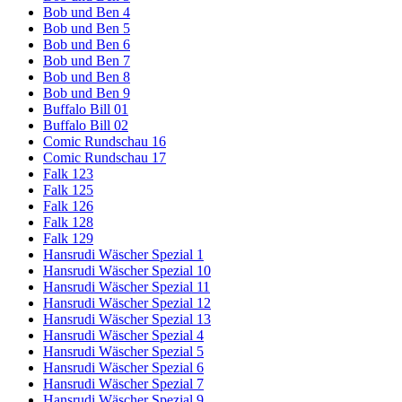
Bob und Ben 4
Bob und Ben 5
Bob und Ben 6
Bob und Ben 7
Bob und Ben 8
Bob und Ben 9
Buffalo Bill 01
Buffalo Bill 02
Comic Rundschau 16
Comic Rundschau 17
Falk 123
Falk 125
Falk 126
Falk 128
Falk 129
Hansrudi Wäscher Spezial 1
Hansrudi Wäscher Spezial 10
Hansrudi Wäscher Spezial 11
Hansrudi Wäscher Spezial 12
Hansrudi Wäscher Spezial 13
Hansrudi Wäscher Spezial 4
Hansrudi Wäscher Spezial 5
Hansrudi Wäscher Spezial 6
Hansrudi Wäscher Spezial 7
Hansrudi Wäscher Spezial 9