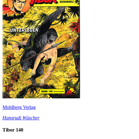
Mohlberg Verlag
Hansrudi Wäscher
Tibor 140