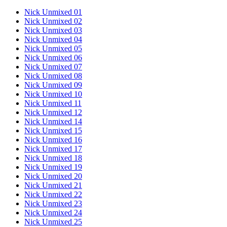
Nick Unmixed 01
Nick Unmixed 02
Nick Unmixed 03
Nick Unmixed 04
Nick Unmixed 05
Nick Unmixed 06
Nick Unmixed 07
Nick Unmixed 08
Nick Unmixed 09
Nick Unmixed 10
Nick Unmixed 11
Nick Unmixed 12
Nick Unmixed 14
Nick Unmixed 15
Nick Unmixed 16
Nick Unmixed 17
Nick Unmixed 18
Nick Unmixed 19
Nick Unmixed 20
Nick Unmixed 21
Nick Unmixed 22
Nick Unmixed 23
Nick Unmixed 24
Nick Unmixed 25