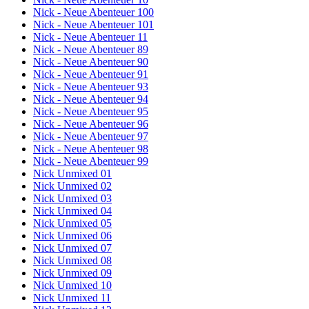
Nick - Neue Abenteuer 100
Nick - Neue Abenteuer 101
Nick - Neue Abenteuer 11
Nick - Neue Abenteuer 89
Nick - Neue Abenteuer 90
Nick - Neue Abenteuer 91
Nick - Neue Abenteuer 93
Nick - Neue Abenteuer 94
Nick - Neue Abenteuer 95
Nick - Neue Abenteuer 96
Nick - Neue Abenteuer 97
Nick - Neue Abenteuer 98
Nick - Neue Abenteuer 99
Nick Unmixed 01
Nick Unmixed 02
Nick Unmixed 03
Nick Unmixed 04
Nick Unmixed 05
Nick Unmixed 06
Nick Unmixed 07
Nick Unmixed 08
Nick Unmixed 09
Nick Unmixed 10
Nick Unmixed 11