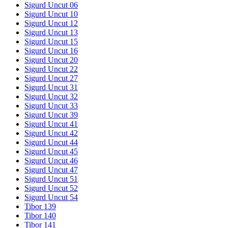
Sigurd Uncut 06
Sigurd Uncut 10
Sigurd Uncut 12
Sigurd Uncut 13
Sigurd Uncut 15
Sigurd Uncut 16
Sigurd Uncut 20
Sigurd Uncut 22
Sigurd Uncut 27
Sigurd Uncut 31
Sigurd Uncut 32
Sigurd Uncut 33
Sigurd Uncut 39
Sigurd Uncut 41
Sigurd Uncut 42
Sigurd Uncut 44
Sigurd Uncut 45
Sigurd Uncut 46
Sigurd Uncut 47
Sigurd Uncut 51
Sigurd Uncut 52
Sigurd Uncut 54
Tibor 139
Tibor 140
Tibor 141