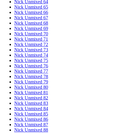
Nick Unmixed 64
Nick Unmixed 65
Nick Unmixed 66
Nick Unmixed 67
Nick Unmixed 68
Nick Unmixed 69
Nick Unmixed 70
Nick Unmixed 71
Nick Unmixed 72
Nick Unmixed 73
Nick Unmixed 74
Nick Unmixed 75
Nick Unmixed 76
Nick Unmixed 77
Nick Unmixed 78
Nick Unmixed 79
Nick Unmixed 80
Nick Unmixed 81
Nick Unmixed 82
Nick Unmixed 83
Nick Unmixed 84
Nick Unmixed 85
Nick Unmixed 86
Nick Unmixed 87
Nick Unmixed 88