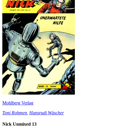
Mohlberg Verlag
Toni Rohmen
,
Hansrudi Wäscher
Nick Unmixed 13