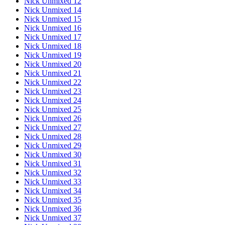
Nick Unmixed 12
Nick Unmixed 14
Nick Unmixed 15
Nick Unmixed 16
Nick Unmixed 17
Nick Unmixed 18
Nick Unmixed 19
Nick Unmixed 20
Nick Unmixed 21
Nick Unmixed 22
Nick Unmixed 23
Nick Unmixed 24
Nick Unmixed 25
Nick Unmixed 26
Nick Unmixed 27
Nick Unmixed 28
Nick Unmixed 29
Nick Unmixed 30
Nick Unmixed 31
Nick Unmixed 32
Nick Unmixed 33
Nick Unmixed 34
Nick Unmixed 35
Nick Unmixed 36
Nick Unmixed 37