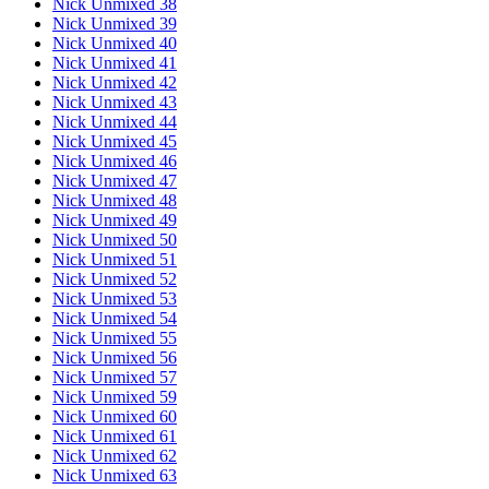
Nick Unmixed 38
Nick Unmixed 39
Nick Unmixed 40
Nick Unmixed 41
Nick Unmixed 42
Nick Unmixed 43
Nick Unmixed 44
Nick Unmixed 45
Nick Unmixed 46
Nick Unmixed 47
Nick Unmixed 48
Nick Unmixed 49
Nick Unmixed 50
Nick Unmixed 51
Nick Unmixed 52
Nick Unmixed 53
Nick Unmixed 54
Nick Unmixed 55
Nick Unmixed 56
Nick Unmixed 57
Nick Unmixed 59
Nick Unmixed 60
Nick Unmixed 61
Nick Unmixed 62
Nick Unmixed 63