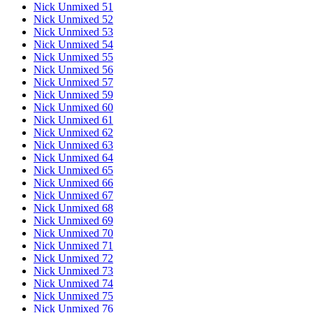
Nick Unmixed 51
Nick Unmixed 52
Nick Unmixed 53
Nick Unmixed 54
Nick Unmixed 55
Nick Unmixed 56
Nick Unmixed 57
Nick Unmixed 59
Nick Unmixed 60
Nick Unmixed 61
Nick Unmixed 62
Nick Unmixed 63
Nick Unmixed 64
Nick Unmixed 65
Nick Unmixed 66
Nick Unmixed 67
Nick Unmixed 68
Nick Unmixed 69
Nick Unmixed 70
Nick Unmixed 71
Nick Unmixed 72
Nick Unmixed 73
Nick Unmixed 74
Nick Unmixed 75
Nick Unmixed 76