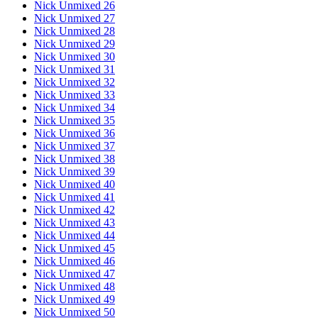
Nick Unmixed 26
Nick Unmixed 27
Nick Unmixed 28
Nick Unmixed 29
Nick Unmixed 30
Nick Unmixed 31
Nick Unmixed 32
Nick Unmixed 33
Nick Unmixed 34
Nick Unmixed 35
Nick Unmixed 36
Nick Unmixed 37
Nick Unmixed 38
Nick Unmixed 39
Nick Unmixed 40
Nick Unmixed 41
Nick Unmixed 42
Nick Unmixed 43
Nick Unmixed 44
Nick Unmixed 45
Nick Unmixed 46
Nick Unmixed 47
Nick Unmixed 48
Nick Unmixed 49
Nick Unmixed 50