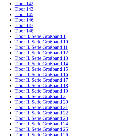
Tibor 142
Tibor 143
Tibor 145
Tibor 146
Tibor 147
Tibor 148
Tibor II. Serie Großband 1
Tibor II. Serie Großband 10
Tibor II. Serie Großband 11
Tibor II. Serie Großband 12
Tibor II. Serie Großband 13
Tibor II. Serie Großband 14
Tibor II. Serie Großband 15
Tibor II. Serie Großband 16
Tibor II. Serie Großband 17
Tibor II. Serie Großband 18
Tibor II. Serie Großband 19
Tibor II. Serie Großband 2
Tibor II. Serie Großband 20
Tibor II. Serie Großband 21
Tibor II. Serie Großband 22
Tibor II. Serie Großband 23
Tibor II. Serie Großband 24
Tibor II. Serie Großband 25
Tibor II. Serie Großband 26