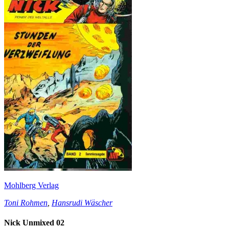
Mohlberg Verlag
Toni Rohmen
,
Hansrudi Wäscher
Nick Unmixed 02