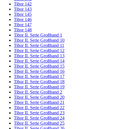
Tibor 142
Tibor 143
Tibor 145
Tibor 146
Tibor 147
Tibor 148
Tibor II. Serie Großband 1
Tibor II. Serie Großband 10
Tibor II. Serie Großband 11
Tibor II. Serie Großband 12
Tibor II. Serie Großband 13
Tibor II. Serie Großband 14
Tibor II. Serie Großband 15
Tibor II. Serie Großband 16
Tibor II. Serie Großband 17
Tibor II. Serie Großband 18
Tibor II. Serie Großband 19
Tibor II. Serie Großband 2
Tibor II. Serie Großband 20
Tibor II. Serie Großband 21
Tibor II. Serie Großband 22
Tibor II. Serie Großband 23
Tibor II. Serie Großband 24
Tibor II. Serie Großband 25
Tibor II. Serie Großband 26