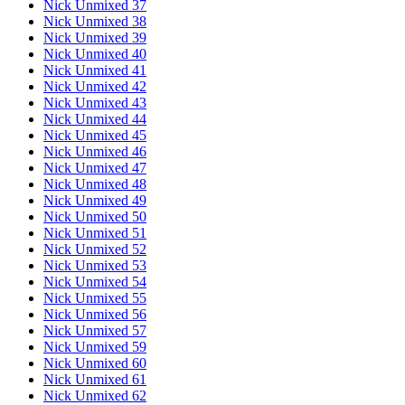
Nick Unmixed 37
Nick Unmixed 38
Nick Unmixed 39
Nick Unmixed 40
Nick Unmixed 41
Nick Unmixed 42
Nick Unmixed 43
Nick Unmixed 44
Nick Unmixed 45
Nick Unmixed 46
Nick Unmixed 47
Nick Unmixed 48
Nick Unmixed 49
Nick Unmixed 50
Nick Unmixed 51
Nick Unmixed 52
Nick Unmixed 53
Nick Unmixed 54
Nick Unmixed 55
Nick Unmixed 56
Nick Unmixed 57
Nick Unmixed 59
Nick Unmixed 60
Nick Unmixed 61
Nick Unmixed 62