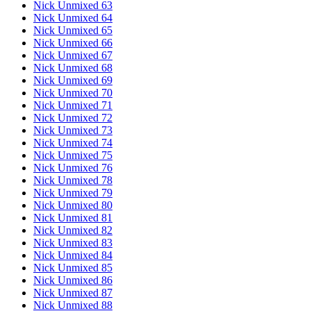
Nick Unmixed 63
Nick Unmixed 64
Nick Unmixed 65
Nick Unmixed 66
Nick Unmixed 67
Nick Unmixed 68
Nick Unmixed 69
Nick Unmixed 70
Nick Unmixed 71
Nick Unmixed 72
Nick Unmixed 73
Nick Unmixed 74
Nick Unmixed 75
Nick Unmixed 76
Nick Unmixed 78
Nick Unmixed 79
Nick Unmixed 80
Nick Unmixed 81
Nick Unmixed 82
Nick Unmixed 83
Nick Unmixed 84
Nick Unmixed 85
Nick Unmixed 86
Nick Unmixed 87
Nick Unmixed 88