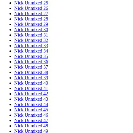
Nick Unmixed 25
Nick Unmixed 26
Nick Unmixed 27
Nick Unmixed 28
Nick Unmixed 29
Nick Unmixed 30
Nick Unmixed 31
Nick Unmixed 32
Nick Unmixed 33
Nick Unmixed 34
Nick Unmixed 35
Nick Unmixed 36
Nick Unmixed 37
Nick Unmixed 38
Nick Unmixed 39
Nick Unmixed 40
Nick Unmixed 41
Nick Unmixed 42
Nick Unmixed 43
Nick Unmixed 44
Nick Unmixed 45
Nick Unmixed 46
Nick Unmixed 47
Nick Unmixed 48
Nick Unmixed 49