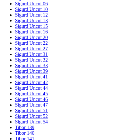
Sigurd Uncut 06
Sigurd Uncut 10
Sigurd Uncut 12
Sigurd Uncut 13
Sigurd Uncut 15
Sigurd Uncut 16
Sigurd Uncut 20
Sigurd Uncut 22
Sigurd Uncut 27
Sigurd Uncut 31
Sigurd Uncut 32
Sigurd Uncut 33
Sigurd Uncut 39
Sigurd Uncut 41
Sigurd Uncut 42
Sigurd Uncut 44
Sigurd Uncut 45
Sigurd Uncut 46
Sigurd Uncut 47
Sigurd Uncut 51
Sigurd Uncut 52
Sigurd Uncut 54
Tibor 139
Tibor 140
Tibor 141