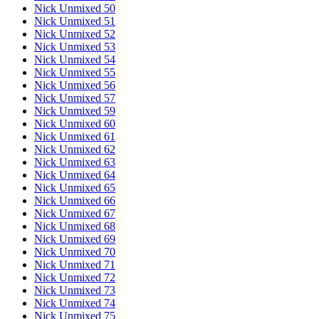
Nick Unmixed 50
Nick Unmixed 51
Nick Unmixed 52
Nick Unmixed 53
Nick Unmixed 54
Nick Unmixed 55
Nick Unmixed 56
Nick Unmixed 57
Nick Unmixed 59
Nick Unmixed 60
Nick Unmixed 61
Nick Unmixed 62
Nick Unmixed 63
Nick Unmixed 64
Nick Unmixed 65
Nick Unmixed 66
Nick Unmixed 67
Nick Unmixed 68
Nick Unmixed 69
Nick Unmixed 70
Nick Unmixed 71
Nick Unmixed 72
Nick Unmixed 73
Nick Unmixed 74
Nick Unmixed 75