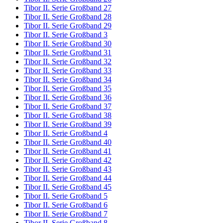
Tibor II. Serie Großband 27
Tibor II. Serie Großband 28
Tibor II. Serie Großband 29
Tibor II. Serie Großband 3
Tibor II. Serie Großband 30
Tibor II. Serie Großband 31
Tibor II. Serie Großband 32
Tibor II. Serie Großband 33
Tibor II. Serie Großband 34
Tibor II. Serie Großband 35
Tibor II. Serie Großband 36
Tibor II. Serie Großband 37
Tibor II. Serie Großband 38
Tibor II. Serie Großband 39
Tibor II. Serie Großband 4
Tibor II. Serie Großband 40
Tibor II. Serie Großband 41
Tibor II. Serie Großband 42
Tibor II. Serie Großband 43
Tibor II. Serie Großband 44
Tibor II. Serie Großband 45
Tibor II. Serie Großband 5
Tibor II. Serie Großband 6
Tibor II. Serie Großband 7
Tibor II. Serie Großband 8