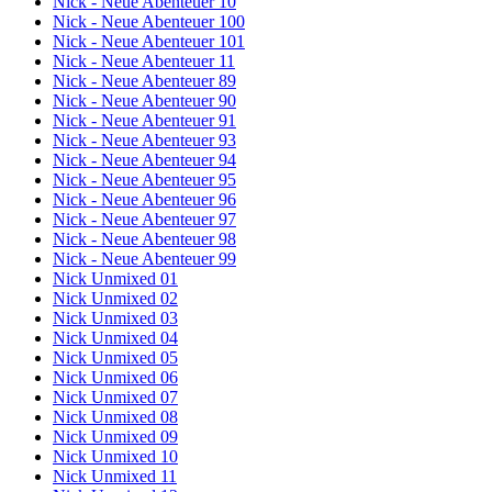
Nick - Neue Abenteuer 10
Nick - Neue Abenteuer 100
Nick - Neue Abenteuer 101
Nick - Neue Abenteuer 11
Nick - Neue Abenteuer 89
Nick - Neue Abenteuer 90
Nick - Neue Abenteuer 91
Nick - Neue Abenteuer 93
Nick - Neue Abenteuer 94
Nick - Neue Abenteuer 95
Nick - Neue Abenteuer 96
Nick - Neue Abenteuer 97
Nick - Neue Abenteuer 98
Nick - Neue Abenteuer 99
Nick Unmixed 01
Nick Unmixed 02
Nick Unmixed 03
Nick Unmixed 04
Nick Unmixed 05
Nick Unmixed 06
Nick Unmixed 07
Nick Unmixed 08
Nick Unmixed 09
Nick Unmixed 10
Nick Unmixed 11