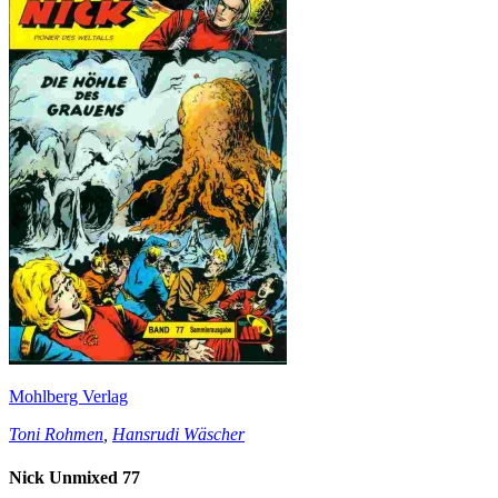
Mohlberg Verlag
Toni Rohmen
,
Hansrudi Wäscher
Nick Unmixed 77