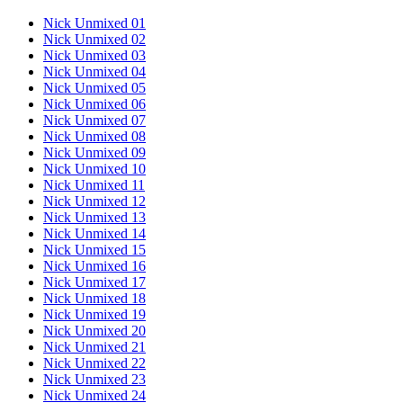
Nick Unmixed 01
Nick Unmixed 02
Nick Unmixed 03
Nick Unmixed 04
Nick Unmixed 05
Nick Unmixed 06
Nick Unmixed 07
Nick Unmixed 08
Nick Unmixed 09
Nick Unmixed 10
Nick Unmixed 11
Nick Unmixed 12
Nick Unmixed 13
Nick Unmixed 14
Nick Unmixed 15
Nick Unmixed 16
Nick Unmixed 17
Nick Unmixed 18
Nick Unmixed 19
Nick Unmixed 20
Nick Unmixed 21
Nick Unmixed 22
Nick Unmixed 23
Nick Unmixed 24