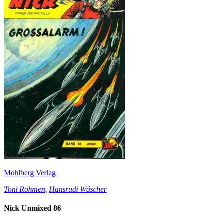
Mohlberg Verlag
Toni Rohmen
,
Hansrudi Wäscher
Nick Unmixed 86