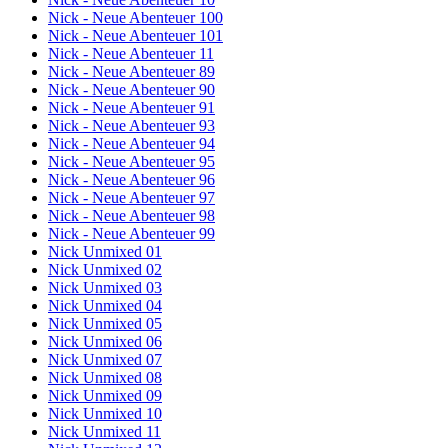
Nick - Neue Abenteuer 100
Nick - Neue Abenteuer 101
Nick - Neue Abenteuer 11
Nick - Neue Abenteuer 89
Nick - Neue Abenteuer 90
Nick - Neue Abenteuer 91
Nick - Neue Abenteuer 93
Nick - Neue Abenteuer 94
Nick - Neue Abenteuer 95
Nick - Neue Abenteuer 96
Nick - Neue Abenteuer 97
Nick - Neue Abenteuer 98
Nick - Neue Abenteuer 99
Nick Unmixed 01
Nick Unmixed 02
Nick Unmixed 03
Nick Unmixed 04
Nick Unmixed 05
Nick Unmixed 06
Nick Unmixed 07
Nick Unmixed 08
Nick Unmixed 09
Nick Unmixed 10
Nick Unmixed 11