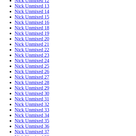
Nick Unmixed 12
Nick Unmixed 13
Nick Unmixed 14
Nick Unmixed 15
Nick Unmixed 16
Nick Unmixed 18
Nick Unmixed 19
Nick Unmixed 20
Nick Unmixed 21
Nick Unmixed 22
Nick Unmixed 23
Nick Unmixed 24
Nick Unmixed 25
Nick Unmixed 26
Nick Unmixed 27
Nick Unmixed 28
Nick Unmixed 29
Nick Unmixed 30
Nick Unmixed 31
Nick Unmixed 32
Nick Unmixed 33
Nick Unmixed 34
Nick Unmixed 35
Nick Unmixed 36
Nick Unmixed 37