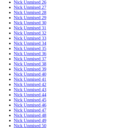
Nick Unmixed 26
Nick Unmixed 27
Nick Unmixed 28
Nick Unmixed 29
Nick Unmixed 30
Nick Unmixed 31
Nick Unmixed 32
Nick Unmixed 33
Nick Unmixed 34
Nick Unmixed 35
Nick Unmixed 36
Nick Unmixed 37
Nick Unmixed 38
Nick Unmixed 39
Nick Unmixed 40
Nick Unmixed 41
Nick Unmixed 42
Nick Unmixed 43
Nick Unmixed 44
Nick Unmixed 45
Nick Unmixed 46
Nick Unmixed 47
Nick Unmixed 48
Nick Unmixed 49
Nick Unmixed 50