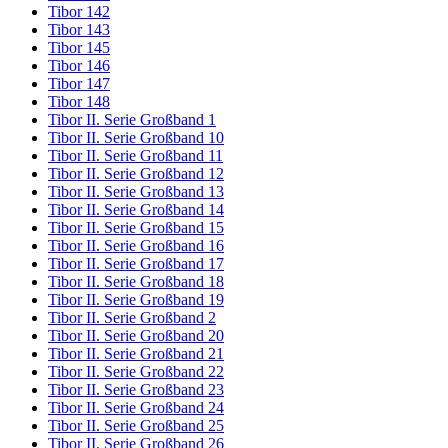
Tibor 142
Tibor 143
Tibor 145
Tibor 146
Tibor 147
Tibor 148
Tibor II. Serie Großband 1
Tibor II. Serie Großband 10
Tibor II. Serie Großband 11
Tibor II. Serie Großband 12
Tibor II. Serie Großband 13
Tibor II. Serie Großband 14
Tibor II. Serie Großband 15
Tibor II. Serie Großband 16
Tibor II. Serie Großband 17
Tibor II. Serie Großband 18
Tibor II. Serie Großband 19
Tibor II. Serie Großband 2
Tibor II. Serie Großband 20
Tibor II. Serie Großband 21
Tibor II. Serie Großband 22
Tibor II. Serie Großband 23
Tibor II. Serie Großband 24
Tibor II. Serie Großband 25
Tibor II. Serie Großband 26