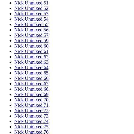
Nick Unmixed 51
Nick Unmixed 52
Nick Unmixed 53
Nick Unmixed 54
Nick Unmixed 55
Nick Unmixed 56
Nick Unmixed 57
Nick Unmixed 59
Nick Unmixed 60
Nick Unmixed 61
Nick Unmixed 62
Nick Unmixed 63
Nick Unmixed 64
Nick Unmixed 65
Nick Unmixed 66
Nick Unmixed 67
Nick Unmixed 68
Nick Unmixed 69
Nick Unmixed 70
Nick Unmixed 71
Nick Unmixed 72
Nick Unmixed 73
Nick Unmixed 74
Nick Unmixed 75
Nick Unmixed 76