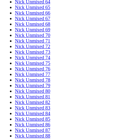
Nick Unmixed 64
Nick Unmixed 65
Nick Unmixed 66
Nick Unmixed 67
Nick Unmixed 68
Nick Unmixed 69
Nick Unmixed 70
Nick Unmixed 71
Nick Unmixed 72
Nick Unmixed 73
Nick Unmixed 74
Nick Unmixed 75
Nick Unmixed 76
Nick Unmixed 77
Nick Unmixed 78
Nick Unmixed 79
Nick Unmixed 80
Nick Unmixed 81
Nick Unmixed 82
Nick Unmixed 83
Nick Unmixed 84
Nick Unmixed 85
Nick Unmixed 86
Nick Unmixed 87
Nick Unmixed 88