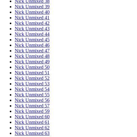
Nick Unmixed 38
Nick Unmixed 39
Nick Unmixed 40
Nick Unmixed 41
Nick Unmixed 42
Nick Unmixed 43
Nick Unmixed 44
Nick Unmixed 45
Nick Unmixed 46
Nick Unmixed 47
Nick Unmixed 48
Nick Unmixed 49
Nick Unmixed 50
Nick Unmixed 51
Nick Unmixed 52
Nick Unmixed 53
Nick Unmixed 54
Nick Unmixed 55
Nick Unmixed 56
Nick Unmixed 57
Nick Unmixed 59
Nick Unmixed 60
Nick Unmixed 61
Nick Unmixed 62
Nick Unmixed 63