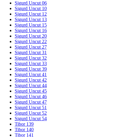
Sigurd Uncut 06
Sigurd Uncut 10
Sigurd Uncut 12
Sigurd Uncut 13
Sigurd Uncut 15
Sigurd Uncut 16
Sigurd Uncut 20
Sigurd Uncut 22
Sigurd Uncut 27
Sigurd Uncut 31
Sigurd Uncut 32
Sigurd Uncut 33
Sigurd Uncut 39
Sigurd Uncut 41
Sigurd Uncut 42
Sigurd Uncut 44
Sigurd Uncut 45
Sigurd Uncut 46
Sigurd Uncut 47
Sigurd Uncut 51
Sigurd Uncut 52
Sigurd Uncut 54
Tibor 139
Tibor 140
Tibor 141