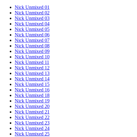
Nick Unmixed 01
Nick Unmixed 02
Nick Unmixed 03
Nick Unmixed 04
Nick Unmixed 05
Nick Unmixed 06
Nick Unmixed 07
Nick Unmixed 08
Nick Unmixed 09
Nick Unmixed 10
Nick Unmixed 11
Nick Unmixed 12
Nick Unmixed 13
Nick Unmixed 14
Nick Unmixed 15
Nick Unmixed 16
Nick Unmixed 18
Nick Unmixed 19
Nick Unmixed 20
Nick Unmixed 21
Nick Unmixed 22
Nick Unmixed 23
Nick Unmixed 24
Nick Unmixed 25