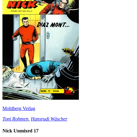
Mohlberg Verlag
Toni Rohmen
,
Hansrudi Wäscher
Nick Unmixed 17