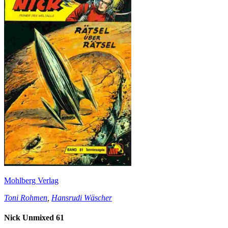
Mohlberg Verlag
Toni Rohmen
,
Hansrudi Wäscher
Nick Unmixed 61