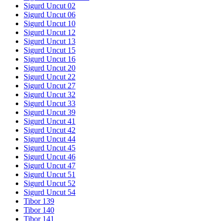
Sigurd Uncut 02
Sigurd Uncut 06
Sigurd Uncut 10
Sigurd Uncut 12
Sigurd Uncut 13
Sigurd Uncut 15
Sigurd Uncut 16
Sigurd Uncut 20
Sigurd Uncut 22
Sigurd Uncut 27
Sigurd Uncut 32
Sigurd Uncut 33
Sigurd Uncut 39
Sigurd Uncut 41
Sigurd Uncut 42
Sigurd Uncut 44
Sigurd Uncut 45
Sigurd Uncut 46
Sigurd Uncut 47
Sigurd Uncut 51
Sigurd Uncut 52
Sigurd Uncut 54
Tibor 139
Tibor 140
Tibor 141