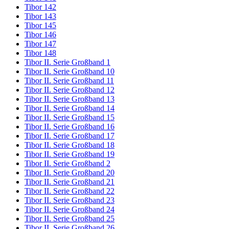
Tibor 142
Tibor 143
Tibor 145
Tibor 146
Tibor 147
Tibor 148
Tibor II. Serie Großband 1
Tibor II. Serie Großband 10
Tibor II. Serie Großband 11
Tibor II. Serie Großband 12
Tibor II. Serie Großband 13
Tibor II. Serie Großband 14
Tibor II. Serie Großband 15
Tibor II. Serie Großband 16
Tibor II. Serie Großband 17
Tibor II. Serie Großband 18
Tibor II. Serie Großband 19
Tibor II. Serie Großband 2
Tibor II. Serie Großband 20
Tibor II. Serie Großband 21
Tibor II. Serie Großband 22
Tibor II. Serie Großband 23
Tibor II. Serie Großband 24
Tibor II. Serie Großband 25
Tibor II. Serie Großband 26