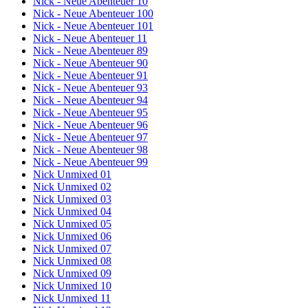
Nick - Neue Abenteuer 10
Nick - Neue Abenteuer 100
Nick - Neue Abenteuer 101
Nick - Neue Abenteuer 11
Nick - Neue Abenteuer 89
Nick - Neue Abenteuer 90
Nick - Neue Abenteuer 91
Nick - Neue Abenteuer 93
Nick - Neue Abenteuer 94
Nick - Neue Abenteuer 95
Nick - Neue Abenteuer 96
Nick - Neue Abenteuer 97
Nick - Neue Abenteuer 98
Nick - Neue Abenteuer 99
Nick Unmixed 01
Nick Unmixed 02
Nick Unmixed 03
Nick Unmixed 04
Nick Unmixed 05
Nick Unmixed 06
Nick Unmixed 07
Nick Unmixed 08
Nick Unmixed 09
Nick Unmixed 10
Nick Unmixed 11