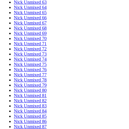
Nick Unmixed 63
Nick Unmixed 64
Nick Unmixed 65
Nick Unmixed 66
Nick Unmixed 67
Nick Unmixed 68
Nick Unmixed 69
Nick Unmixed 70
Nick Unmixed 71
Nick Unmixed 72
Nick Unmixed 73
Nick Unmixed 74
Nick Unmixed 75
Nick Unmixed 76
Nick Unmixed 77
Nick Unmixed 78
Nick Unmixed 79
Nick Unmixed 80
Nick Unmixed 81
Nick Unmixed 82
Nick Unmixed 83
Nick Unmixed 84
Nick Unmixed 85
Nick Unmixed 86
Nick Unmixed 87