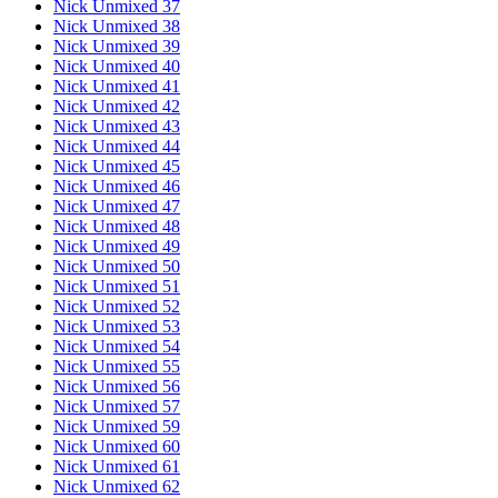
Nick Unmixed 37
Nick Unmixed 38
Nick Unmixed 39
Nick Unmixed 40
Nick Unmixed 41
Nick Unmixed 42
Nick Unmixed 43
Nick Unmixed 44
Nick Unmixed 45
Nick Unmixed 46
Nick Unmixed 47
Nick Unmixed 48
Nick Unmixed 49
Nick Unmixed 50
Nick Unmixed 51
Nick Unmixed 52
Nick Unmixed 53
Nick Unmixed 54
Nick Unmixed 55
Nick Unmixed 56
Nick Unmixed 57
Nick Unmixed 59
Nick Unmixed 60
Nick Unmixed 61
Nick Unmixed 62