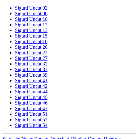
Sigurd Uncut 02
Sigurd Uncut 06
Sigurd Uncut 10
Sigurd Uncut 12
Sigurd Uncut 13
Sigurd Uncut 15
Sigurd Uncut 16
Sigurd Uncut 20
Sigurd Uncut 22
Sigurd Uncut 27
Sigurd Uncut 32
Sigurd Uncut 33
Sigurd Uncut 39
Sigurd Uncut 41
Sigurd Uncut 42
Sigurd Uncut 44
Sigurd Uncut 45
Sigurd Uncut 46
Sigurd Uncut 47
Sigurd Uncut 51
Sigurd Uncut 52
Sigurd Uncut 54
Startseite
News
Katalog
Vorschau
Händler
Verlage
Über uns