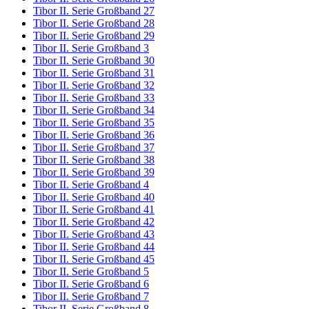
Tibor II. Serie Großband 27
Tibor II. Serie Großband 28
Tibor II. Serie Großband 29
Tibor II. Serie Großband 3
Tibor II. Serie Großband 30
Tibor II. Serie Großband 31
Tibor II. Serie Großband 32
Tibor II. Serie Großband 33
Tibor II. Serie Großband 34
Tibor II. Serie Großband 35
Tibor II. Serie Großband 36
Tibor II. Serie Großband 37
Tibor II. Serie Großband 38
Tibor II. Serie Großband 39
Tibor II. Serie Großband 4
Tibor II. Serie Großband 40
Tibor II. Serie Großband 41
Tibor II. Serie Großband 42
Tibor II. Serie Großband 43
Tibor II. Serie Großband 44
Tibor II. Serie Großband 45
Tibor II. Serie Großband 5
Tibor II. Serie Großband 6
Tibor II. Serie Großband 7
Tibor II. Serie Großband 8