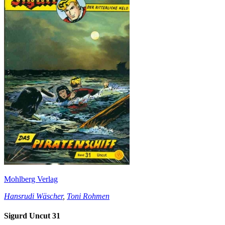
Mohlberg Verlag
Hansrudi Wäscher
,
Toni Rohmen
Sigurd Uncut 31