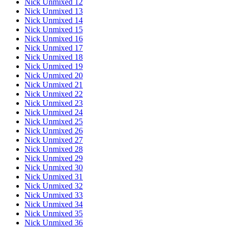
Nick Unmixed 12
Nick Unmixed 13
Nick Unmixed 14
Nick Unmixed 15
Nick Unmixed 16
Nick Unmixed 17
Nick Unmixed 18
Nick Unmixed 19
Nick Unmixed 20
Nick Unmixed 21
Nick Unmixed 22
Nick Unmixed 23
Nick Unmixed 24
Nick Unmixed 25
Nick Unmixed 26
Nick Unmixed 27
Nick Unmixed 28
Nick Unmixed 29
Nick Unmixed 30
Nick Unmixed 31
Nick Unmixed 32
Nick Unmixed 33
Nick Unmixed 34
Nick Unmixed 35
Nick Unmixed 36