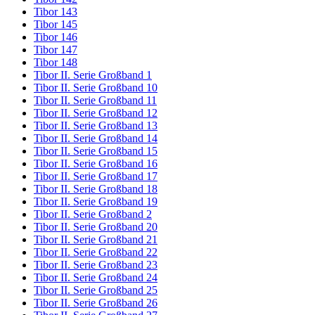
Tibor 143
Tibor 145
Tibor 146
Tibor 147
Tibor 148
Tibor II. Serie Großband 1
Tibor II. Serie Großband 10
Tibor II. Serie Großband 11
Tibor II. Serie Großband 12
Tibor II. Serie Großband 13
Tibor II. Serie Großband 14
Tibor II. Serie Großband 15
Tibor II. Serie Großband 16
Tibor II. Serie Großband 17
Tibor II. Serie Großband 18
Tibor II. Serie Großband 19
Tibor II. Serie Großband 2
Tibor II. Serie Großband 20
Tibor II. Serie Großband 21
Tibor II. Serie Großband 22
Tibor II. Serie Großband 23
Tibor II. Serie Großband 24
Tibor II. Serie Großband 25
Tibor II. Serie Großband 26