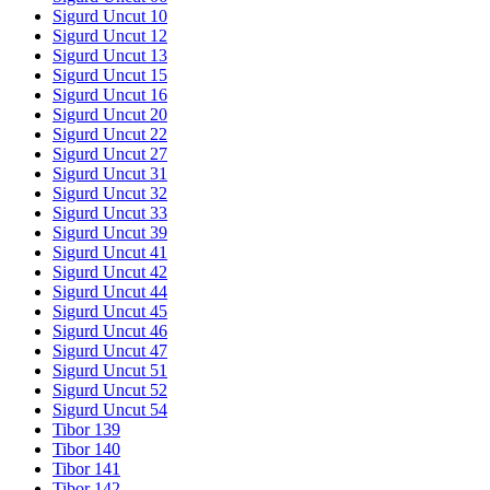
Sigurd Uncut 10
Sigurd Uncut 12
Sigurd Uncut 13
Sigurd Uncut 15
Sigurd Uncut 16
Sigurd Uncut 20
Sigurd Uncut 22
Sigurd Uncut 27
Sigurd Uncut 31
Sigurd Uncut 32
Sigurd Uncut 33
Sigurd Uncut 39
Sigurd Uncut 41
Sigurd Uncut 42
Sigurd Uncut 44
Sigurd Uncut 45
Sigurd Uncut 46
Sigurd Uncut 47
Sigurd Uncut 51
Sigurd Uncut 52
Sigurd Uncut 54
Tibor 139
Tibor 140
Tibor 141
Tibor 142