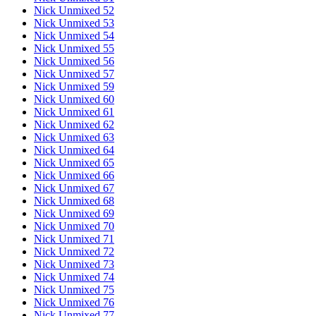
Nick Unmixed 52
Nick Unmixed 53
Nick Unmixed 54
Nick Unmixed 55
Nick Unmixed 56
Nick Unmixed 57
Nick Unmixed 59
Nick Unmixed 60
Nick Unmixed 61
Nick Unmixed 62
Nick Unmixed 63
Nick Unmixed 64
Nick Unmixed 65
Nick Unmixed 66
Nick Unmixed 67
Nick Unmixed 68
Nick Unmixed 69
Nick Unmixed 70
Nick Unmixed 71
Nick Unmixed 72
Nick Unmixed 73
Nick Unmixed 74
Nick Unmixed 75
Nick Unmixed 76
Nick Unmixed 77