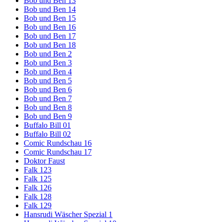
Bob und Ben 13
Bob und Ben 14
Bob und Ben 15
Bob und Ben 16
Bob und Ben 17
Bob und Ben 18
Bob und Ben 2
Bob und Ben 3
Bob und Ben 4
Bob und Ben 5
Bob und Ben 6
Bob und Ben 7
Bob und Ben 8
Bob und Ben 9
Buffalo Bill 01
Buffalo Bill 02
Comic Rundschau 16
Comic Rundschau 17
Doktor Faust
Falk 123
Falk 125
Falk 126
Falk 128
Falk 129
Hansrudi Wäscher Spezial 1