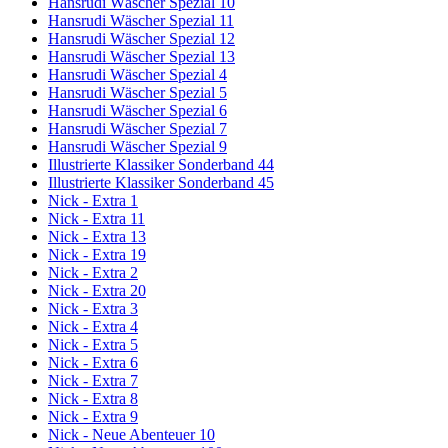
Hansrudi Wäscher Spezial 10
Hansrudi Wäscher Spezial 11
Hansrudi Wäscher Spezial 12
Hansrudi Wäscher Spezial 13
Hansrudi Wäscher Spezial 4
Hansrudi Wäscher Spezial 5
Hansrudi Wäscher Spezial 6
Hansrudi Wäscher Spezial 7
Hansrudi Wäscher Spezial 9
Illustrierte Klassiker Sonderband 44
Illustrierte Klassiker Sonderband 45
Nick - Extra 1
Nick - Extra 11
Nick - Extra 13
Nick - Extra 19
Nick - Extra 2
Nick - Extra 20
Nick - Extra 3
Nick - Extra 4
Nick - Extra 5
Nick - Extra 6
Nick - Extra 7
Nick - Extra 8
Nick - Extra 9
Nick - Neue Abenteuer 10