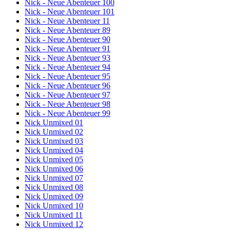
Nick - Neue Abenteuer 100
Nick - Neue Abenteuer 101
Nick - Neue Abenteuer 11
Nick - Neue Abenteuer 89
Nick - Neue Abenteuer 90
Nick - Neue Abenteuer 91
Nick - Neue Abenteuer 93
Nick - Neue Abenteuer 94
Nick - Neue Abenteuer 95
Nick - Neue Abenteuer 96
Nick - Neue Abenteuer 97
Nick - Neue Abenteuer 98
Nick - Neue Abenteuer 99
Nick Unmixed 01
Nick Unmixed 02
Nick Unmixed 03
Nick Unmixed 04
Nick Unmixed 05
Nick Unmixed 06
Nick Unmixed 07
Nick Unmixed 08
Nick Unmixed 09
Nick Unmixed 10
Nick Unmixed 11
Nick Unmixed 12