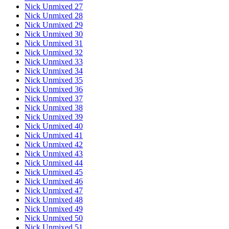
Nick Unmixed 27
Nick Unmixed 28
Nick Unmixed 29
Nick Unmixed 30
Nick Unmixed 31
Nick Unmixed 32
Nick Unmixed 33
Nick Unmixed 34
Nick Unmixed 35
Nick Unmixed 36
Nick Unmixed 37
Nick Unmixed 38
Nick Unmixed 39
Nick Unmixed 40
Nick Unmixed 41
Nick Unmixed 42
Nick Unmixed 43
Nick Unmixed 44
Nick Unmixed 45
Nick Unmixed 46
Nick Unmixed 47
Nick Unmixed 48
Nick Unmixed 49
Nick Unmixed 50
Nick Unmixed 51