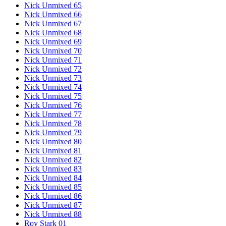
Nick Unmixed 65
Nick Unmixed 66
Nick Unmixed 67
Nick Unmixed 68
Nick Unmixed 69
Nick Unmixed 70
Nick Unmixed 71
Nick Unmixed 72
Nick Unmixed 73
Nick Unmixed 74
Nick Unmixed 75
Nick Unmixed 76
Nick Unmixed 77
Nick Unmixed 78
Nick Unmixed 79
Nick Unmixed 80
Nick Unmixed 81
Nick Unmixed 82
Nick Unmixed 83
Nick Unmixed 84
Nick Unmixed 85
Nick Unmixed 86
Nick Unmixed 87
Nick Unmixed 88
Roy Stark 01