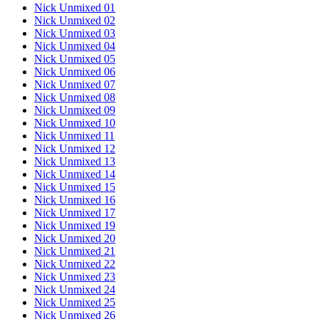
Nick Unmixed 01
Nick Unmixed 02
Nick Unmixed 03
Nick Unmixed 04
Nick Unmixed 05
Nick Unmixed 06
Nick Unmixed 07
Nick Unmixed 08
Nick Unmixed 09
Nick Unmixed 10
Nick Unmixed 11
Nick Unmixed 12
Nick Unmixed 13
Nick Unmixed 14
Nick Unmixed 15
Nick Unmixed 16
Nick Unmixed 17
Nick Unmixed 19
Nick Unmixed 20
Nick Unmixed 21
Nick Unmixed 22
Nick Unmixed 23
Nick Unmixed 24
Nick Unmixed 25
Nick Unmixed 26