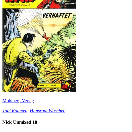
Mohlberg Verlag
Toni Rohmen
,
Hansrudi Wäscher
Nick Unmixed 18