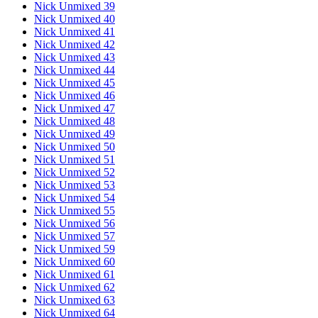
Nick Unmixed 39
Nick Unmixed 40
Nick Unmixed 41
Nick Unmixed 42
Nick Unmixed 43
Nick Unmixed 44
Nick Unmixed 45
Nick Unmixed 46
Nick Unmixed 47
Nick Unmixed 48
Nick Unmixed 49
Nick Unmixed 50
Nick Unmixed 51
Nick Unmixed 52
Nick Unmixed 53
Nick Unmixed 54
Nick Unmixed 55
Nick Unmixed 56
Nick Unmixed 57
Nick Unmixed 59
Nick Unmixed 60
Nick Unmixed 61
Nick Unmixed 62
Nick Unmixed 63
Nick Unmixed 64