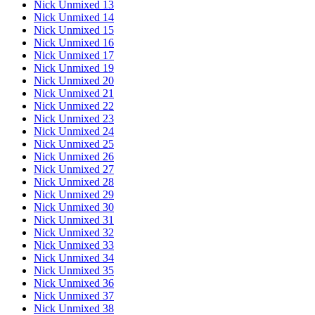
Nick Unmixed 13
Nick Unmixed 14
Nick Unmixed 15
Nick Unmixed 16
Nick Unmixed 17
Nick Unmixed 19
Nick Unmixed 20
Nick Unmixed 21
Nick Unmixed 22
Nick Unmixed 23
Nick Unmixed 24
Nick Unmixed 25
Nick Unmixed 26
Nick Unmixed 27
Nick Unmixed 28
Nick Unmixed 29
Nick Unmixed 30
Nick Unmixed 31
Nick Unmixed 32
Nick Unmixed 33
Nick Unmixed 34
Nick Unmixed 35
Nick Unmixed 36
Nick Unmixed 37
Nick Unmixed 38