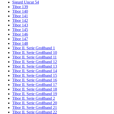
Sigurd Uncut 54
Tibor 139
Tibor 140
Tibor 141
Tibor 142
Tibor 143
Tibor 145
Tibor 146
Tibor 147
Tibor 148
Tibor II. Serie Großband 1
Tibor II. Serie Großband 10
Tibor II. Serie Großband 11
Tibor II. Serie Großband 12
Tibor II. Serie Großband 13
Tibor II. Serie Großband 14
Tibor II. Serie Großband 15
Tibor II. Serie Großband 16
Tibor II. Serie Großband 17
Tibor II. Serie Großband 18
Tibor II. Serie Großband 19
Tibor II. Serie Großband 2
Tibor II. Serie Großband 20
Tibor II. Serie Großband 21
Tibor II. Serie Großband 22