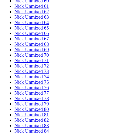
Nick Unmixed 60
Nick Unmixed 61
Nick Unmixed 62
Nick Unmixed 63
Nick Unmixed 64
Nick Unmixed 65
Nick Unmixed 66
Nick Unmixed 67
Nick Unmixed 68
Nick Unmixed 69
Nick Unmixed 70
Nick Unmixed 71
Nick Unmixed 72
Nick Unmixed 73
Nick Unmixed 74
Nick Unmixed 75
Nick Unmixed 76
Nick Unmixed 77
Nick Unmixed 78
Nick Unmixed 79
Nick Unmixed 80
Nick Unmixed 81
Nick Unmixed 82
Nick Unmixed 83
Nick Unmixed 84