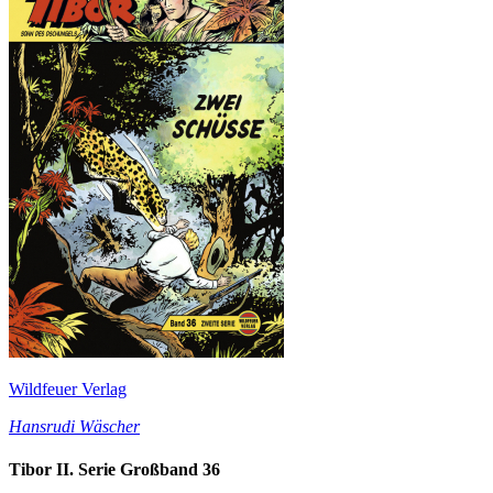
Wildfeuer Verlag
Hansrudi Wäscher
Tibor II. Serie Großband 36