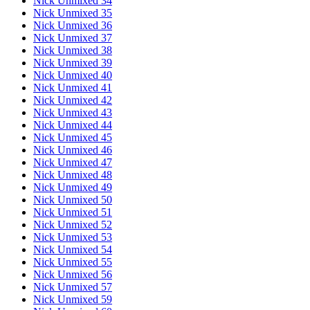
Nick Unmixed 34
Nick Unmixed 35
Nick Unmixed 36
Nick Unmixed 37
Nick Unmixed 38
Nick Unmixed 39
Nick Unmixed 40
Nick Unmixed 41
Nick Unmixed 42
Nick Unmixed 43
Nick Unmixed 44
Nick Unmixed 45
Nick Unmixed 46
Nick Unmixed 47
Nick Unmixed 48
Nick Unmixed 49
Nick Unmixed 50
Nick Unmixed 51
Nick Unmixed 52
Nick Unmixed 53
Nick Unmixed 54
Nick Unmixed 55
Nick Unmixed 56
Nick Unmixed 57
Nick Unmixed 59