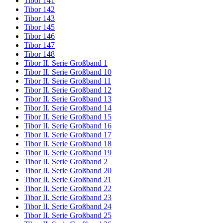
Tibor 141
Tibor 142
Tibor 143
Tibor 145
Tibor 146
Tibor 147
Tibor 148
Tibor II. Serie Großband 1
Tibor II. Serie Großband 10
Tibor II. Serie Großband 11
Tibor II. Serie Großband 12
Tibor II. Serie Großband 13
Tibor II. Serie Großband 14
Tibor II. Serie Großband 15
Tibor II. Serie Großband 16
Tibor II. Serie Großband 17
Tibor II. Serie Großband 18
Tibor II. Serie Großband 19
Tibor II. Serie Großband 2
Tibor II. Serie Großband 20
Tibor II. Serie Großband 21
Tibor II. Serie Großband 22
Tibor II. Serie Großband 23
Tibor II. Serie Großband 24
Tibor II. Serie Großband 25