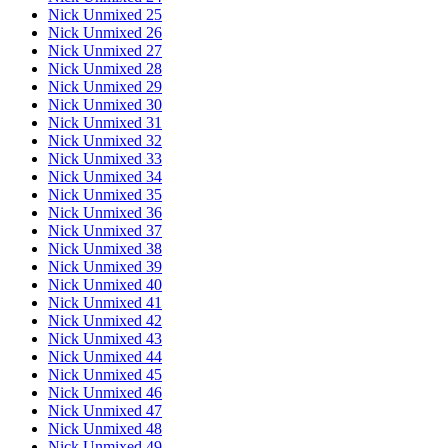
Nick Unmixed 25
Nick Unmixed 26
Nick Unmixed 27
Nick Unmixed 28
Nick Unmixed 29
Nick Unmixed 30
Nick Unmixed 31
Nick Unmixed 32
Nick Unmixed 33
Nick Unmixed 34
Nick Unmixed 35
Nick Unmixed 36
Nick Unmixed 37
Nick Unmixed 38
Nick Unmixed 39
Nick Unmixed 40
Nick Unmixed 41
Nick Unmixed 42
Nick Unmixed 43
Nick Unmixed 44
Nick Unmixed 45
Nick Unmixed 46
Nick Unmixed 47
Nick Unmixed 48
Nick Unmixed 49