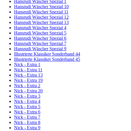
Hansrudi Wäscher Spezial 1
Hansrudi Wäscher Spezial 10
Hansrudi Wäscher Spezial 11
Hansrudi Wäscher Spezial 12
Hansrudi Wäscher Spezial 13
Hansrudi Wäscher Spezial 4
Hansrudi Wäscher Spezial 5
Hansrudi Wäscher Spezial 6
Hansrudi Wäscher Spezial 7
Hansrudi Wäscher Spezial 9
Illustrierte Klassiker Sonderband 44
Illustrierte Klassiker Sonderband 45
Nick - Extra 1
Nick - Extra 11
Nick - Extra 13
Nick - Extra 19
Nick - Extra 2
Nick - Extra 20
Nick - Extra 3
Nick - Extra 4
Nick - Extra 5
Nick - Extra 6
Nick - Extra 7
Nick - Extra 8
Nick - Extra 9