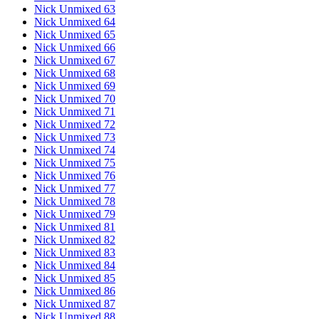
Nick Unmixed 63
Nick Unmixed 64
Nick Unmixed 65
Nick Unmixed 66
Nick Unmixed 67
Nick Unmixed 68
Nick Unmixed 69
Nick Unmixed 70
Nick Unmixed 71
Nick Unmixed 72
Nick Unmixed 73
Nick Unmixed 74
Nick Unmixed 75
Nick Unmixed 76
Nick Unmixed 77
Nick Unmixed 78
Nick Unmixed 79
Nick Unmixed 81
Nick Unmixed 82
Nick Unmixed 83
Nick Unmixed 84
Nick Unmixed 85
Nick Unmixed 86
Nick Unmixed 87
Nick Unmixed 88