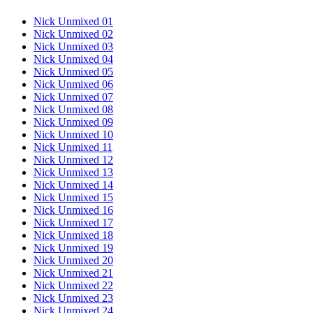
Nick Unmixed 01
Nick Unmixed 02
Nick Unmixed 03
Nick Unmixed 04
Nick Unmixed 05
Nick Unmixed 06
Nick Unmixed 07
Nick Unmixed 08
Nick Unmixed 09
Nick Unmixed 10
Nick Unmixed 11
Nick Unmixed 12
Nick Unmixed 13
Nick Unmixed 14
Nick Unmixed 15
Nick Unmixed 16
Nick Unmixed 17
Nick Unmixed 18
Nick Unmixed 19
Nick Unmixed 20
Nick Unmixed 21
Nick Unmixed 22
Nick Unmixed 23
Nick Unmixed 24