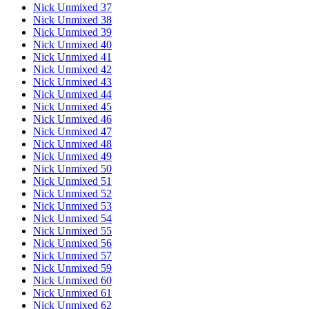
Nick Unmixed 37
Nick Unmixed 38
Nick Unmixed 39
Nick Unmixed 40
Nick Unmixed 41
Nick Unmixed 42
Nick Unmixed 43
Nick Unmixed 44
Nick Unmixed 45
Nick Unmixed 46
Nick Unmixed 47
Nick Unmixed 48
Nick Unmixed 49
Nick Unmixed 50
Nick Unmixed 51
Nick Unmixed 52
Nick Unmixed 53
Nick Unmixed 54
Nick Unmixed 55
Nick Unmixed 56
Nick Unmixed 57
Nick Unmixed 59
Nick Unmixed 60
Nick Unmixed 61
Nick Unmixed 62