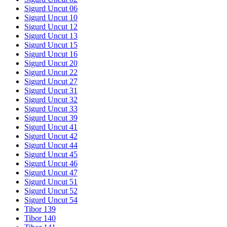
Sigurd Uncut 06
Sigurd Uncut 10
Sigurd Uncut 12
Sigurd Uncut 13
Sigurd Uncut 15
Sigurd Uncut 16
Sigurd Uncut 20
Sigurd Uncut 22
Sigurd Uncut 27
Sigurd Uncut 31
Sigurd Uncut 32
Sigurd Uncut 33
Sigurd Uncut 39
Sigurd Uncut 41
Sigurd Uncut 42
Sigurd Uncut 44
Sigurd Uncut 45
Sigurd Uncut 46
Sigurd Uncut 47
Sigurd Uncut 51
Sigurd Uncut 52
Sigurd Uncut 54
Tibor 139
Tibor 140