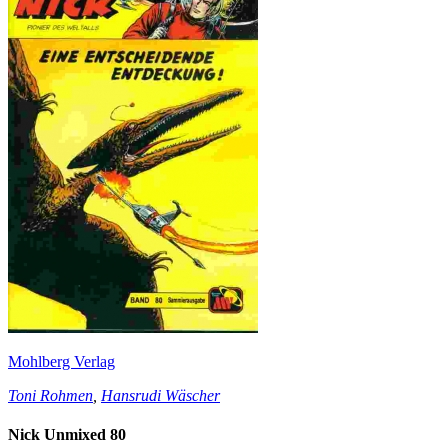
Mohlberg Verlag
Toni Rohmen
,
Hansrudi Wäscher
Nick Unmixed 80