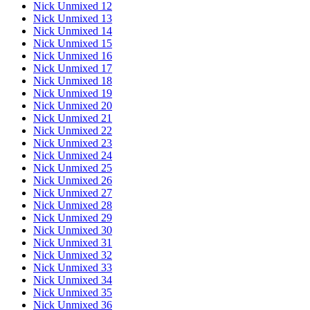
Nick Unmixed 12
Nick Unmixed 13
Nick Unmixed 14
Nick Unmixed 15
Nick Unmixed 16
Nick Unmixed 17
Nick Unmixed 18
Nick Unmixed 19
Nick Unmixed 20
Nick Unmixed 21
Nick Unmixed 22
Nick Unmixed 23
Nick Unmixed 24
Nick Unmixed 25
Nick Unmixed 26
Nick Unmixed 27
Nick Unmixed 28
Nick Unmixed 29
Nick Unmixed 30
Nick Unmixed 31
Nick Unmixed 32
Nick Unmixed 33
Nick Unmixed 34
Nick Unmixed 35
Nick Unmixed 36