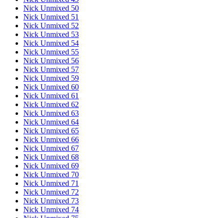
Nick Unmixed 50
Nick Unmixed 51
Nick Unmixed 52
Nick Unmixed 53
Nick Unmixed 54
Nick Unmixed 55
Nick Unmixed 56
Nick Unmixed 57
Nick Unmixed 59
Nick Unmixed 60
Nick Unmixed 61
Nick Unmixed 62
Nick Unmixed 63
Nick Unmixed 64
Nick Unmixed 65
Nick Unmixed 66
Nick Unmixed 67
Nick Unmixed 68
Nick Unmixed 69
Nick Unmixed 70
Nick Unmixed 71
Nick Unmixed 72
Nick Unmixed 73
Nick Unmixed 74