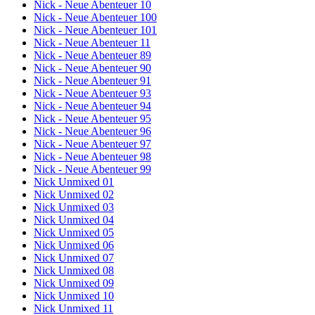
Nick - Neue Abenteuer 10
Nick - Neue Abenteuer 100
Nick - Neue Abenteuer 101
Nick - Neue Abenteuer 11
Nick - Neue Abenteuer 89
Nick - Neue Abenteuer 90
Nick - Neue Abenteuer 91
Nick - Neue Abenteuer 93
Nick - Neue Abenteuer 94
Nick - Neue Abenteuer 95
Nick - Neue Abenteuer 96
Nick - Neue Abenteuer 97
Nick - Neue Abenteuer 98
Nick - Neue Abenteuer 99
Nick Unmixed 01
Nick Unmixed 02
Nick Unmixed 03
Nick Unmixed 04
Nick Unmixed 05
Nick Unmixed 06
Nick Unmixed 07
Nick Unmixed 08
Nick Unmixed 09
Nick Unmixed 10
Nick Unmixed 11