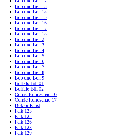
Bob und Ben 12
Bob und Ben 13
Bob und Ben 14
Bob und Ben 15
Bob und Ben 16
Bob und Ben 17
Bob und Ben 18
Bob und Ben 2
Bob und Ben 3
Bob und Ben 4
Bob und Ben 5
Bob und Ben 6
Bob und Ben 7
Bob und Ben 8
Bob und Ben 9
Buffalo Bill 01
Buffalo Bill 02
Comic Rundschau 16
Comic Rundschau 17
Doktor Faust
Falk 123
Falk 125
Falk 126
Falk 128
Falk 129