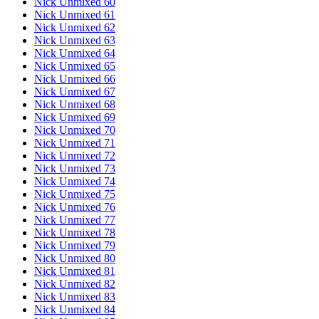
Nick Unmixed 60
Nick Unmixed 61
Nick Unmixed 62
Nick Unmixed 63
Nick Unmixed 64
Nick Unmixed 65
Nick Unmixed 66
Nick Unmixed 67
Nick Unmixed 68
Nick Unmixed 69
Nick Unmixed 70
Nick Unmixed 71
Nick Unmixed 72
Nick Unmixed 73
Nick Unmixed 74
Nick Unmixed 75
Nick Unmixed 76
Nick Unmixed 77
Nick Unmixed 78
Nick Unmixed 79
Nick Unmixed 80
Nick Unmixed 81
Nick Unmixed 82
Nick Unmixed 83
Nick Unmixed 84