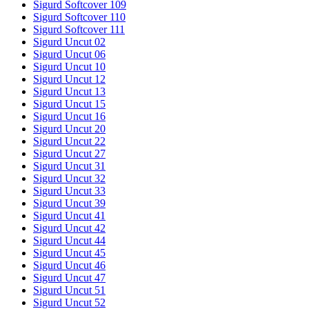
Sigurd Softcover 109
Sigurd Softcover 110
Sigurd Softcover 111
Sigurd Uncut 02
Sigurd Uncut 06
Sigurd Uncut 10
Sigurd Uncut 12
Sigurd Uncut 13
Sigurd Uncut 15
Sigurd Uncut 16
Sigurd Uncut 20
Sigurd Uncut 22
Sigurd Uncut 27
Sigurd Uncut 31
Sigurd Uncut 32
Sigurd Uncut 33
Sigurd Uncut 39
Sigurd Uncut 41
Sigurd Uncut 42
Sigurd Uncut 44
Sigurd Uncut 45
Sigurd Uncut 46
Sigurd Uncut 47
Sigurd Uncut 51
Sigurd Uncut 52