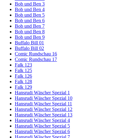
Bob und Ben 3
Bob und Ben 4
Bob und Ben 5
Bob und Ben 6
Bob und Ben 7
Bob und Ben 8
Bob und Ben 9
Buffalo Bill 01
Buffalo Bill 02
Comic Rundschau 16
Comic Rundschau 17
Falk 123
Falk 125
Falk 126
Falk 128
Falk 129
Hansrudi Wäscher Spezial 1
Hansrudi Wäscher Spezial 10
Hansrudi Wäscher Spezial 11
Hansrudi Wäscher Spezial 12
Hansrudi Wäscher Spezial 13
Hansrudi Wäscher Spezial 4
Hansrudi Wäscher Spezial 5
Hansrudi Wäscher Spezial 6
Hansrudi Wäscher Spezial 7