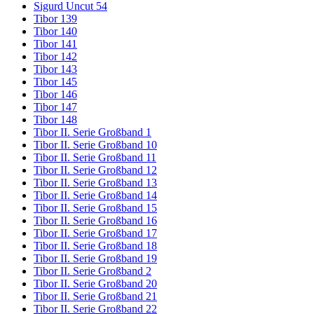
Sigurd Uncut 54
Tibor 139
Tibor 140
Tibor 141
Tibor 142
Tibor 143
Tibor 145
Tibor 146
Tibor 147
Tibor 148
Tibor II. Serie Großband 1
Tibor II. Serie Großband 10
Tibor II. Serie Großband 11
Tibor II. Serie Großband 12
Tibor II. Serie Großband 13
Tibor II. Serie Großband 14
Tibor II. Serie Großband 15
Tibor II. Serie Großband 16
Tibor II. Serie Großband 17
Tibor II. Serie Großband 18
Tibor II. Serie Großband 19
Tibor II. Serie Großband 2
Tibor II. Serie Großband 20
Tibor II. Serie Großband 21
Tibor II. Serie Großband 22