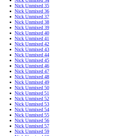
Nick Unmixed 34
Nick Unmixed 35
Nick Unmixed 36
Nick Unmixed 37
Nick Unmixed 38
Nick Unmixed 39
Nick Unmixed 40
Nick Unmixed 41
Nick Unmixed 42
Nick Unmixed 43
Nick Unmixed 44
Nick Unmixed 45
Nick Unmixed 46
Nick Unmixed 47
Nick Unmixed 48
Nick Unmixed 49
Nick Unmixed 50
Nick Unmixed 51
Nick Unmixed 52
Nick Unmixed 53
Nick Unmixed 54
Nick Unmixed 55
Nick Unmixed 56
Nick Unmixed 57
Nick Unmixed 59