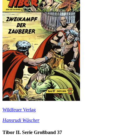
Wildfeuer Verlag
Hansrudi Wäscher
Tibor II. Serie Großband 37