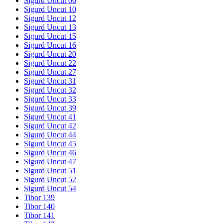
Sigurd Uncut 06
Sigurd Uncut 10
Sigurd Uncut 12
Sigurd Uncut 13
Sigurd Uncut 15
Sigurd Uncut 16
Sigurd Uncut 20
Sigurd Uncut 22
Sigurd Uncut 27
Sigurd Uncut 31
Sigurd Uncut 32
Sigurd Uncut 33
Sigurd Uncut 39
Sigurd Uncut 41
Sigurd Uncut 42
Sigurd Uncut 44
Sigurd Uncut 45
Sigurd Uncut 46
Sigurd Uncut 47
Sigurd Uncut 51
Sigurd Uncut 52
Sigurd Uncut 54
Tibor 139
Tibor 140
Tibor 141