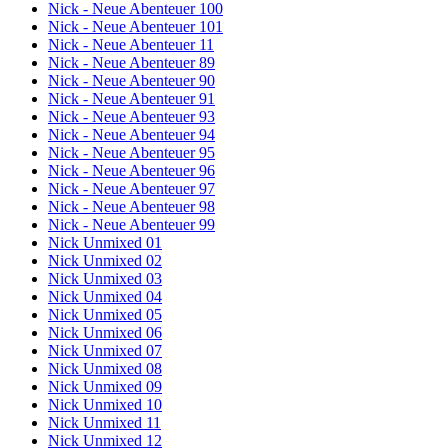
Nick - Neue Abenteuer 100
Nick - Neue Abenteuer 101
Nick - Neue Abenteuer 11
Nick - Neue Abenteuer 89
Nick - Neue Abenteuer 90
Nick - Neue Abenteuer 91
Nick - Neue Abenteuer 93
Nick - Neue Abenteuer 94
Nick - Neue Abenteuer 95
Nick - Neue Abenteuer 96
Nick - Neue Abenteuer 97
Nick - Neue Abenteuer 98
Nick - Neue Abenteuer 99
Nick Unmixed 01
Nick Unmixed 02
Nick Unmixed 03
Nick Unmixed 04
Nick Unmixed 05
Nick Unmixed 06
Nick Unmixed 07
Nick Unmixed 08
Nick Unmixed 09
Nick Unmixed 10
Nick Unmixed 11
Nick Unmixed 12