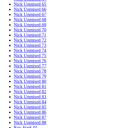
Nick Unmixed 65
Nick Unmixed 66
Nick Unmixed 67
Nick Unmixed 68
Nick Unmixed 69
Nick Unmixed 70
Nick Unmixed 71
Nick Unmixed 72
Nick Unmixed 73
Nick Unmixed 74
Nick Unmixed 75
Nick Unmixed 76
Nick Unmixed 77
Nick Unmixed 78
Nick Unmixed 79
Nick Unmixed 80
Nick Unmixed 81
Nick Unmixed 82
Nick Unmixed 83
Nick Unmixed 84
Nick Unmixed 85
Nick Unmixed 86
Nick Unmixed 87
Nick Unmixed 88
Roy Stark 01