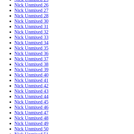
Nick Unmixed 26
Nick Unmixed 27
Nick Unmixed 28
Nick Unmixed 30
Nick Unmixed 31
Nick Unmixed 32
Nick Unmixed 33
Nick Unmixed 34
Nick Unmixed 35
Nick Unmixed 36
Nick Unmixed 37
Nick Unmixed 38
Nick Unmixed 39
Nick Unmixed 40
Nick Unmixed 41
Nick Unmixed 42
Nick Unmixed 43
Nick Unmixed 44
Nick Unmixed 45
Nick Unmixed 46
Nick Unmixed 47
Nick Unmixed 48
Nick Unmixed 49
Nick Unmixed 50