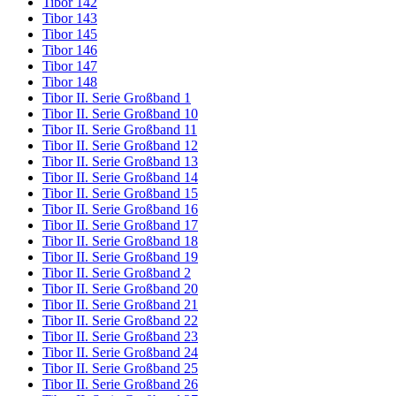
Tibor 142
Tibor 143
Tibor 145
Tibor 146
Tibor 147
Tibor 148
Tibor II. Serie Großband 1
Tibor II. Serie Großband 10
Tibor II. Serie Großband 11
Tibor II. Serie Großband 12
Tibor II. Serie Großband 13
Tibor II. Serie Großband 14
Tibor II. Serie Großband 15
Tibor II. Serie Großband 16
Tibor II. Serie Großband 17
Tibor II. Serie Großband 18
Tibor II. Serie Großband 19
Tibor II. Serie Großband 2
Tibor II. Serie Großband 20
Tibor II. Serie Großband 21
Tibor II. Serie Großband 22
Tibor II. Serie Großband 23
Tibor II. Serie Großband 24
Tibor II. Serie Großband 25
Tibor II. Serie Großband 26