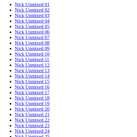
Nick Unmixed 01
Nick Unmixed 02
Nick Unmixed 03
Nick Unmixed 04
Nick Unmixed 05
Nick Unmixed 06
Nick Unmixed 07
Nick Unmixed 08
Nick Unmixed 09
Nick Unmixed 10
Nick Unmixed 11
Nick Unmixed 12
Nick Unmixed 13
Nick Unmixed 14
Nick Unmixed 15
Nick Unmixed 16
Nick Unmixed 17
Nick Unmixed 18
Nick Unmixed 19
Nick Unmixed 20
Nick Unmixed 21
Nick Unmixed 22
Nick Unmixed 23
Nick Unmixed 24
Nick Unmixed 25