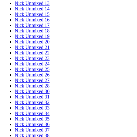
Nick Unmixed 13
Nick Unmixed 14
Nick Unmixed 15
Nick Unmixed 16
Nick Unmixed 17
Nick Unmixed 18
Nick Unmixed 19
Nick Unmixed 20
Nick Unmixed 21
Nick Unmixed 22
Nick Unmixed 23
Nick Unmixed 24
Nick Unmixed 25
Nick Unmixed 26
Nick Unmixed 27
Nick Unmixed 28
Nick Unmixed 30
Nick Unmixed 31
Nick Unmixed 32
Nick Unmixed 33
Nick Unmixed 34
Nick Unmixed 35
Nick Unmixed 36
Nick Unmixed 37
Nick Unmixed 38