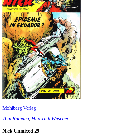
Mohlberg Verlag
Toni Rohmen
,
Hansrudi Wäscher
Nick Unmixed 29