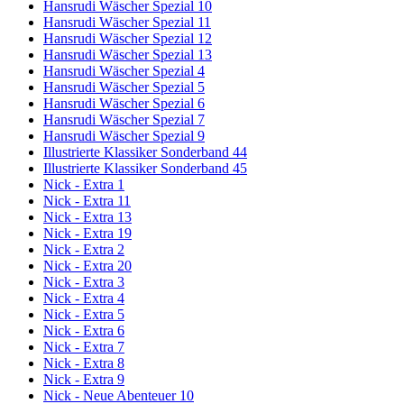
Hansrudi Wäscher Spezial 10
Hansrudi Wäscher Spezial 11
Hansrudi Wäscher Spezial 12
Hansrudi Wäscher Spezial 13
Hansrudi Wäscher Spezial 4
Hansrudi Wäscher Spezial 5
Hansrudi Wäscher Spezial 6
Hansrudi Wäscher Spezial 7
Hansrudi Wäscher Spezial 9
Illustrierte Klassiker Sonderband 44
Illustrierte Klassiker Sonderband 45
Nick - Extra 1
Nick - Extra 11
Nick - Extra 13
Nick - Extra 19
Nick - Extra 2
Nick - Extra 20
Nick - Extra 3
Nick - Extra 4
Nick - Extra 5
Nick - Extra 6
Nick - Extra 7
Nick - Extra 8
Nick - Extra 9
Nick - Neue Abenteuer 10