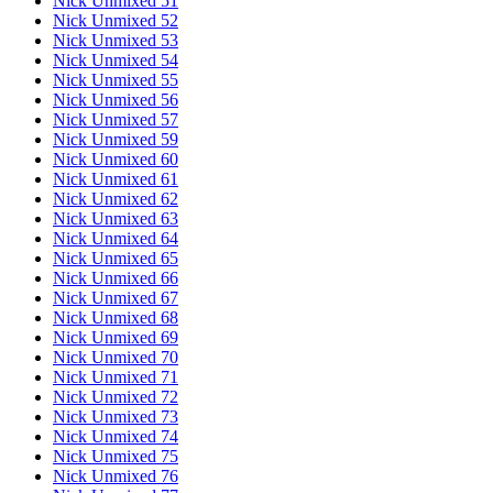
Nick Unmixed 51
Nick Unmixed 52
Nick Unmixed 53
Nick Unmixed 54
Nick Unmixed 55
Nick Unmixed 56
Nick Unmixed 57
Nick Unmixed 59
Nick Unmixed 60
Nick Unmixed 61
Nick Unmixed 62
Nick Unmixed 63
Nick Unmixed 64
Nick Unmixed 65
Nick Unmixed 66
Nick Unmixed 67
Nick Unmixed 68
Nick Unmixed 69
Nick Unmixed 70
Nick Unmixed 71
Nick Unmixed 72
Nick Unmixed 73
Nick Unmixed 74
Nick Unmixed 75
Nick Unmixed 76