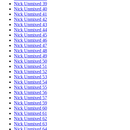
Nick Unmixed 39
Nick Unmixed 40
Nick Unmixed 41
Nick Unmixed 42
Nick Unmixed 43
Nick Unmixed 44
Nick Unmixed 45
Nick Unmixed 46
Nick Unmixed 47
Nick Unmixed 48
Nick Unmixed 49
Nick Unmixed 50
Nick Unmixed 51
Nick Unmixed 52
Nick Unmixed 53
Nick Unmixed 54
Nick Unmixed 55
Nick Unmixed 56
Nick Unmixed 57
Nick Unmixed 59
Nick Unmixed 60
Nick Unmixed 61
Nick Unmixed 62
Nick Unmixed 63
Nick Unmixed 64