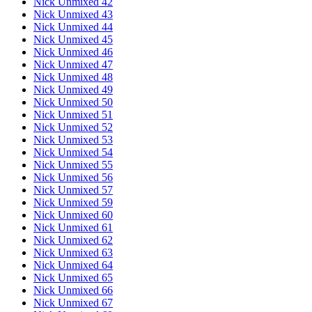
Nick Unmixed 42
Nick Unmixed 43
Nick Unmixed 44
Nick Unmixed 45
Nick Unmixed 46
Nick Unmixed 47
Nick Unmixed 48
Nick Unmixed 49
Nick Unmixed 50
Nick Unmixed 51
Nick Unmixed 52
Nick Unmixed 53
Nick Unmixed 54
Nick Unmixed 55
Nick Unmixed 56
Nick Unmixed 57
Nick Unmixed 59
Nick Unmixed 60
Nick Unmixed 61
Nick Unmixed 62
Nick Unmixed 63
Nick Unmixed 64
Nick Unmixed 65
Nick Unmixed 66
Nick Unmixed 67