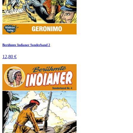
Berühmte Indianer Sonderband 2
12,80 €