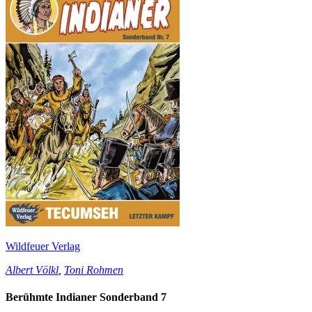
Wildfeuer Verlag
Albert Völkl
,
Toni Rohmen
Berühmte Indianer Sonderband 7