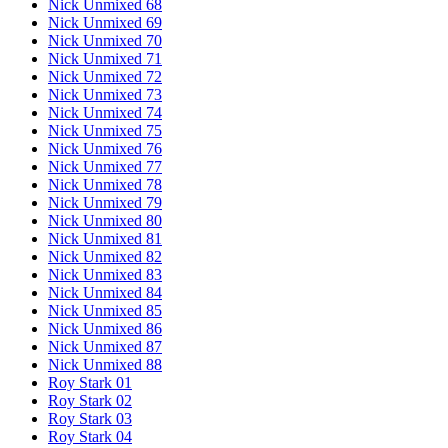
Nick Unmixed 68
Nick Unmixed 69
Nick Unmixed 70
Nick Unmixed 71
Nick Unmixed 72
Nick Unmixed 73
Nick Unmixed 74
Nick Unmixed 75
Nick Unmixed 76
Nick Unmixed 77
Nick Unmixed 78
Nick Unmixed 79
Nick Unmixed 80
Nick Unmixed 81
Nick Unmixed 82
Nick Unmixed 83
Nick Unmixed 84
Nick Unmixed 85
Nick Unmixed 86
Nick Unmixed 87
Nick Unmixed 88
Roy Stark 01
Roy Stark 02
Roy Stark 03
Roy Stark 04