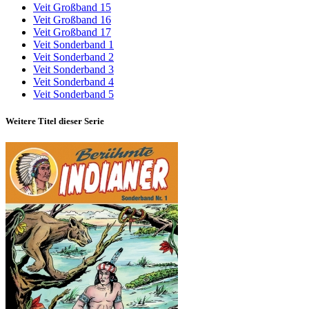
Veit Großband 15
Veit Großband 16
Veit Großband 17
Veit Sonderband 1
Veit Sonderband 2
Veit Sonderband 3
Veit Sonderband 4
Veit Sonderband 5
Weitere Titel dieser Serie