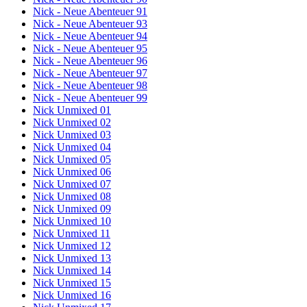
Nick - Neue Abenteuer 91
Nick - Neue Abenteuer 93
Nick - Neue Abenteuer 94
Nick - Neue Abenteuer 95
Nick - Neue Abenteuer 96
Nick - Neue Abenteuer 97
Nick - Neue Abenteuer 98
Nick - Neue Abenteuer 99
Nick Unmixed 01
Nick Unmixed 02
Nick Unmixed 03
Nick Unmixed 04
Nick Unmixed 05
Nick Unmixed 06
Nick Unmixed 07
Nick Unmixed 08
Nick Unmixed 09
Nick Unmixed 10
Nick Unmixed 11
Nick Unmixed 12
Nick Unmixed 13
Nick Unmixed 14
Nick Unmixed 15
Nick Unmixed 16