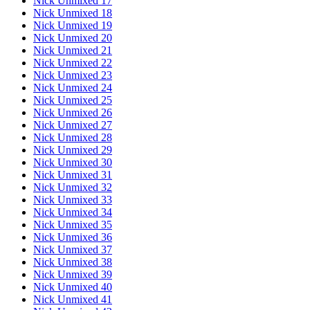
Nick Unmixed 17
Nick Unmixed 18
Nick Unmixed 19
Nick Unmixed 20
Nick Unmixed 21
Nick Unmixed 22
Nick Unmixed 23
Nick Unmixed 24
Nick Unmixed 25
Nick Unmixed 26
Nick Unmixed 27
Nick Unmixed 28
Nick Unmixed 29
Nick Unmixed 30
Nick Unmixed 31
Nick Unmixed 32
Nick Unmixed 33
Nick Unmixed 34
Nick Unmixed 35
Nick Unmixed 36
Nick Unmixed 37
Nick Unmixed 38
Nick Unmixed 39
Nick Unmixed 40
Nick Unmixed 41