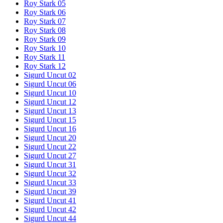
Roy Stark 05
Roy Stark 06
Roy Stark 07
Roy Stark 08
Roy Stark 09
Roy Stark 10
Roy Stark 11
Roy Stark 12
Sigurd Uncut 02
Sigurd Uncut 06
Sigurd Uncut 10
Sigurd Uncut 12
Sigurd Uncut 13
Sigurd Uncut 15
Sigurd Uncut 16
Sigurd Uncut 20
Sigurd Uncut 22
Sigurd Uncut 27
Sigurd Uncut 31
Sigurd Uncut 32
Sigurd Uncut 33
Sigurd Uncut 39
Sigurd Uncut 41
Sigurd Uncut 42
Sigurd Uncut 44