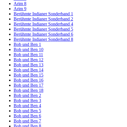
Arim 8
Arim 9
Berühmte Indianer Sonderband 1
Berühmte Indianer Sonderband 2
Berühmte Indianer Sonderband 4
Berühmte Indianer Sonderband 5
Berühmte Indianer Sonderband 6
Berühmte Indianer Sonderband 8
Bob und Ben 1
Bob und Ben 10
Bob und Ben 11
Bob und Ben 12
Bob und Ben 13
Bob und Ben 14
Bob und Ben 15
Bob und Ben 16
Bob und Ben 17
Bob und Ben 18
Bob und Ben 2
Bob und Ben 3
Bob und Ben 4
Bob und Ben 5
Bob und Ben 6
Bob und Ben 7
Bob und Ben 8