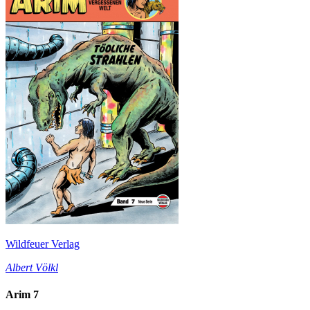
Wildfeuer Verlag
Albert Völkl
Arim 7