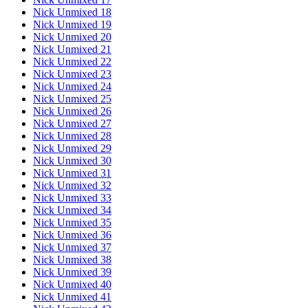
Nick Unmixed 18
Nick Unmixed 19
Nick Unmixed 20
Nick Unmixed 21
Nick Unmixed 22
Nick Unmixed 23
Nick Unmixed 24
Nick Unmixed 25
Nick Unmixed 26
Nick Unmixed 27
Nick Unmixed 28
Nick Unmixed 29
Nick Unmixed 30
Nick Unmixed 31
Nick Unmixed 32
Nick Unmixed 33
Nick Unmixed 34
Nick Unmixed 35
Nick Unmixed 36
Nick Unmixed 37
Nick Unmixed 38
Nick Unmixed 39
Nick Unmixed 40
Nick Unmixed 41