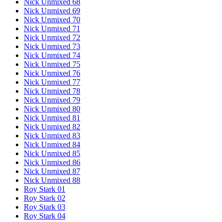
Nick Unmixed 68
Nick Unmixed 69
Nick Unmixed 70
Nick Unmixed 71
Nick Unmixed 72
Nick Unmixed 73
Nick Unmixed 74
Nick Unmixed 75
Nick Unmixed 76
Nick Unmixed 77
Nick Unmixed 78
Nick Unmixed 79
Nick Unmixed 80
Nick Unmixed 81
Nick Unmixed 82
Nick Unmixed 83
Nick Unmixed 84
Nick Unmixed 85
Nick Unmixed 86
Nick Unmixed 87
Nick Unmixed 88
Roy Stark 01
Roy Stark 02
Roy Stark 03
Roy Stark 04