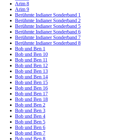
Arim 8
Arim 9
Berühmte Indianer Sonderband 1
Berühmte Indianer Sonderband 2
Berühmte Indianer Sonderband 5
Berühmte Indianer Sonderband 6
Berühmte Indianer Sonderband 7
Berühmte Indianer Sonderband 8
Bob und Ben 1
Bob und Ben 10
Bob und Ben 11
Bob und Ben 12
Bob und Ben 13
Bob und Ben 14
Bob und Ben 15
Bob und Ben 16
Bob und Ben 17
Bob und Ben 18
Bob und Ben 2
Bob und Ben 3
Bob und Ben 4
Bob und Ben 5
Bob und Ben 6
Bob und Ben 7
Bob und Ben 8