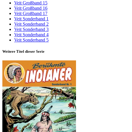
Veit Großband 15
Veit Großband 16
Veit Großband 17
Veit Sonderband 1
Veit Sonderband 2
Veit Sonderband 3
Veit Sonderband 4
Veit Sonderband 5
Weitere Titel dieser Serie