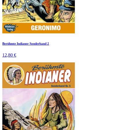
Berühmte Indianer Sonderband 2
12,80 €