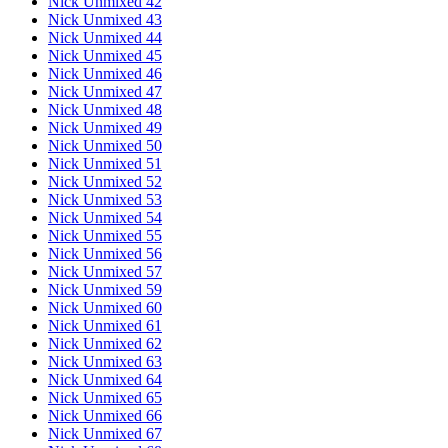
Nick Unmixed 42
Nick Unmixed 43
Nick Unmixed 44
Nick Unmixed 45
Nick Unmixed 46
Nick Unmixed 47
Nick Unmixed 48
Nick Unmixed 49
Nick Unmixed 50
Nick Unmixed 51
Nick Unmixed 52
Nick Unmixed 53
Nick Unmixed 54
Nick Unmixed 55
Nick Unmixed 56
Nick Unmixed 57
Nick Unmixed 59
Nick Unmixed 60
Nick Unmixed 61
Nick Unmixed 62
Nick Unmixed 63
Nick Unmixed 64
Nick Unmixed 65
Nick Unmixed 66
Nick Unmixed 67