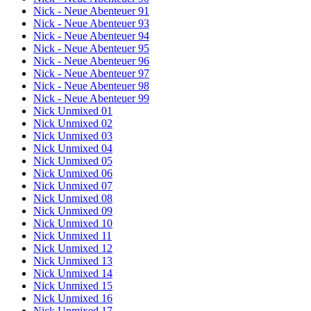
Nick - Neue Abenteuer 91
Nick - Neue Abenteuer 93
Nick - Neue Abenteuer 94
Nick - Neue Abenteuer 95
Nick - Neue Abenteuer 96
Nick - Neue Abenteuer 97
Nick - Neue Abenteuer 98
Nick - Neue Abenteuer 99
Nick Unmixed 01
Nick Unmixed 02
Nick Unmixed 03
Nick Unmixed 04
Nick Unmixed 05
Nick Unmixed 06
Nick Unmixed 07
Nick Unmixed 08
Nick Unmixed 09
Nick Unmixed 10
Nick Unmixed 11
Nick Unmixed 12
Nick Unmixed 13
Nick Unmixed 14
Nick Unmixed 15
Nick Unmixed 16
Nick Unmixed 17