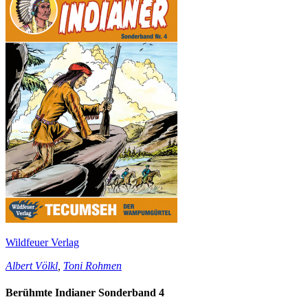
Wildfeuer Verlag
Albert Völkl
,
Toni Rohmen
Berühmte Indianer Sonderband 4