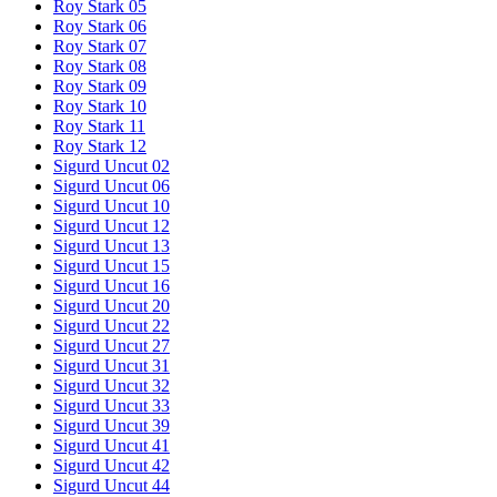
Roy Stark 05
Roy Stark 06
Roy Stark 07
Roy Stark 08
Roy Stark 09
Roy Stark 10
Roy Stark 11
Roy Stark 12
Sigurd Uncut 02
Sigurd Uncut 06
Sigurd Uncut 10
Sigurd Uncut 12
Sigurd Uncut 13
Sigurd Uncut 15
Sigurd Uncut 16
Sigurd Uncut 20
Sigurd Uncut 22
Sigurd Uncut 27
Sigurd Uncut 31
Sigurd Uncut 32
Sigurd Uncut 33
Sigurd Uncut 39
Sigurd Uncut 41
Sigurd Uncut 42
Sigurd Uncut 44