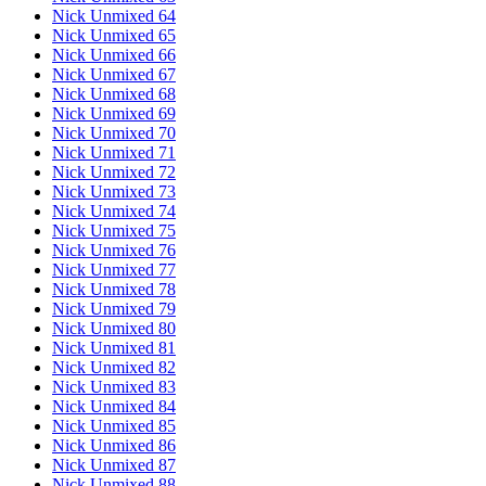
Nick Unmixed 64
Nick Unmixed 65
Nick Unmixed 66
Nick Unmixed 67
Nick Unmixed 68
Nick Unmixed 69
Nick Unmixed 70
Nick Unmixed 71
Nick Unmixed 72
Nick Unmixed 73
Nick Unmixed 74
Nick Unmixed 75
Nick Unmixed 76
Nick Unmixed 77
Nick Unmixed 78
Nick Unmixed 79
Nick Unmixed 80
Nick Unmixed 81
Nick Unmixed 82
Nick Unmixed 83
Nick Unmixed 84
Nick Unmixed 85
Nick Unmixed 86
Nick Unmixed 87
Nick Unmixed 88