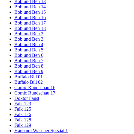
Bob und Ben 13
Bob und Ben 14
Bob und Ben 15
Bob und Ben 16
Bob und Ben 17
Bob und Ben 18
Bob und Ben 2
Bob und Ben 3
Bob und Ben 4
Bob und Ben 5
Bob und Ben 6
Bob und Ben 7
Bob und Ben 8
Bob und Ben 9
Buffalo Bill 01
Buffalo Bill 02
Comic Rundschau 16
Comic Rundschau 17
Doktor Faust
Falk 123
Falk 125
Falk 126
Falk 128
Falk 129
Hansrudi Wäscher Spezial 1