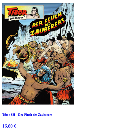
Tibor SH - Der Fluch des Zauberers
16,80 €