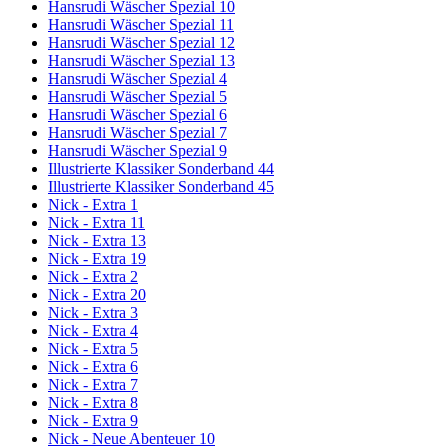
Hansrudi Wäscher Spezial 10
Hansrudi Wäscher Spezial 11
Hansrudi Wäscher Spezial 12
Hansrudi Wäscher Spezial 13
Hansrudi Wäscher Spezial 4
Hansrudi Wäscher Spezial 5
Hansrudi Wäscher Spezial 6
Hansrudi Wäscher Spezial 7
Hansrudi Wäscher Spezial 9
Illustrierte Klassiker Sonderband 44
Illustrierte Klassiker Sonderband 45
Nick - Extra 1
Nick - Extra 11
Nick - Extra 13
Nick - Extra 19
Nick - Extra 2
Nick - Extra 20
Nick - Extra 3
Nick - Extra 4
Nick - Extra 5
Nick - Extra 6
Nick - Extra 7
Nick - Extra 8
Nick - Extra 9
Nick - Neue Abenteuer 10