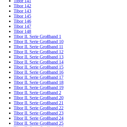
Tibor 141
Tibor 142
Tibor 143
Tibor 145
Tibor 146
Tibor 147
Tibor 148
Tibor II. Serie Großband 1
Tibor II. Serie Großband 10
Tibor II. Serie Großband 11
Tibor II. Serie Großband 12
Tibor II. Serie Großband 13
Tibor II. Serie Großband 14
Tibor II. Serie Großband 15
Tibor II. Serie Großband 16
Tibor II. Serie Großband 17
Tibor II. Serie Großband 18
Tibor II. Serie Großband 19
Tibor II. Serie Großband 2
Tibor II. Serie Großband 20
Tibor II. Serie Großband 21
Tibor II. Serie Großband 22
Tibor II. Serie Großband 23
Tibor II. Serie Großband 24
Tibor II. Serie Großband 25