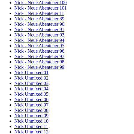
Nick - Neue Abenteuer 100
Nick - Neue Abenteuer 101
Nick - Neue Abenteuer 11
Nick - Neue Abenteuer 89
Nick - Neue Abenteuer 90
Nick - Neue Abenteuer 91
Nick - Neue Abenteuer 93
Nick - Neue Abenteuer 94
Nick - Neue Abenteuer 95
Nick - Neue Abenteuer 96
Nick - Neue Abenteuer 97
Nick - Neue Abenteuer 98
Nick - Neue Abenteuer 99
Nick Unmixed 01
Nick Unmixed 02
Nick Unmixed 03
Nick Unmixed 04
Nick Unmixed 05
Nick Unmixed 06
Nick Unmixed 07
Nick Unmixed 08
Nick Unmixed 09
Nick Unmixed 10
Nick Unmixed 11
Nick Unmixed 12