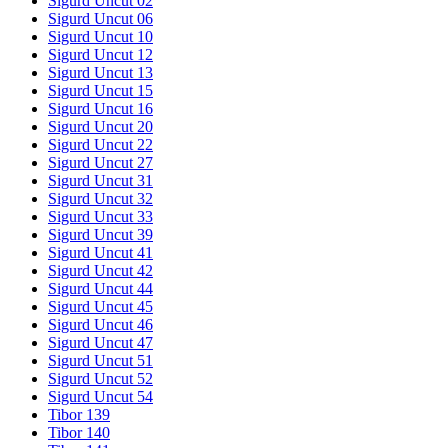
Sigurd Uncut 02
Sigurd Uncut 06
Sigurd Uncut 10
Sigurd Uncut 12
Sigurd Uncut 13
Sigurd Uncut 15
Sigurd Uncut 16
Sigurd Uncut 20
Sigurd Uncut 22
Sigurd Uncut 27
Sigurd Uncut 31
Sigurd Uncut 32
Sigurd Uncut 33
Sigurd Uncut 39
Sigurd Uncut 41
Sigurd Uncut 42
Sigurd Uncut 44
Sigurd Uncut 45
Sigurd Uncut 46
Sigurd Uncut 47
Sigurd Uncut 51
Sigurd Uncut 52
Sigurd Uncut 54
Tibor 139
Tibor 140