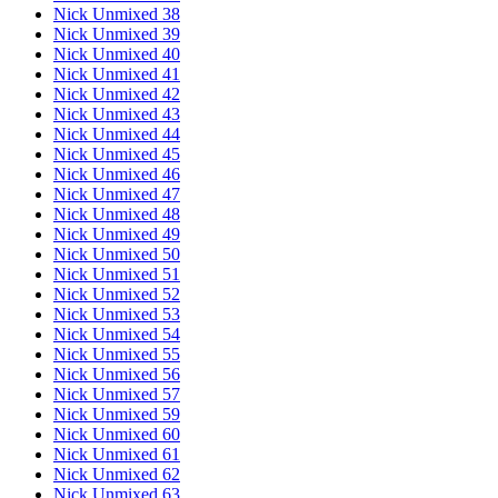
Nick Unmixed 38
Nick Unmixed 39
Nick Unmixed 40
Nick Unmixed 41
Nick Unmixed 42
Nick Unmixed 43
Nick Unmixed 44
Nick Unmixed 45
Nick Unmixed 46
Nick Unmixed 47
Nick Unmixed 48
Nick Unmixed 49
Nick Unmixed 50
Nick Unmixed 51
Nick Unmixed 52
Nick Unmixed 53
Nick Unmixed 54
Nick Unmixed 55
Nick Unmixed 56
Nick Unmixed 57
Nick Unmixed 59
Nick Unmixed 60
Nick Unmixed 61
Nick Unmixed 62
Nick Unmixed 63