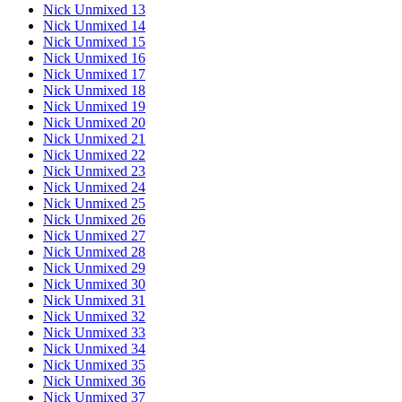
Nick Unmixed 13
Nick Unmixed 14
Nick Unmixed 15
Nick Unmixed 16
Nick Unmixed 17
Nick Unmixed 18
Nick Unmixed 19
Nick Unmixed 20
Nick Unmixed 21
Nick Unmixed 22
Nick Unmixed 23
Nick Unmixed 24
Nick Unmixed 25
Nick Unmixed 26
Nick Unmixed 27
Nick Unmixed 28
Nick Unmixed 29
Nick Unmixed 30
Nick Unmixed 31
Nick Unmixed 32
Nick Unmixed 33
Nick Unmixed 34
Nick Unmixed 35
Nick Unmixed 36
Nick Unmixed 37