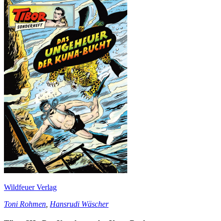
Wildfeuer Verlag
Toni Rohmen
,
Hansrudi Wäscher