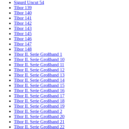
Sigurd Uncut 54
Tibor 139
Tibor 140
Tibor 141
Tibor 142
Tibor 143
Tibor 145
Tibor 146
Tibor 147
Tibor 148
Tibor II. Serie Großband 1
Tibor II. Serie Großband 10
Tibor II. Serie Großband 11
Tibor II. Serie Großband 12
Tibor II. Serie Großband 13
Tibor II. Serie Großband 14
Tibor II. Serie Großband 15
Tibor II. Serie Großband 16
Tibor II. Serie Großband 17
Tibor II. Serie Großband 18
Tibor II. Serie Großband 19
Tibor II. Serie Großband 2
Tibor II. Serie Großband 20
Tibor II. Serie Großband 21
Tibor II. Serie Großband 22