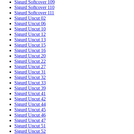
Sigurd Softcover 109
Sigurd Softcover 110
Sigurd Softcover 111
Sigurd Uncut 02
Sigurd Uncut 06
Sigurd Uncut 10
Sigurd Uncut 12
Sigurd Uncut 13
Sigurd Uncut 15
Sigurd Uncut 16
Sigurd Uncut 20
Sigurd Uncut 22
Sigurd Uncut 27
Sigurd Uncut 31
Sigurd Uncut 32
Sigurd Uncut 33
Sigurd Uncut 39
Sigurd Uncut 41
Sigurd Uncut 42
Sigurd Uncut 44
Sigurd Uncut 45
Sigurd Uncut 46
Sigurd Uncut 47
Sigurd Uncut 51
Sigurd Uncut 52