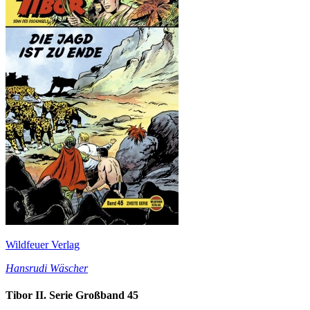
Wildfeuer Verlag
Hansrudi Wäscher
Tibor II. Serie Großband 45