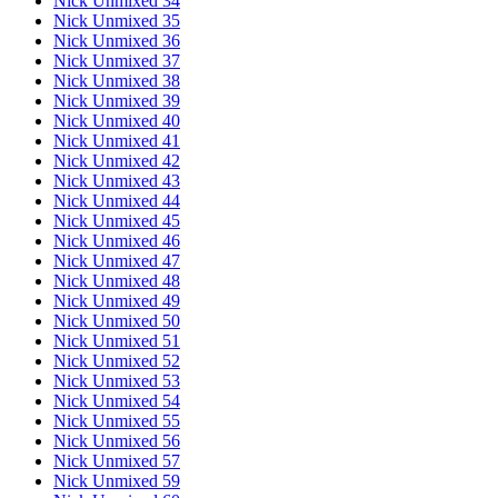
Nick Unmixed 34
Nick Unmixed 35
Nick Unmixed 36
Nick Unmixed 37
Nick Unmixed 38
Nick Unmixed 39
Nick Unmixed 40
Nick Unmixed 41
Nick Unmixed 42
Nick Unmixed 43
Nick Unmixed 44
Nick Unmixed 45
Nick Unmixed 46
Nick Unmixed 47
Nick Unmixed 48
Nick Unmixed 49
Nick Unmixed 50
Nick Unmixed 51
Nick Unmixed 52
Nick Unmixed 53
Nick Unmixed 54
Nick Unmixed 55
Nick Unmixed 56
Nick Unmixed 57
Nick Unmixed 59