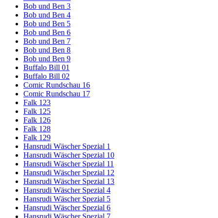
Bob und Ben 3
Bob und Ben 4
Bob und Ben 5
Bob und Ben 6
Bob und Ben 7
Bob und Ben 8
Bob und Ben 9
Buffalo Bill 01
Buffalo Bill 02
Comic Rundschau 16
Comic Rundschau 17
Falk 123
Falk 125
Falk 126
Falk 128
Falk 129
Hansrudi Wäscher Spezial 1
Hansrudi Wäscher Spezial 10
Hansrudi Wäscher Spezial 11
Hansrudi Wäscher Spezial 12
Hansrudi Wäscher Spezial 13
Hansrudi Wäscher Spezial 4
Hansrudi Wäscher Spezial 5
Hansrudi Wäscher Spezial 6
Hansrudi Wäscher Spezial 7