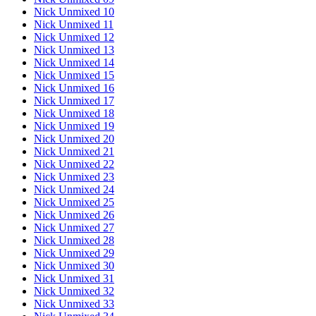
Nick Unmixed 10
Nick Unmixed 11
Nick Unmixed 12
Nick Unmixed 13
Nick Unmixed 14
Nick Unmixed 15
Nick Unmixed 16
Nick Unmixed 17
Nick Unmixed 18
Nick Unmixed 19
Nick Unmixed 20
Nick Unmixed 21
Nick Unmixed 22
Nick Unmixed 23
Nick Unmixed 24
Nick Unmixed 25
Nick Unmixed 26
Nick Unmixed 27
Nick Unmixed 28
Nick Unmixed 29
Nick Unmixed 30
Nick Unmixed 31
Nick Unmixed 32
Nick Unmixed 33