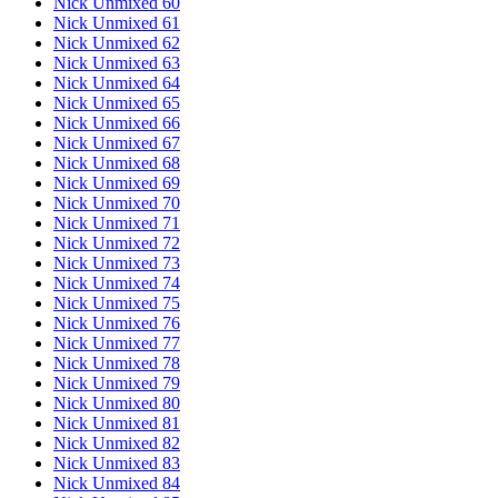
Nick Unmixed 60
Nick Unmixed 61
Nick Unmixed 62
Nick Unmixed 63
Nick Unmixed 64
Nick Unmixed 65
Nick Unmixed 66
Nick Unmixed 67
Nick Unmixed 68
Nick Unmixed 69
Nick Unmixed 70
Nick Unmixed 71
Nick Unmixed 72
Nick Unmixed 73
Nick Unmixed 74
Nick Unmixed 75
Nick Unmixed 76
Nick Unmixed 77
Nick Unmixed 78
Nick Unmixed 79
Nick Unmixed 80
Nick Unmixed 81
Nick Unmixed 82
Nick Unmixed 83
Nick Unmixed 84