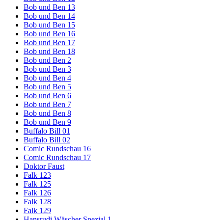
Bob und Ben 13
Bob und Ben 14
Bob und Ben 15
Bob und Ben 16
Bob und Ben 17
Bob und Ben 18
Bob und Ben 2
Bob und Ben 3
Bob und Ben 4
Bob und Ben 5
Bob und Ben 6
Bob und Ben 7
Bob und Ben 8
Bob und Ben 9
Buffalo Bill 01
Buffalo Bill 02
Comic Rundschau 16
Comic Rundschau 17
Doktor Faust
Falk 123
Falk 125
Falk 126
Falk 128
Falk 129
Hansrudi Wäscher Spezial 1