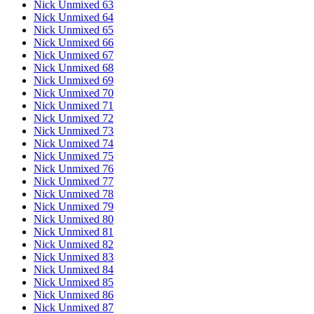
Nick Unmixed 63
Nick Unmixed 64
Nick Unmixed 65
Nick Unmixed 66
Nick Unmixed 67
Nick Unmixed 68
Nick Unmixed 69
Nick Unmixed 70
Nick Unmixed 71
Nick Unmixed 72
Nick Unmixed 73
Nick Unmixed 74
Nick Unmixed 75
Nick Unmixed 76
Nick Unmixed 77
Nick Unmixed 78
Nick Unmixed 79
Nick Unmixed 80
Nick Unmixed 81
Nick Unmixed 82
Nick Unmixed 83
Nick Unmixed 84
Nick Unmixed 85
Nick Unmixed 86
Nick Unmixed 87