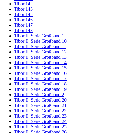
Tibor 142
Tibor 143
Tibor 145
Tibor 146
Tibor 147
Tibor 148
Tibor II. Serie Großband 1
Tibor II. Serie Großband 10
Tibor II. Serie Großband 11
Tibor II. Serie Großband 12
Tibor II. Serie Großband 13
Tibor II. Serie Großband 14
Tibor II. Serie Großband 15
Tibor II. Serie Großband 16
Tibor II. Serie Großband 17
Tibor II. Serie Großband 18
Tibor II. Serie Großband 19
Tibor II. Serie Großband 2
Tibor II. Serie Großband 20
Tibor II. Serie Großband 21
Tibor II. Serie Großband 22
Tibor II. Serie Großband 23
Tibor II. Serie Großband 24
Tibor II. Serie Großband 25
Tibor II. Serie Großband 26