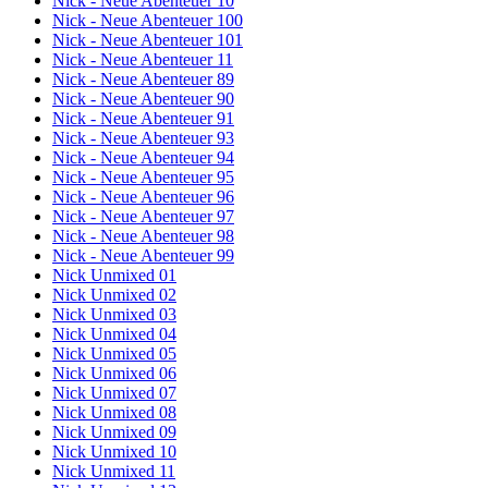
Nick - Neue Abenteuer 10
Nick - Neue Abenteuer 100
Nick - Neue Abenteuer 101
Nick - Neue Abenteuer 11
Nick - Neue Abenteuer 89
Nick - Neue Abenteuer 90
Nick - Neue Abenteuer 91
Nick - Neue Abenteuer 93
Nick - Neue Abenteuer 94
Nick - Neue Abenteuer 95
Nick - Neue Abenteuer 96
Nick - Neue Abenteuer 97
Nick - Neue Abenteuer 98
Nick - Neue Abenteuer 99
Nick Unmixed 01
Nick Unmixed 02
Nick Unmixed 03
Nick Unmixed 04
Nick Unmixed 05
Nick Unmixed 06
Nick Unmixed 07
Nick Unmixed 08
Nick Unmixed 09
Nick Unmixed 10
Nick Unmixed 11