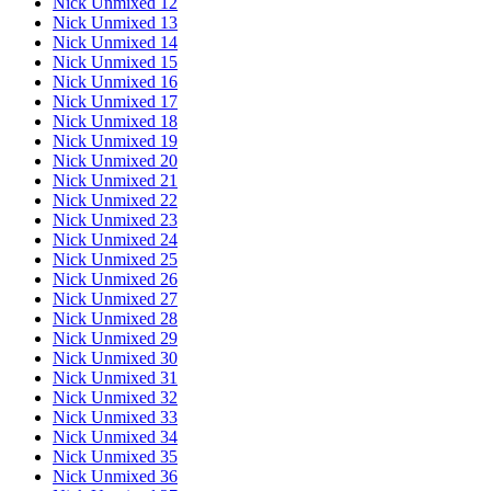
Nick Unmixed 12
Nick Unmixed 13
Nick Unmixed 14
Nick Unmixed 15
Nick Unmixed 16
Nick Unmixed 17
Nick Unmixed 18
Nick Unmixed 19
Nick Unmixed 20
Nick Unmixed 21
Nick Unmixed 22
Nick Unmixed 23
Nick Unmixed 24
Nick Unmixed 25
Nick Unmixed 26
Nick Unmixed 27
Nick Unmixed 28
Nick Unmixed 29
Nick Unmixed 30
Nick Unmixed 31
Nick Unmixed 32
Nick Unmixed 33
Nick Unmixed 34
Nick Unmixed 35
Nick Unmixed 36