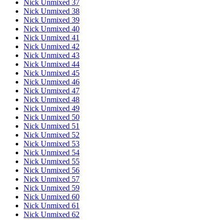
Nick Unmixed 37
Nick Unmixed 38
Nick Unmixed 39
Nick Unmixed 40
Nick Unmixed 41
Nick Unmixed 42
Nick Unmixed 43
Nick Unmixed 44
Nick Unmixed 45
Nick Unmixed 46
Nick Unmixed 47
Nick Unmixed 48
Nick Unmixed 49
Nick Unmixed 50
Nick Unmixed 51
Nick Unmixed 52
Nick Unmixed 53
Nick Unmixed 54
Nick Unmixed 55
Nick Unmixed 56
Nick Unmixed 57
Nick Unmixed 59
Nick Unmixed 60
Nick Unmixed 61
Nick Unmixed 62