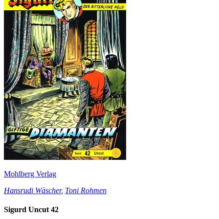
Mohlberg Verlag
Hansrudi Wäscher
,
Toni Rohmen
Sigurd Uncut 42