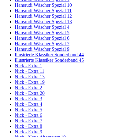
Hansrudi Wäscher Spezial 10
Hansrudi Wäscher Spezial 11
Hansrudi Wäscher Spezial 12
Hansrudi Wäscher Spezial 13
Hansrudi Wäscher Spezial 4
Hansrudi Wäscher Spezial 5
Hansrudi Wäscher Spezial 6
Hansrudi Wäscher Spezial 7
Hansrudi Wäscher Spezial 9
Illustrierte Klassiker Sonderband 44
Illustrierte Klassiker Sonderband 45
Nick - Extra 1
Nick - Extra 11
Nick - Extra 13
Nick - Extra 19
Nick - Extra 2
Nick - Extra 20
Nick - Extra 3
Nick - Extra 4
Nick - Extra 5
Nick - Extra 6
Nick - Extra 7
Nick - Extra 8
Nick - Extra 9