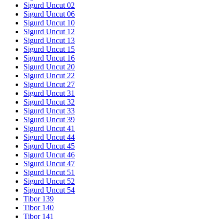
Sigurd Uncut 02
Sigurd Uncut 06
Sigurd Uncut 10
Sigurd Uncut 12
Sigurd Uncut 13
Sigurd Uncut 15
Sigurd Uncut 16
Sigurd Uncut 20
Sigurd Uncut 22
Sigurd Uncut 27
Sigurd Uncut 31
Sigurd Uncut 32
Sigurd Uncut 33
Sigurd Uncut 39
Sigurd Uncut 41
Sigurd Uncut 44
Sigurd Uncut 45
Sigurd Uncut 46
Sigurd Uncut 47
Sigurd Uncut 51
Sigurd Uncut 52
Sigurd Uncut 54
Tibor 139
Tibor 140
Tibor 141