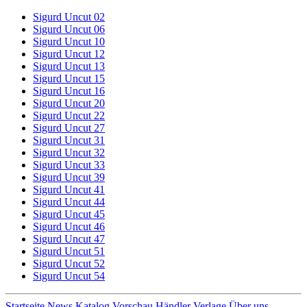
Sigurd Uncut 02
Sigurd Uncut 06
Sigurd Uncut 10
Sigurd Uncut 12
Sigurd Uncut 13
Sigurd Uncut 15
Sigurd Uncut 16
Sigurd Uncut 20
Sigurd Uncut 22
Sigurd Uncut 27
Sigurd Uncut 31
Sigurd Uncut 32
Sigurd Uncut 33
Sigurd Uncut 39
Sigurd Uncut 41
Sigurd Uncut 44
Sigurd Uncut 45
Sigurd Uncut 46
Sigurd Uncut 47
Sigurd Uncut 51
Sigurd Uncut 52
Sigurd Uncut 54
Startseite
News
Katalog
Vorschau
Händler
Verlage
Über uns