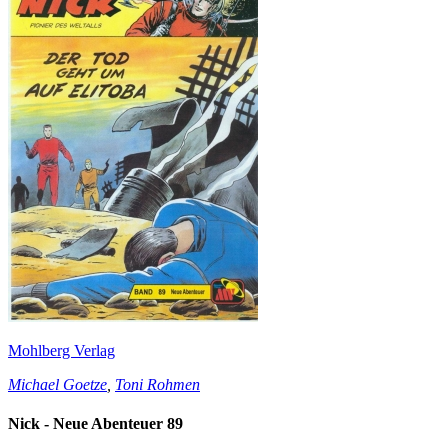
Mohlberg Verlag
Michael Goetze
,
Toni Rohmen
Nick - Neue Abenteuer 89