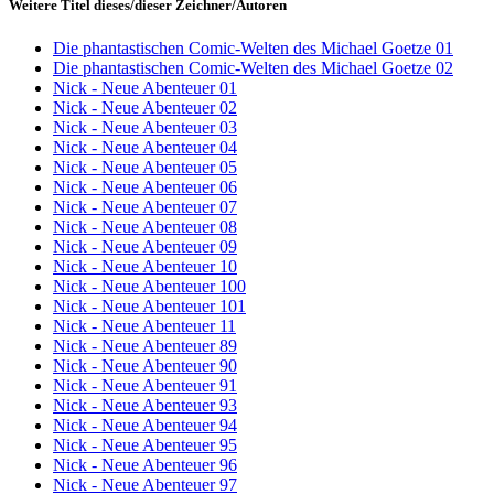
Weitere Titel dieses/dieser Zeichner/Autoren
Die phantastischen Comic-Welten des Michael Goetze 01
Die phantastischen Comic-Welten des Michael Goetze 02
Nick - Neue Abenteuer 01
Nick - Neue Abenteuer 02
Nick - Neue Abenteuer 03
Nick - Neue Abenteuer 04
Nick - Neue Abenteuer 05
Nick - Neue Abenteuer 06
Nick - Neue Abenteuer 07
Nick - Neue Abenteuer 08
Nick - Neue Abenteuer 09
Nick - Neue Abenteuer 10
Nick - Neue Abenteuer 100
Nick - Neue Abenteuer 101
Nick - Neue Abenteuer 11
Nick - Neue Abenteuer 89
Nick - Neue Abenteuer 90
Nick - Neue Abenteuer 91
Nick - Neue Abenteuer 93
Nick - Neue Abenteuer 94
Nick - Neue Abenteuer 95
Nick - Neue Abenteuer 96
Nick - Neue Abenteuer 97