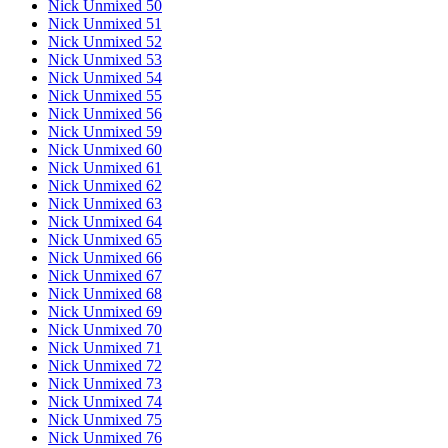
Nick Unmixed 50
Nick Unmixed 51
Nick Unmixed 52
Nick Unmixed 53
Nick Unmixed 54
Nick Unmixed 55
Nick Unmixed 56
Nick Unmixed 59
Nick Unmixed 60
Nick Unmixed 61
Nick Unmixed 62
Nick Unmixed 63
Nick Unmixed 64
Nick Unmixed 65
Nick Unmixed 66
Nick Unmixed 67
Nick Unmixed 68
Nick Unmixed 69
Nick Unmixed 70
Nick Unmixed 71
Nick Unmixed 72
Nick Unmixed 73
Nick Unmixed 74
Nick Unmixed 75
Nick Unmixed 76