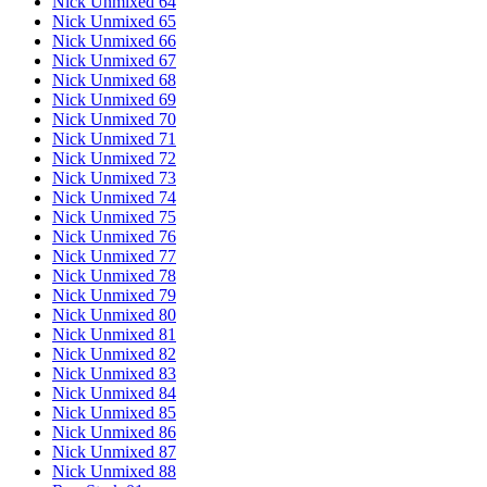
Nick Unmixed 64
Nick Unmixed 65
Nick Unmixed 66
Nick Unmixed 67
Nick Unmixed 68
Nick Unmixed 69
Nick Unmixed 70
Nick Unmixed 71
Nick Unmixed 72
Nick Unmixed 73
Nick Unmixed 74
Nick Unmixed 75
Nick Unmixed 76
Nick Unmixed 77
Nick Unmixed 78
Nick Unmixed 79
Nick Unmixed 80
Nick Unmixed 81
Nick Unmixed 82
Nick Unmixed 83
Nick Unmixed 84
Nick Unmixed 85
Nick Unmixed 86
Nick Unmixed 87
Nick Unmixed 88