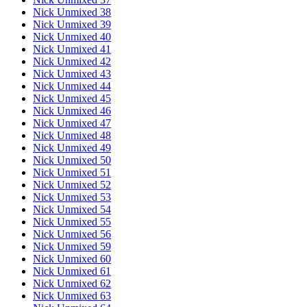
Nick Unmixed 38
Nick Unmixed 39
Nick Unmixed 40
Nick Unmixed 41
Nick Unmixed 42
Nick Unmixed 43
Nick Unmixed 44
Nick Unmixed 45
Nick Unmixed 46
Nick Unmixed 47
Nick Unmixed 48
Nick Unmixed 49
Nick Unmixed 50
Nick Unmixed 51
Nick Unmixed 52
Nick Unmixed 53
Nick Unmixed 54
Nick Unmixed 55
Nick Unmixed 56
Nick Unmixed 59
Nick Unmixed 60
Nick Unmixed 61
Nick Unmixed 62
Nick Unmixed 63