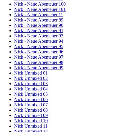
Nick - Neue Abenteuer 100
Nick - Neue Abenteuer 101
Nick - Neue Abenteuer 11
Nick - Neue Abenteuer 89
Nick - Neue Abenteuer 90
Nick - Neue Abenteuer 91
Nick - Neue Abenteuer 93
Nick - Neue Abenteuer 94
Nick - Neue Abenteuer 95
Nick - Neue Abenteuer 96
Nick - Neue Abenteuer 97
Nick - Neue Abenteuer 98
Nick - Neue Abenteuer 99
Nick Unmixed 01
Nick Unmixed 02
Nick Unmixed 03
Nick Unmixed 04
Nick Unmixed 05
Nick Unmixed 06
Nick Unmixed 07
Nick Unmixed 08
Nick Unmixed 09
Nick Unmixed 10
Nick Unmixed 11
Nick Unmixed 12