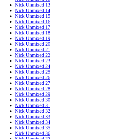
Nick Unmixed 13
Nick Unmixed 14
Nick Unmixed 15
Nick Unmixed 16
Nick Unmixed 17
Nick Unmixed 18
Nick Unmixed 19
Nick Unmixed 20
Nick Unmixed 21
Nick Unmixed 22
Nick Unmixed 23
Nick Unmixed 24
Nick Unmixed 25
Nick Unmixed 26
Nick Unmixed 27
Nick Unmixed 28
Nick Unmixed 29
Nick Unmixed 30
Nick Unmixed 31
Nick Unmixed 32
Nick Unmixed 33
Nick Unmixed 34
Nick Unmixed 35
Nick Unmixed 36
Nick Unmixed 37