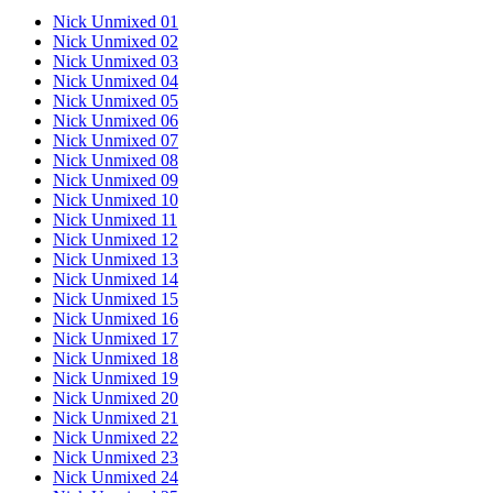
Nick Unmixed 01
Nick Unmixed 02
Nick Unmixed 03
Nick Unmixed 04
Nick Unmixed 05
Nick Unmixed 06
Nick Unmixed 07
Nick Unmixed 08
Nick Unmixed 09
Nick Unmixed 10
Nick Unmixed 11
Nick Unmixed 12
Nick Unmixed 13
Nick Unmixed 14
Nick Unmixed 15
Nick Unmixed 16
Nick Unmixed 17
Nick Unmixed 18
Nick Unmixed 19
Nick Unmixed 20
Nick Unmixed 21
Nick Unmixed 22
Nick Unmixed 23
Nick Unmixed 24