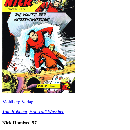
Mohlberg Verlag
Toni Rohmen
,
Hansrudi Wäscher
Nick Unmixed 57