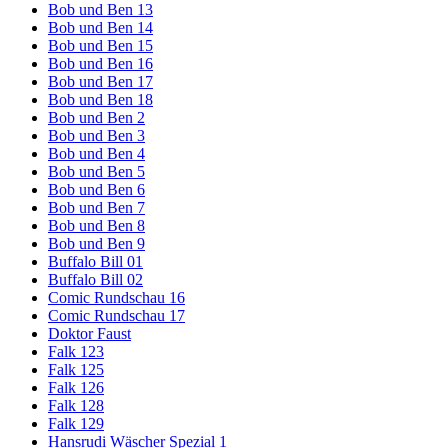
Bob und Ben 13
Bob und Ben 14
Bob und Ben 15
Bob und Ben 16
Bob und Ben 17
Bob und Ben 18
Bob und Ben 2
Bob und Ben 3
Bob und Ben 4
Bob und Ben 5
Bob und Ben 6
Bob und Ben 7
Bob und Ben 8
Bob und Ben 9
Buffalo Bill 01
Buffalo Bill 02
Comic Rundschau 16
Comic Rundschau 17
Doktor Faust
Falk 123
Falk 125
Falk 126
Falk 128
Falk 129
Hansrudi Wäscher Spezial 1