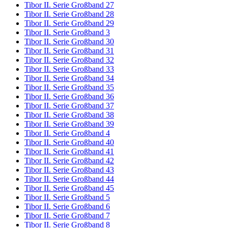
Tibor II. Serie Großband 27
Tibor II. Serie Großband 28
Tibor II. Serie Großband 29
Tibor II. Serie Großband 3
Tibor II. Serie Großband 30
Tibor II. Serie Großband 31
Tibor II. Serie Großband 32
Tibor II. Serie Großband 33
Tibor II. Serie Großband 34
Tibor II. Serie Großband 35
Tibor II. Serie Großband 36
Tibor II. Serie Großband 37
Tibor II. Serie Großband 38
Tibor II. Serie Großband 39
Tibor II. Serie Großband 4
Tibor II. Serie Großband 40
Tibor II. Serie Großband 41
Tibor II. Serie Großband 42
Tibor II. Serie Großband 43
Tibor II. Serie Großband 44
Tibor II. Serie Großband 45
Tibor II. Serie Großband 5
Tibor II. Serie Großband 6
Tibor II. Serie Großband 7
Tibor II. Serie Großband 8