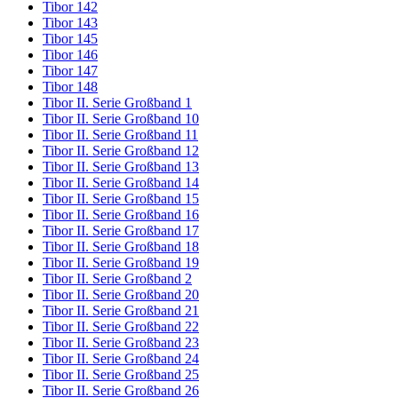
Tibor 142
Tibor 143
Tibor 145
Tibor 146
Tibor 147
Tibor 148
Tibor II. Serie Großband 1
Tibor II. Serie Großband 10
Tibor II. Serie Großband 11
Tibor II. Serie Großband 12
Tibor II. Serie Großband 13
Tibor II. Serie Großband 14
Tibor II. Serie Großband 15
Tibor II. Serie Großband 16
Tibor II. Serie Großband 17
Tibor II. Serie Großband 18
Tibor II. Serie Großband 19
Tibor II. Serie Großband 2
Tibor II. Serie Großband 20
Tibor II. Serie Großband 21
Tibor II. Serie Großband 22
Tibor II. Serie Großband 23
Tibor II. Serie Großband 24
Tibor II. Serie Großband 25
Tibor II. Serie Großband 26