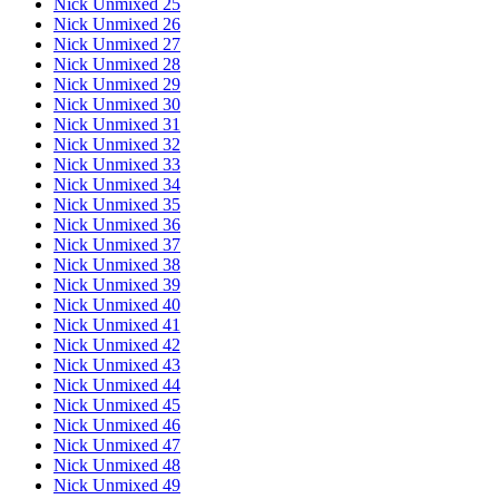
Nick Unmixed 25
Nick Unmixed 26
Nick Unmixed 27
Nick Unmixed 28
Nick Unmixed 29
Nick Unmixed 30
Nick Unmixed 31
Nick Unmixed 32
Nick Unmixed 33
Nick Unmixed 34
Nick Unmixed 35
Nick Unmixed 36
Nick Unmixed 37
Nick Unmixed 38
Nick Unmixed 39
Nick Unmixed 40
Nick Unmixed 41
Nick Unmixed 42
Nick Unmixed 43
Nick Unmixed 44
Nick Unmixed 45
Nick Unmixed 46
Nick Unmixed 47
Nick Unmixed 48
Nick Unmixed 49