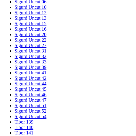
Sigurd Uncut 06
Sigurd Uncut 10
Sigurd Uncut 12
Sigurd Uncut 13
Sigurd Uncut 15
Sigurd Uncut 16
Sigurd Uncut 20
Sigurd Uncut 22
Sigurd Uncut 27
Sigurd Uncut 31
Sigurd Uncut 32
Sigurd Uncut 33
Sigurd Uncut 39
Sigurd Uncut 41
Sigurd Uncut 42
Sigurd Uncut 44
Sigurd Uncut 45
Sigurd Uncut 46
Sigurd Uncut 47
Sigurd Uncut 51
Sigurd Uncut 52
Sigurd Uncut 54
Tibor 139
Tibor 140
Tibor 141