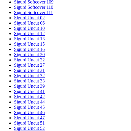
Sigurd Softcover 109
Sigurd Softcover 110
Sigurd Softcover 111
Sigurd Uncut 02
Sigurd Uncut 06
Sigurd Uncut 10
Sigurd Uncut 12
Sigurd Uncut 13
Sigurd Uncut 15
Sigurd Uncut 16
Sigurd Uncut 20
Sigurd Uncut 22
Sigurd Uncut 27
Sigurd Uncut 31
Sigurd Uncut 32
Sigurd Uncut 33
Sigurd Uncut 39
Sigurd Uncut 41
Sigurd Uncut 42
Sigurd Uncut 44
Sigurd Uncut 45
Sigurd Uncut 46
Sigurd Uncut 47
Sigurd Uncut 51
Sigurd Uncut 52