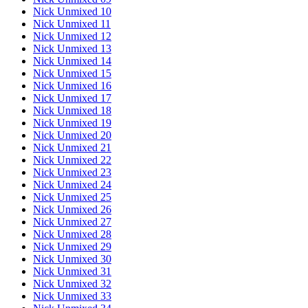
Nick Unmixed 10
Nick Unmixed 11
Nick Unmixed 12
Nick Unmixed 13
Nick Unmixed 14
Nick Unmixed 15
Nick Unmixed 16
Nick Unmixed 17
Nick Unmixed 18
Nick Unmixed 19
Nick Unmixed 20
Nick Unmixed 21
Nick Unmixed 22
Nick Unmixed 23
Nick Unmixed 24
Nick Unmixed 25
Nick Unmixed 26
Nick Unmixed 27
Nick Unmixed 28
Nick Unmixed 29
Nick Unmixed 30
Nick Unmixed 31
Nick Unmixed 32
Nick Unmixed 33