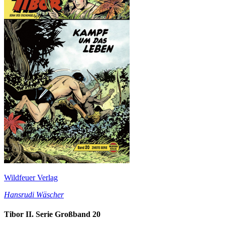
Wildfeuer Verlag
Hansrudi Wäscher
Tibor II. Serie Großband 20