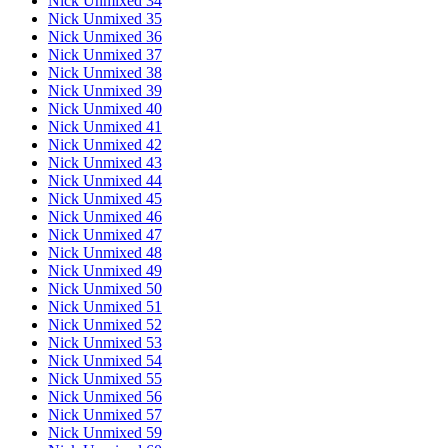
Nick Unmixed 34
Nick Unmixed 35
Nick Unmixed 36
Nick Unmixed 37
Nick Unmixed 38
Nick Unmixed 39
Nick Unmixed 40
Nick Unmixed 41
Nick Unmixed 42
Nick Unmixed 43
Nick Unmixed 44
Nick Unmixed 45
Nick Unmixed 46
Nick Unmixed 47
Nick Unmixed 48
Nick Unmixed 49
Nick Unmixed 50
Nick Unmixed 51
Nick Unmixed 52
Nick Unmixed 53
Nick Unmixed 54
Nick Unmixed 55
Nick Unmixed 56
Nick Unmixed 57
Nick Unmixed 59