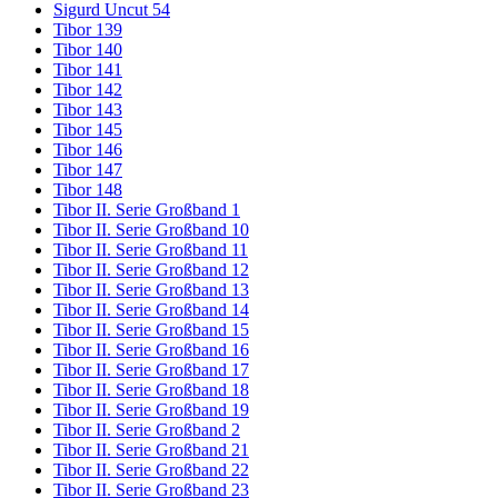
Sigurd Uncut 54
Tibor 139
Tibor 140
Tibor 141
Tibor 142
Tibor 143
Tibor 145
Tibor 146
Tibor 147
Tibor 148
Tibor II. Serie Großband 1
Tibor II. Serie Großband 10
Tibor II. Serie Großband 11
Tibor II. Serie Großband 12
Tibor II. Serie Großband 13
Tibor II. Serie Großband 14
Tibor II. Serie Großband 15
Tibor II. Serie Großband 16
Tibor II. Serie Großband 17
Tibor II. Serie Großband 18
Tibor II. Serie Großband 19
Tibor II. Serie Großband 2
Tibor II. Serie Großband 21
Tibor II. Serie Großband 22
Tibor II. Serie Großband 23