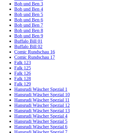
Bob und Ben 3
Bob und Ben 4
Bob und Ben 5
Bob und Ben 6
Bob und Ben 7
Bob und Ben 8
Bob und Ben 9
Buffalo Bill 01
Buffalo Bill 02
Comic Rundschau 16
Comic Rundschau 17
Falk 123
Falk 125
Falk 126
Falk 128
Falk 129
Hansrudi Wäscher Spezial 1
Hansrudi Wäscher Spezial 10
Hansrudi Wäscher Spezial 11
Hansrudi Wäscher Spezial 12
Hansrudi Wäscher Spezial 13
Hansrudi Wäscher Spezial 4
Hansrudi Wäscher Spezial 5
Hansrudi Wäscher Spezial 6
Hansrudi Wäscher Spezial 7