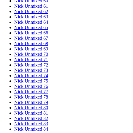
Nick Unmixed 60
Nick Unmixed 61
Nick Unmixed 62
Nick Unmixed 63
Nick Unmixed 64
Nick Unmixed 65
Nick Unmixed 66
Nick Unmixed 67
Nick Unmixed 68
Nick Unmixed 69
Nick Unmixed 70
Nick Unmixed 71
Nick Unmixed 72
Nick Unmixed 73
Nick Unmixed 74
Nick Unmixed 75
Nick Unmixed 76
Nick Unmixed 77
Nick Unmixed 78
Nick Unmixed 79
Nick Unmixed 80
Nick Unmixed 81
Nick Unmixed 82
Nick Unmixed 83
Nick Unmixed 84