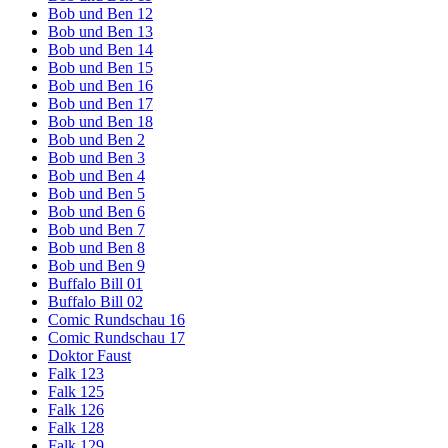
Bob und Ben 12
Bob und Ben 13
Bob und Ben 14
Bob und Ben 15
Bob und Ben 16
Bob und Ben 17
Bob und Ben 18
Bob und Ben 2
Bob und Ben 3
Bob und Ben 4
Bob und Ben 5
Bob und Ben 6
Bob und Ben 7
Bob und Ben 8
Bob und Ben 9
Buffalo Bill 01
Buffalo Bill 02
Comic Rundschau 16
Comic Rundschau 17
Doktor Faust
Falk 123
Falk 125
Falk 126
Falk 128
Falk 129