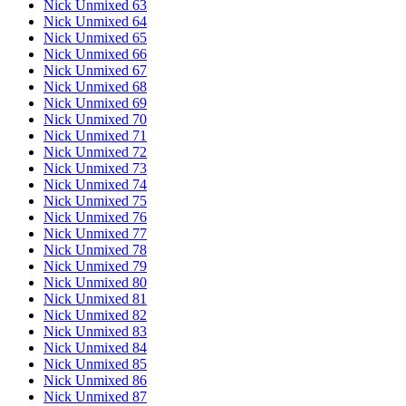
Nick Unmixed 63
Nick Unmixed 64
Nick Unmixed 65
Nick Unmixed 66
Nick Unmixed 67
Nick Unmixed 68
Nick Unmixed 69
Nick Unmixed 70
Nick Unmixed 71
Nick Unmixed 72
Nick Unmixed 73
Nick Unmixed 74
Nick Unmixed 75
Nick Unmixed 76
Nick Unmixed 77
Nick Unmixed 78
Nick Unmixed 79
Nick Unmixed 80
Nick Unmixed 81
Nick Unmixed 82
Nick Unmixed 83
Nick Unmixed 84
Nick Unmixed 85
Nick Unmixed 86
Nick Unmixed 87