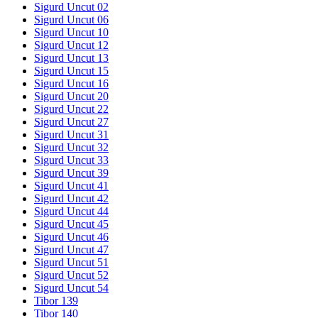
Sigurd Uncut 02
Sigurd Uncut 06
Sigurd Uncut 10
Sigurd Uncut 12
Sigurd Uncut 13
Sigurd Uncut 15
Sigurd Uncut 16
Sigurd Uncut 20
Sigurd Uncut 22
Sigurd Uncut 27
Sigurd Uncut 31
Sigurd Uncut 32
Sigurd Uncut 33
Sigurd Uncut 39
Sigurd Uncut 41
Sigurd Uncut 42
Sigurd Uncut 44
Sigurd Uncut 45
Sigurd Uncut 46
Sigurd Uncut 47
Sigurd Uncut 51
Sigurd Uncut 52
Sigurd Uncut 54
Tibor 139
Tibor 140