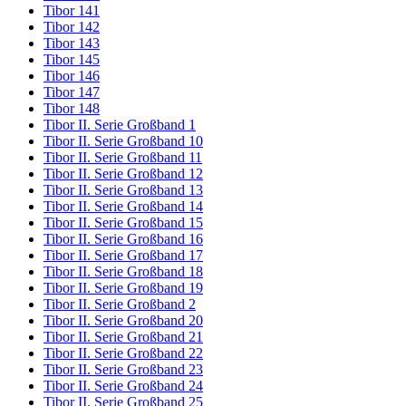
Tibor 141
Tibor 142
Tibor 143
Tibor 145
Tibor 146
Tibor 147
Tibor 148
Tibor II. Serie Großband 1
Tibor II. Serie Großband 10
Tibor II. Serie Großband 11
Tibor II. Serie Großband 12
Tibor II. Serie Großband 13
Tibor II. Serie Großband 14
Tibor II. Serie Großband 15
Tibor II. Serie Großband 16
Tibor II. Serie Großband 17
Tibor II. Serie Großband 18
Tibor II. Serie Großband 19
Tibor II. Serie Großband 2
Tibor II. Serie Großband 20
Tibor II. Serie Großband 21
Tibor II. Serie Großband 22
Tibor II. Serie Großband 23
Tibor II. Serie Großband 24
Tibor II. Serie Großband 25