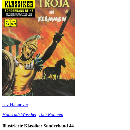
bsv Hannover
Hansrudi Wäscher
,
Toni Rohmen
Illustrierte Klassiker Sonderband 44