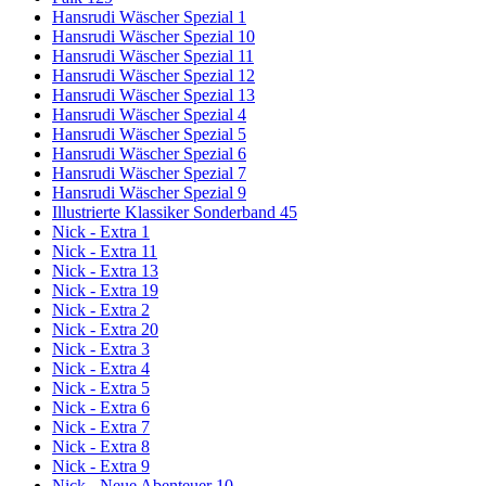
Hansrudi Wäscher Spezial 1
Hansrudi Wäscher Spezial 10
Hansrudi Wäscher Spezial 11
Hansrudi Wäscher Spezial 12
Hansrudi Wäscher Spezial 13
Hansrudi Wäscher Spezial 4
Hansrudi Wäscher Spezial 5
Hansrudi Wäscher Spezial 6
Hansrudi Wäscher Spezial 7
Hansrudi Wäscher Spezial 9
Illustrierte Klassiker Sonderband 45
Nick - Extra 1
Nick - Extra 11
Nick - Extra 13
Nick - Extra 19
Nick - Extra 2
Nick - Extra 20
Nick - Extra 3
Nick - Extra 4
Nick - Extra 5
Nick - Extra 6
Nick - Extra 7
Nick - Extra 8
Nick - Extra 9
Nick - Neue Abenteuer 10