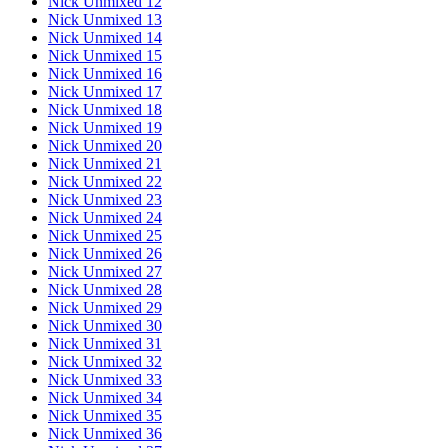
Nick Unmixed 12
Nick Unmixed 13
Nick Unmixed 14
Nick Unmixed 15
Nick Unmixed 16
Nick Unmixed 17
Nick Unmixed 18
Nick Unmixed 19
Nick Unmixed 20
Nick Unmixed 21
Nick Unmixed 22
Nick Unmixed 23
Nick Unmixed 24
Nick Unmixed 25
Nick Unmixed 26
Nick Unmixed 27
Nick Unmixed 28
Nick Unmixed 29
Nick Unmixed 30
Nick Unmixed 31
Nick Unmixed 32
Nick Unmixed 33
Nick Unmixed 34
Nick Unmixed 35
Nick Unmixed 36