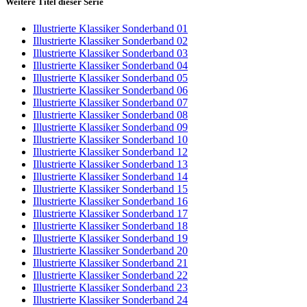
Weitere Titel dieser Serie
Illustrierte Klassiker Sonderband 01
Illustrierte Klassiker Sonderband 02
Illustrierte Klassiker Sonderband 03
Illustrierte Klassiker Sonderband 04
Illustrierte Klassiker Sonderband 05
Illustrierte Klassiker Sonderband 06
Illustrierte Klassiker Sonderband 07
Illustrierte Klassiker Sonderband 08
Illustrierte Klassiker Sonderband 09
Illustrierte Klassiker Sonderband 10
Illustrierte Klassiker Sonderband 12
Illustrierte Klassiker Sonderband 13
Illustrierte Klassiker Sonderband 14
Illustrierte Klassiker Sonderband 15
Illustrierte Klassiker Sonderband 16
Illustrierte Klassiker Sonderband 17
Illustrierte Klassiker Sonderband 18
Illustrierte Klassiker Sonderband 19
Illustrierte Klassiker Sonderband 20
Illustrierte Klassiker Sonderband 21
Illustrierte Klassiker Sonderband 22
Illustrierte Klassiker Sonderband 23
Illustrierte Klassiker Sonderband 24