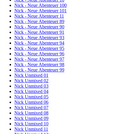
Nick - Neue Abenteuer 100
Nick - Neue Abenteuer 101
Nick - Neue Abenteuer 11
Nick - Neue Abenteuer 89
Nick - Neue Abenteuer 90
Nick - Neue Abenteuer 91
Nick - Neue Abenteuer 93
Nick - Neue Abenteuer 94
Nick - Neue Abenteuer 95
Nick - Neue Abenteuer 96
Nick - Neue Abenteuer 97
Nick - Neue Abenteuer 98
Nick - Neue Abenteuer 99
Nick Unmixed 01
Nick Unmixed 02
Nick Unmixed 03
Nick Unmixed 04
Nick Unmixed 05
Nick Unmixed 06
Nick Unmixed 07
Nick Unmixed 08
Nick Unmixed 09
Nick Unmixed 10
Nick Unmixed 11