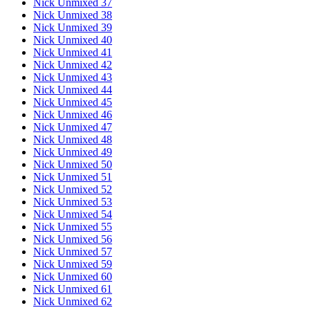
Nick Unmixed 37
Nick Unmixed 38
Nick Unmixed 39
Nick Unmixed 40
Nick Unmixed 41
Nick Unmixed 42
Nick Unmixed 43
Nick Unmixed 44
Nick Unmixed 45
Nick Unmixed 46
Nick Unmixed 47
Nick Unmixed 48
Nick Unmixed 49
Nick Unmixed 50
Nick Unmixed 51
Nick Unmixed 52
Nick Unmixed 53
Nick Unmixed 54
Nick Unmixed 55
Nick Unmixed 56
Nick Unmixed 57
Nick Unmixed 59
Nick Unmixed 60
Nick Unmixed 61
Nick Unmixed 62