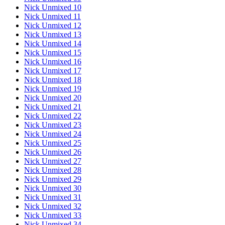
Nick Unmixed 10
Nick Unmixed 11
Nick Unmixed 12
Nick Unmixed 13
Nick Unmixed 14
Nick Unmixed 15
Nick Unmixed 16
Nick Unmixed 17
Nick Unmixed 18
Nick Unmixed 19
Nick Unmixed 20
Nick Unmixed 21
Nick Unmixed 22
Nick Unmixed 23
Nick Unmixed 24
Nick Unmixed 25
Nick Unmixed 26
Nick Unmixed 27
Nick Unmixed 28
Nick Unmixed 29
Nick Unmixed 30
Nick Unmixed 31
Nick Unmixed 32
Nick Unmixed 33
Nick Unmixed 34