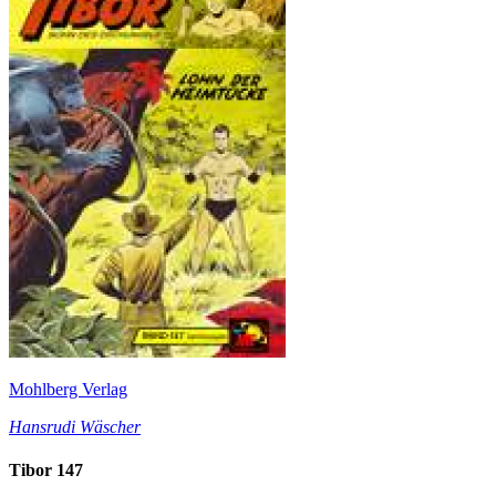
Mohlberg Verlag
Hansrudi Wäscher
Tibor 147