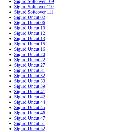
Sigurd Softcover 109
Sigurd Softcover 110
Sigurd Softcover 111
Sigurd Uncut 02
Sigurd Uncut 06
Sigurd Uncut 10
Sigurd Uncut 12
Sigurd Uncut 13
Sigurd Uncut 15
Sigurd Uncut 16
Sigurd Uncut 20
Sigurd Uncut 22
Sigurd Uncut 27
Sigurd Uncut 31
Sigurd Uncut 32
Sigurd Uncut 33
Sigurd Uncut 39
Sigurd Uncut 41
Sigurd Uncut 42
Sigurd Uncut 44
Sigurd Uncut 45
Sigurd Uncut 46
Sigurd Uncut 47
Sigurd Uncut 51
Sigurd Uncut 52