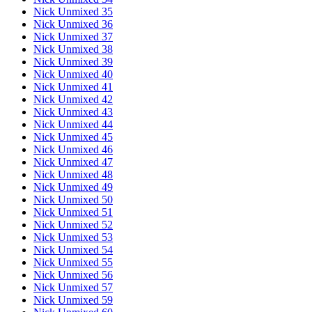
Nick Unmixed 35
Nick Unmixed 36
Nick Unmixed 37
Nick Unmixed 38
Nick Unmixed 39
Nick Unmixed 40
Nick Unmixed 41
Nick Unmixed 42
Nick Unmixed 43
Nick Unmixed 44
Nick Unmixed 45
Nick Unmixed 46
Nick Unmixed 47
Nick Unmixed 48
Nick Unmixed 49
Nick Unmixed 50
Nick Unmixed 51
Nick Unmixed 52
Nick Unmixed 53
Nick Unmixed 54
Nick Unmixed 55
Nick Unmixed 56
Nick Unmixed 57
Nick Unmixed 59