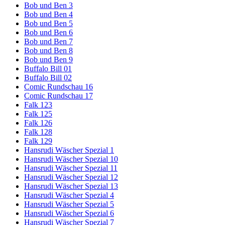
Bob und Ben 3
Bob und Ben 4
Bob und Ben 5
Bob und Ben 6
Bob und Ben 7
Bob und Ben 8
Bob und Ben 9
Buffalo Bill 01
Buffalo Bill 02
Comic Rundschau 16
Comic Rundschau 17
Falk 123
Falk 125
Falk 126
Falk 128
Falk 129
Hansrudi Wäscher Spezial 1
Hansrudi Wäscher Spezial 10
Hansrudi Wäscher Spezial 11
Hansrudi Wäscher Spezial 12
Hansrudi Wäscher Spezial 13
Hansrudi Wäscher Spezial 4
Hansrudi Wäscher Spezial 5
Hansrudi Wäscher Spezial 6
Hansrudi Wäscher Spezial 7