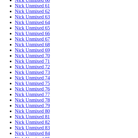
Nick Unmixed 60
Nick Unmixed 61
Nick Unmixed 62
Nick Unmixed 63
Nick Unmixed 64
Nick Unmixed 65
Nick Unmixed 66
Nick Unmixed 67
Nick Unmixed 68
Nick Unmixed 69
Nick Unmixed 70
Nick Unmixed 71
Nick Unmixed 72
Nick Unmixed 73
Nick Unmixed 74
Nick Unmixed 75
Nick Unmixed 76
Nick Unmixed 77
Nick Unmixed 78
Nick Unmixed 79
Nick Unmixed 80
Nick Unmixed 81
Nick Unmixed 82
Nick Unmixed 83
Nick Unmixed 84