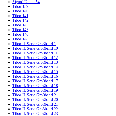
Sigurd Uncut 54
Tibor 139
Tibor 140
Tibor 141
Tibor 142
Tibor 143
Tibor 145
Tibor 146
Tibor 148
Tibor II. Serie Großband 1
Tibor II. Serie Großband 10
Tibor II. Serie Großband 11
Tibor II. Serie Großband 12
Tibor II. Serie Großband 13
Tibor II. Serie Großband 14
Tibor II. Serie Großband 15
Tibor II. Serie Großband 16
Tibor II. Serie Großband 17
Tibor II. Serie Großband 18
Tibor II. Serie Großband 19
Tibor II. Serie Großband 2
Tibor II. Serie Großband 20
Tibor II. Serie Großband 21
Tibor II. Serie Großband 22
Tibor II. Serie Großband 23