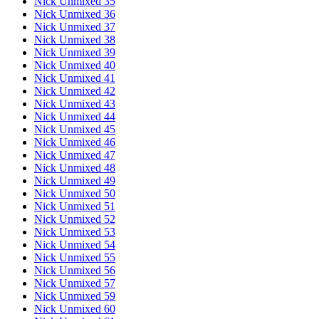
Nick Unmixed 35
Nick Unmixed 36
Nick Unmixed 37
Nick Unmixed 38
Nick Unmixed 39
Nick Unmixed 40
Nick Unmixed 41
Nick Unmixed 42
Nick Unmixed 43
Nick Unmixed 44
Nick Unmixed 45
Nick Unmixed 46
Nick Unmixed 47
Nick Unmixed 48
Nick Unmixed 49
Nick Unmixed 50
Nick Unmixed 51
Nick Unmixed 52
Nick Unmixed 53
Nick Unmixed 54
Nick Unmixed 55
Nick Unmixed 56
Nick Unmixed 57
Nick Unmixed 59
Nick Unmixed 60