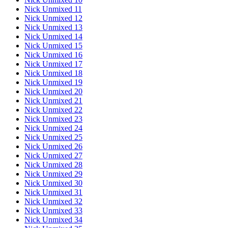
Nick Unmixed 11
Nick Unmixed 12
Nick Unmixed 13
Nick Unmixed 14
Nick Unmixed 15
Nick Unmixed 16
Nick Unmixed 17
Nick Unmixed 18
Nick Unmixed 19
Nick Unmixed 20
Nick Unmixed 21
Nick Unmixed 22
Nick Unmixed 23
Nick Unmixed 24
Nick Unmixed 25
Nick Unmixed 26
Nick Unmixed 27
Nick Unmixed 28
Nick Unmixed 29
Nick Unmixed 30
Nick Unmixed 31
Nick Unmixed 32
Nick Unmixed 33
Nick Unmixed 34