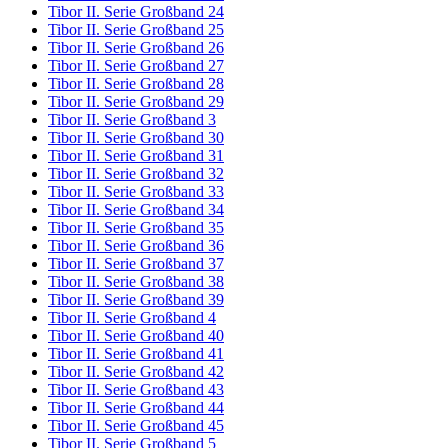
Tibor II. Serie Großband 24
Tibor II. Serie Großband 25
Tibor II. Serie Großband 26
Tibor II. Serie Großband 27
Tibor II. Serie Großband 28
Tibor II. Serie Großband 29
Tibor II. Serie Großband 3
Tibor II. Serie Großband 30
Tibor II. Serie Großband 31
Tibor II. Serie Großband 32
Tibor II. Serie Großband 33
Tibor II. Serie Großband 34
Tibor II. Serie Großband 35
Tibor II. Serie Großband 36
Tibor II. Serie Großband 37
Tibor II. Serie Großband 38
Tibor II. Serie Großband 39
Tibor II. Serie Großband 4
Tibor II. Serie Großband 40
Tibor II. Serie Großband 41
Tibor II. Serie Großband 42
Tibor II. Serie Großband 43
Tibor II. Serie Großband 44
Tibor II. Serie Großband 45
Tibor II. Serie Großband 5