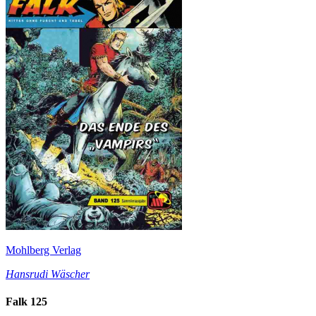
Mohlberg Verlag
Hansrudi Wäscher
Falk 125