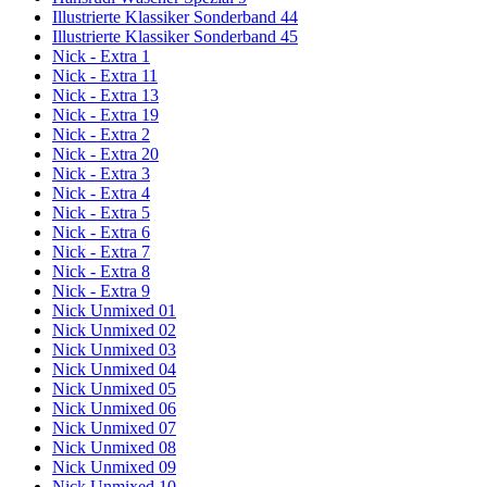
Illustrierte Klassiker Sonderband 44
Illustrierte Klassiker Sonderband 45
Nick - Extra 1
Nick - Extra 11
Nick - Extra 13
Nick - Extra 19
Nick - Extra 2
Nick - Extra 20
Nick - Extra 3
Nick - Extra 4
Nick - Extra 5
Nick - Extra 6
Nick - Extra 7
Nick - Extra 8
Nick - Extra 9
Nick Unmixed 01
Nick Unmixed 02
Nick Unmixed 03
Nick Unmixed 04
Nick Unmixed 05
Nick Unmixed 06
Nick Unmixed 07
Nick Unmixed 08
Nick Unmixed 09
Nick Unmixed 10