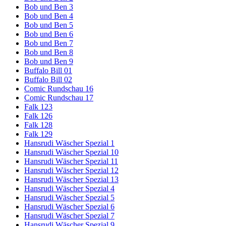
Bob und Ben 3
Bob und Ben 4
Bob und Ben 5
Bob und Ben 6
Bob und Ben 7
Bob und Ben 8
Bob und Ben 9
Buffalo Bill 01
Buffalo Bill 02
Comic Rundschau 16
Comic Rundschau 17
Falk 123
Falk 126
Falk 128
Falk 129
Hansrudi Wäscher Spezial 1
Hansrudi Wäscher Spezial 10
Hansrudi Wäscher Spezial 11
Hansrudi Wäscher Spezial 12
Hansrudi Wäscher Spezial 13
Hansrudi Wäscher Spezial 4
Hansrudi Wäscher Spezial 5
Hansrudi Wäscher Spezial 6
Hansrudi Wäscher Spezial 7
Hansrudi Wäscher Spezial 9