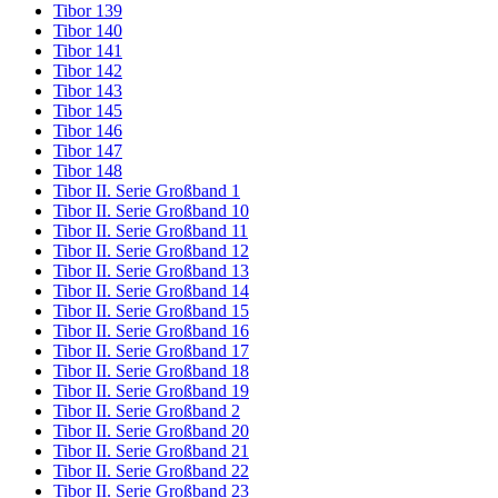
Tibor 139
Tibor 140
Tibor 141
Tibor 142
Tibor 143
Tibor 145
Tibor 146
Tibor 147
Tibor 148
Tibor II. Serie Großband 1
Tibor II. Serie Großband 10
Tibor II. Serie Großband 11
Tibor II. Serie Großband 12
Tibor II. Serie Großband 13
Tibor II. Serie Großband 14
Tibor II. Serie Großband 15
Tibor II. Serie Großband 16
Tibor II. Serie Großband 17
Tibor II. Serie Großband 18
Tibor II. Serie Großband 19
Tibor II. Serie Großband 2
Tibor II. Serie Großband 20
Tibor II. Serie Großband 21
Tibor II. Serie Großband 22
Tibor II. Serie Großband 23