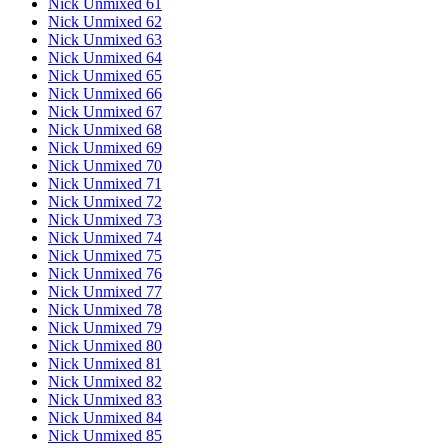
Nick Unmixed 61
Nick Unmixed 62
Nick Unmixed 63
Nick Unmixed 64
Nick Unmixed 65
Nick Unmixed 66
Nick Unmixed 67
Nick Unmixed 68
Nick Unmixed 69
Nick Unmixed 70
Nick Unmixed 71
Nick Unmixed 72
Nick Unmixed 73
Nick Unmixed 74
Nick Unmixed 75
Nick Unmixed 76
Nick Unmixed 77
Nick Unmixed 78
Nick Unmixed 79
Nick Unmixed 80
Nick Unmixed 81
Nick Unmixed 82
Nick Unmixed 83
Nick Unmixed 84
Nick Unmixed 85