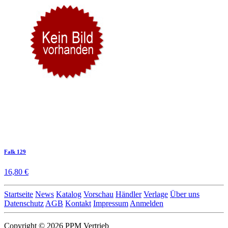
Falk 129
16,80 €
Startseite
News
Katalog
Vorschau
Händler
Verlage
Über uns
Datenschutz
AGB
Kontakt
Impressum
Anmelden
Copyright © 2026 PPM Vertrieb