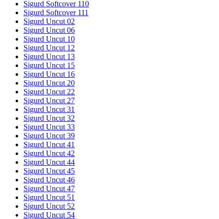
Sigurd Softcover 110
Sigurd Softcover 111
Sigurd Uncut 02
Sigurd Uncut 06
Sigurd Uncut 10
Sigurd Uncut 12
Sigurd Uncut 13
Sigurd Uncut 15
Sigurd Uncut 16
Sigurd Uncut 20
Sigurd Uncut 22
Sigurd Uncut 27
Sigurd Uncut 31
Sigurd Uncut 32
Sigurd Uncut 33
Sigurd Uncut 39
Sigurd Uncut 41
Sigurd Uncut 42
Sigurd Uncut 44
Sigurd Uncut 45
Sigurd Uncut 46
Sigurd Uncut 47
Sigurd Uncut 51
Sigurd Uncut 52
Sigurd Uncut 54