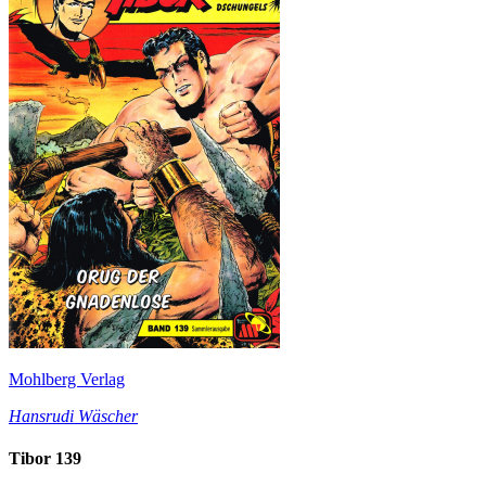
Mohlberg Verlag
Hansrudi Wäscher
Tibor 139