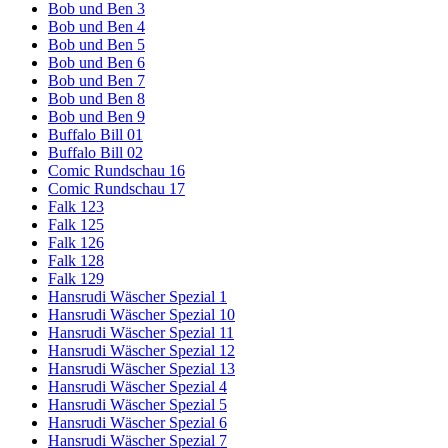
Bob und Ben 3
Bob und Ben 4
Bob und Ben 5
Bob und Ben 6
Bob und Ben 7
Bob und Ben 8
Bob und Ben 9
Buffalo Bill 01
Buffalo Bill 02
Comic Rundschau 16
Comic Rundschau 17
Falk 123
Falk 125
Falk 126
Falk 128
Falk 129
Hansrudi Wäscher Spezial 1
Hansrudi Wäscher Spezial 10
Hansrudi Wäscher Spezial 11
Hansrudi Wäscher Spezial 12
Hansrudi Wäscher Spezial 13
Hansrudi Wäscher Spezial 4
Hansrudi Wäscher Spezial 5
Hansrudi Wäscher Spezial 6
Hansrudi Wäscher Spezial 7