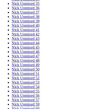
Nick Unmixed 35
Nick Unmixed 36
Nick Unmixed 37
Nick Unmixed 38
Nick Unmixed 39
Nick Unmixed 40
Nick Unmixed 41
Nick Unmixed 42
Nick Unmixed 43
Nick Unmixed 44
Nick Unmixed 45
Nick Unmixed 46
Nick Unmixed 47
Nick Unmixed 48
Nick Unmixed 49
Nick Unmixed 50
Nick Unmixed 51
Nick Unmixed 52
Nick Unmixed 53
Nick Unmixed 54
Nick Unmixed 55
Nick Unmixed 56
Nick Unmixed 57
Nick Unmixed 59
Nick Unmixed 60