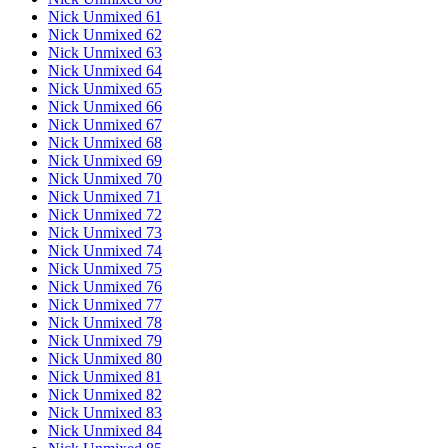
Nick Unmixed 61
Nick Unmixed 62
Nick Unmixed 63
Nick Unmixed 64
Nick Unmixed 65
Nick Unmixed 66
Nick Unmixed 67
Nick Unmixed 68
Nick Unmixed 69
Nick Unmixed 70
Nick Unmixed 71
Nick Unmixed 72
Nick Unmixed 73
Nick Unmixed 74
Nick Unmixed 75
Nick Unmixed 76
Nick Unmixed 77
Nick Unmixed 78
Nick Unmixed 79
Nick Unmixed 80
Nick Unmixed 81
Nick Unmixed 82
Nick Unmixed 83
Nick Unmixed 84