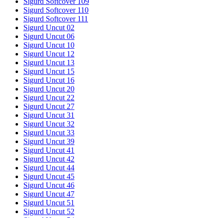
Sigurd Softcover 109
Sigurd Softcover 110
Sigurd Softcover 111
Sigurd Uncut 02
Sigurd Uncut 06
Sigurd Uncut 10
Sigurd Uncut 12
Sigurd Uncut 13
Sigurd Uncut 15
Sigurd Uncut 16
Sigurd Uncut 20
Sigurd Uncut 22
Sigurd Uncut 27
Sigurd Uncut 31
Sigurd Uncut 32
Sigurd Uncut 33
Sigurd Uncut 39
Sigurd Uncut 41
Sigurd Uncut 42
Sigurd Uncut 44
Sigurd Uncut 45
Sigurd Uncut 46
Sigurd Uncut 47
Sigurd Uncut 51
Sigurd Uncut 52