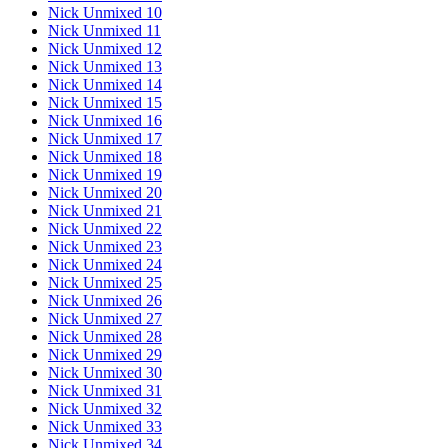
Nick Unmixed 10
Nick Unmixed 11
Nick Unmixed 12
Nick Unmixed 13
Nick Unmixed 14
Nick Unmixed 15
Nick Unmixed 16
Nick Unmixed 17
Nick Unmixed 18
Nick Unmixed 19
Nick Unmixed 20
Nick Unmixed 21
Nick Unmixed 22
Nick Unmixed 23
Nick Unmixed 24
Nick Unmixed 25
Nick Unmixed 26
Nick Unmixed 27
Nick Unmixed 28
Nick Unmixed 29
Nick Unmixed 30
Nick Unmixed 31
Nick Unmixed 32
Nick Unmixed 33
Nick Unmixed 34