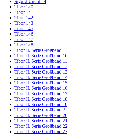
Sigurd Uncut 54
Tibor 140
Tibor 141
Tibor 142
Tibor 143
Tibor 145
Tibor 146
Tibor 147
Tibor 148
Tibor II. Serie Großband 1
Tibor II. Serie Großband 10
Tibor II. Serie Großband 11
Tibor II. Serie Großband 12
Tibor II. Serie Großband 13
Tibor II. Serie Großband 14
Tibor II. Serie Großband 15
Tibor II. Serie Großband 16
Tibor II. Serie Großband 17
Tibor II. Serie Großband 18
Tibor II. Serie Großband 19
Tibor II. Serie Großband 2
Tibor II. Serie Großband 20
Tibor II. Serie Großband 21
Tibor II. Serie Großband 22
Tibor II. Serie Großband 23