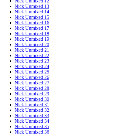
Nick Unmixed 12
Nick Unmixed 13
Nick Unmixed 14
Nick Unmixed 15
Nick Unmixed 16
Nick Unmixed 17
Nick Unmixed 18
Nick Unmixed 19
Nick Unmixed 20
Nick Unmixed 21
Nick Unmixed 22
Nick Unmixed 23
Nick Unmixed 24
Nick Unmixed 25
Nick Unmixed 26
Nick Unmixed 27
Nick Unmixed 28
Nick Unmixed 29
Nick Unmixed 30
Nick Unmixed 31
Nick Unmixed 32
Nick Unmixed 33
Nick Unmixed 34
Nick Unmixed 35
Nick Unmixed 36