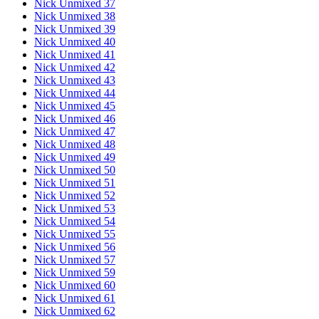
Nick Unmixed 37
Nick Unmixed 38
Nick Unmixed 39
Nick Unmixed 40
Nick Unmixed 41
Nick Unmixed 42
Nick Unmixed 43
Nick Unmixed 44
Nick Unmixed 45
Nick Unmixed 46
Nick Unmixed 47
Nick Unmixed 48
Nick Unmixed 49
Nick Unmixed 50
Nick Unmixed 51
Nick Unmixed 52
Nick Unmixed 53
Nick Unmixed 54
Nick Unmixed 55
Nick Unmixed 56
Nick Unmixed 57
Nick Unmixed 59
Nick Unmixed 60
Nick Unmixed 61
Nick Unmixed 62