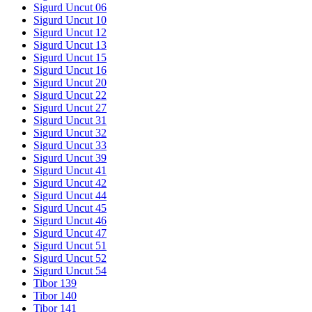
Sigurd Uncut 06
Sigurd Uncut 10
Sigurd Uncut 12
Sigurd Uncut 13
Sigurd Uncut 15
Sigurd Uncut 16
Sigurd Uncut 20
Sigurd Uncut 22
Sigurd Uncut 27
Sigurd Uncut 31
Sigurd Uncut 32
Sigurd Uncut 33
Sigurd Uncut 39
Sigurd Uncut 41
Sigurd Uncut 42
Sigurd Uncut 44
Sigurd Uncut 45
Sigurd Uncut 46
Sigurd Uncut 47
Sigurd Uncut 51
Sigurd Uncut 52
Sigurd Uncut 54
Tibor 139
Tibor 140
Tibor 141