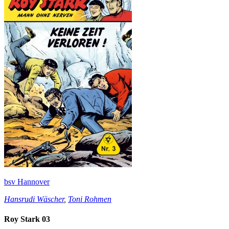
bsv Hannover
Hansrudi Wäscher
,
Toni Rohmen
Roy Stark 03