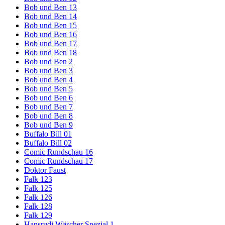
Bob und Ben 13
Bob und Ben 14
Bob und Ben 15
Bob und Ben 16
Bob und Ben 17
Bob und Ben 18
Bob und Ben 2
Bob und Ben 3
Bob und Ben 4
Bob und Ben 5
Bob und Ben 6
Bob und Ben 7
Bob und Ben 8
Bob und Ben 9
Buffalo Bill 01
Buffalo Bill 02
Comic Rundschau 16
Comic Rundschau 17
Doktor Faust
Falk 123
Falk 125
Falk 126
Falk 128
Falk 129
Hansrudi Wäscher Spezial 1