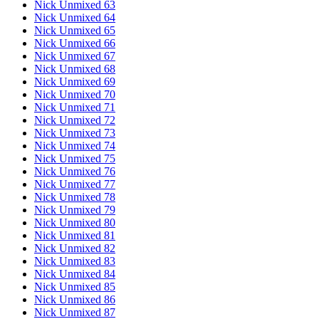
Nick Unmixed 63
Nick Unmixed 64
Nick Unmixed 65
Nick Unmixed 66
Nick Unmixed 67
Nick Unmixed 68
Nick Unmixed 69
Nick Unmixed 70
Nick Unmixed 71
Nick Unmixed 72
Nick Unmixed 73
Nick Unmixed 74
Nick Unmixed 75
Nick Unmixed 76
Nick Unmixed 77
Nick Unmixed 78
Nick Unmixed 79
Nick Unmixed 80
Nick Unmixed 81
Nick Unmixed 82
Nick Unmixed 83
Nick Unmixed 84
Nick Unmixed 85
Nick Unmixed 86
Nick Unmixed 87