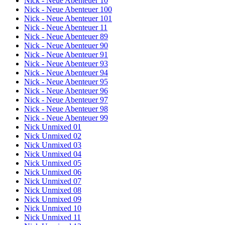
Nick - Neue Abenteuer 10
Nick - Neue Abenteuer 100
Nick - Neue Abenteuer 101
Nick - Neue Abenteuer 11
Nick - Neue Abenteuer 89
Nick - Neue Abenteuer 90
Nick - Neue Abenteuer 91
Nick - Neue Abenteuer 93
Nick - Neue Abenteuer 94
Nick - Neue Abenteuer 95
Nick - Neue Abenteuer 96
Nick - Neue Abenteuer 97
Nick - Neue Abenteuer 98
Nick - Neue Abenteuer 99
Nick Unmixed 01
Nick Unmixed 02
Nick Unmixed 03
Nick Unmixed 04
Nick Unmixed 05
Nick Unmixed 06
Nick Unmixed 07
Nick Unmixed 08
Nick Unmixed 09
Nick Unmixed 10
Nick Unmixed 11