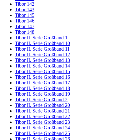
Tibor 142
Tibor 143
Tibor 145
Tibor 146
Tibor 147
Tibor 148
Tibor II. Serie Großband 1
Tibor II. Serie Großband 10
Tibor II. Serie Großband 11
Tibor II. Serie Großband 12
Tibor II. Serie Großband 13
Tibor II. Serie Großband 14
Tibor II. Serie Großband 15
Tibor II. Serie Großband 16
Tibor II. Serie Großband 17
Tibor II. Serie Großband 18
Tibor II. Serie Großband 19
Tibor II. Serie Großband 2
Tibor II. Serie Großband 20
Tibor II. Serie Großband 21
Tibor II. Serie Großband 22
Tibor II. Serie Großband 23
Tibor II. Serie Großband 24
Tibor II. Serie Großband 25
Tibor II. Serie Großband 26