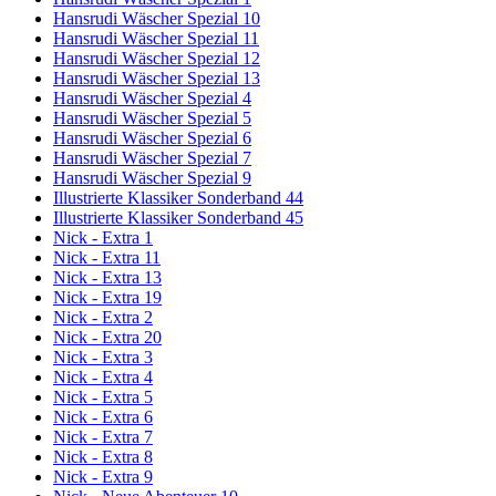
Hansrudi Wäscher Spezial 10
Hansrudi Wäscher Spezial 11
Hansrudi Wäscher Spezial 12
Hansrudi Wäscher Spezial 13
Hansrudi Wäscher Spezial 4
Hansrudi Wäscher Spezial 5
Hansrudi Wäscher Spezial 6
Hansrudi Wäscher Spezial 7
Hansrudi Wäscher Spezial 9
Illustrierte Klassiker Sonderband 44
Illustrierte Klassiker Sonderband 45
Nick - Extra 1
Nick - Extra 11
Nick - Extra 13
Nick - Extra 19
Nick - Extra 2
Nick - Extra 20
Nick - Extra 3
Nick - Extra 4
Nick - Extra 5
Nick - Extra 6
Nick - Extra 7
Nick - Extra 8
Nick - Extra 9