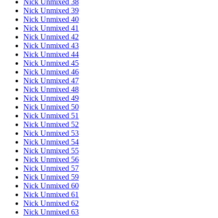
Nick Unmixed 38
Nick Unmixed 39
Nick Unmixed 40
Nick Unmixed 41
Nick Unmixed 42
Nick Unmixed 43
Nick Unmixed 44
Nick Unmixed 45
Nick Unmixed 46
Nick Unmixed 47
Nick Unmixed 48
Nick Unmixed 49
Nick Unmixed 50
Nick Unmixed 51
Nick Unmixed 52
Nick Unmixed 53
Nick Unmixed 54
Nick Unmixed 55
Nick Unmixed 56
Nick Unmixed 57
Nick Unmixed 59
Nick Unmixed 60
Nick Unmixed 61
Nick Unmixed 62
Nick Unmixed 63