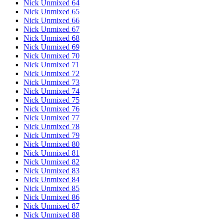
Nick Unmixed 64
Nick Unmixed 65
Nick Unmixed 66
Nick Unmixed 67
Nick Unmixed 68
Nick Unmixed 69
Nick Unmixed 70
Nick Unmixed 71
Nick Unmixed 72
Nick Unmixed 73
Nick Unmixed 74
Nick Unmixed 75
Nick Unmixed 76
Nick Unmixed 77
Nick Unmixed 78
Nick Unmixed 79
Nick Unmixed 80
Nick Unmixed 81
Nick Unmixed 82
Nick Unmixed 83
Nick Unmixed 84
Nick Unmixed 85
Nick Unmixed 86
Nick Unmixed 87
Nick Unmixed 88