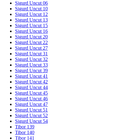
Sigurd Uncut 06
Sigurd Uncut 10
Sigurd Uncut 12
Sigurd Uncut 13
Sigurd Uncut 15
Sigurd Uncut 16
Sigurd Uncut 20
Sigurd Uncut 22
Sigurd Uncut 27
Sigurd Uncut 31
Sigurd Uncut 32
Sigurd Uncut 33
Sigurd Uncut 39
Sigurd Uncut 41
Sigurd Uncut 42
Sigurd Uncut 44
Sigurd Uncut 45
Sigurd Uncut 46
Sigurd Uncut 47
Sigurd Uncut 51
Sigurd Uncut 52
Sigurd Uncut 54
Tibor 139
Tibor 140
Tibor 141