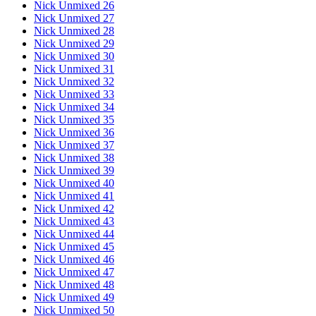
Nick Unmixed 26
Nick Unmixed 27
Nick Unmixed 28
Nick Unmixed 29
Nick Unmixed 30
Nick Unmixed 31
Nick Unmixed 32
Nick Unmixed 33
Nick Unmixed 34
Nick Unmixed 35
Nick Unmixed 36
Nick Unmixed 37
Nick Unmixed 38
Nick Unmixed 39
Nick Unmixed 40
Nick Unmixed 41
Nick Unmixed 42
Nick Unmixed 43
Nick Unmixed 44
Nick Unmixed 45
Nick Unmixed 46
Nick Unmixed 47
Nick Unmixed 48
Nick Unmixed 49
Nick Unmixed 50