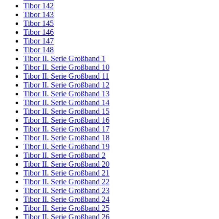
Tibor 142
Tibor 143
Tibor 145
Tibor 146
Tibor 147
Tibor 148
Tibor II. Serie Großband 1
Tibor II. Serie Großband 10
Tibor II. Serie Großband 11
Tibor II. Serie Großband 12
Tibor II. Serie Großband 13
Tibor II. Serie Großband 14
Tibor II. Serie Großband 15
Tibor II. Serie Großband 16
Tibor II. Serie Großband 17
Tibor II. Serie Großband 18
Tibor II. Serie Großband 19
Tibor II. Serie Großband 2
Tibor II. Serie Großband 20
Tibor II. Serie Großband 21
Tibor II. Serie Großband 22
Tibor II. Serie Großband 23
Tibor II. Serie Großband 24
Tibor II. Serie Großband 25
Tibor II. Serie Großband 26