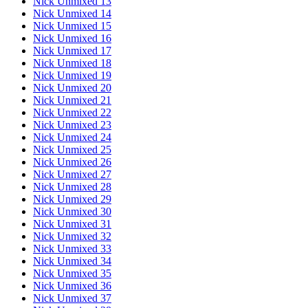
Nick Unmixed 13
Nick Unmixed 14
Nick Unmixed 15
Nick Unmixed 16
Nick Unmixed 17
Nick Unmixed 18
Nick Unmixed 19
Nick Unmixed 20
Nick Unmixed 21
Nick Unmixed 22
Nick Unmixed 23
Nick Unmixed 24
Nick Unmixed 25
Nick Unmixed 26
Nick Unmixed 27
Nick Unmixed 28
Nick Unmixed 29
Nick Unmixed 30
Nick Unmixed 31
Nick Unmixed 32
Nick Unmixed 33
Nick Unmixed 34
Nick Unmixed 35
Nick Unmixed 36
Nick Unmixed 37