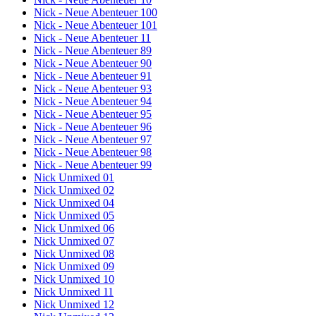
Nick - Neue Abenteuer 100
Nick - Neue Abenteuer 101
Nick - Neue Abenteuer 11
Nick - Neue Abenteuer 89
Nick - Neue Abenteuer 90
Nick - Neue Abenteuer 91
Nick - Neue Abenteuer 93
Nick - Neue Abenteuer 94
Nick - Neue Abenteuer 95
Nick - Neue Abenteuer 96
Nick - Neue Abenteuer 97
Nick - Neue Abenteuer 98
Nick - Neue Abenteuer 99
Nick Unmixed 01
Nick Unmixed 02
Nick Unmixed 04
Nick Unmixed 05
Nick Unmixed 06
Nick Unmixed 07
Nick Unmixed 08
Nick Unmixed 09
Nick Unmixed 10
Nick Unmixed 11
Nick Unmixed 12