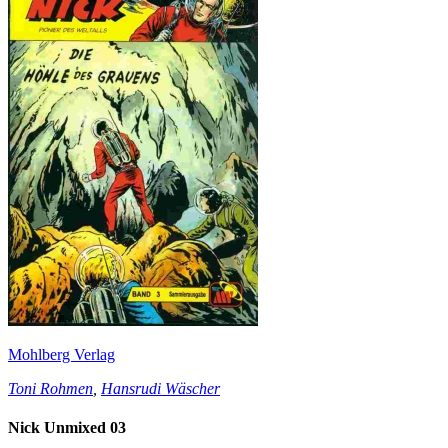
Mohlberg Verlag
Toni Rohmen
,
Hansrudi Wäscher
Nick Unmixed 03