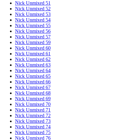
Nick Unmixed 51
Nick Unmixed 52
Nick Unmixed 53
Nick Unmixed 54
Nick Unmixed 55
Nick Unmixed 56
Nick Unmixed 57
Nick Unmixed 59
Nick Unmixed 60
Nick Unmixed 61
Nick Unmixed 62
Nick Unmixed 63
Nick Unmixed 64
Nick Unmixed 65
Nick Unmixed 66
Nick Unmixed 67
Nick Unmixed 68
Nick Unmixed 69
Nick Unmixed 70
Nick Unmixed 71
Nick Unmixed 72
Nick Unmixed 73
Nick Unmixed 74
Nick Unmixed 75
Nick Unmixed 76