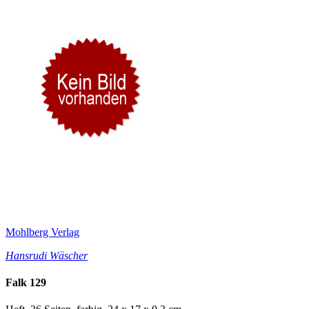
Mohlberg Verlag
Hansrudi Wäscher
Falk 129