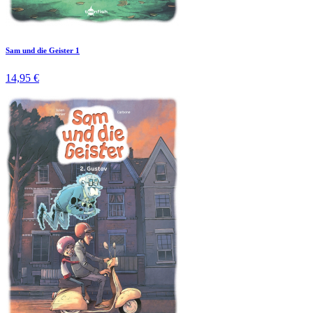
Sam und die Geister 1
14,95 €