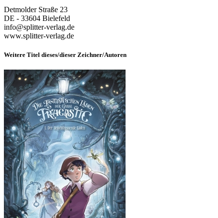
Detmolder Straße 23
DE - 33604 Bielefeld
info@splitter-verlag.de
www.splitter-verlag.de
Weitere Titel dieses/dieser Zeichner/Autoren