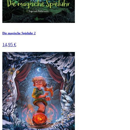
Die magische Spieluhr 2
14,95 €