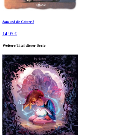
Sam und die Geister 2
14,95 €
Weitere Titel dieser Serie