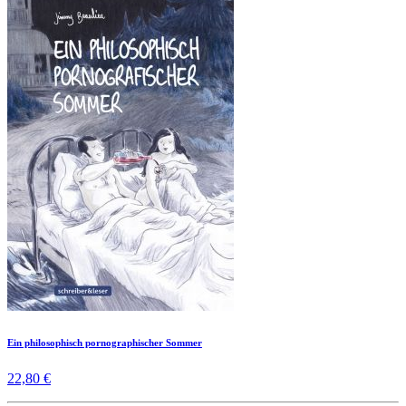
Ein philosophisch pornographischer Sommer
22,80 €