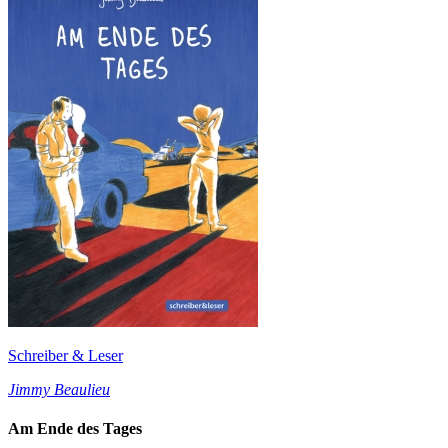
Schreiber & Leser
Jimmy Beaulieu
Am Ende des Tages