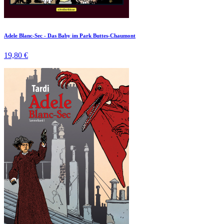
Adele Blanc-Sec - Das Baby im Park Buttes-Chaumont
19,80 €