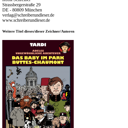
Strassbergerstraße 29
DE - 80809 München
verlag@schreiberundleser.de
www.schreiberundleser.de
Weitere Titel dieses/dieser Zeichner/Autoren