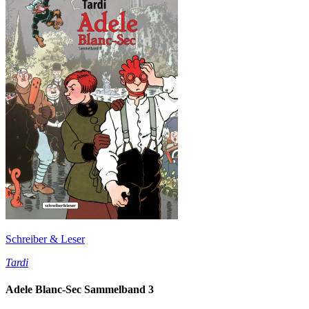
Schreiber & Leser
Tardi
Adele Blanc-Sec Sammelband 3